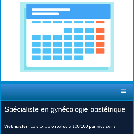
≡
Spécialiste en gynécologie-obstétrique
Webmaster
: ce site a été réalisé à 100/100 par mes soins