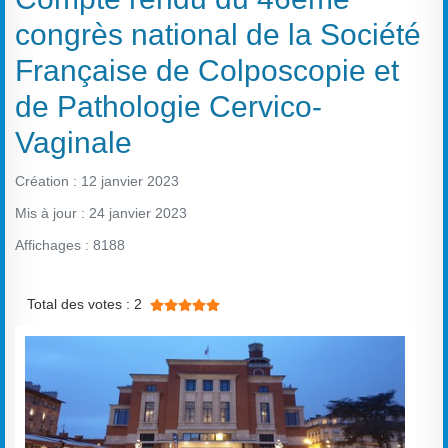
congrès national de la Société
Française de Colposcopie et
de Pathologie Cervico-
Vaginale
Création : 12 janvier 2023
Mis à jour : 24 janvier 2023
Affichages : 8188
Vote utilisateur:
5
/
5
Total des votes : 2