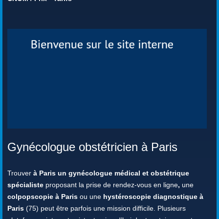
Gynécologue obstétricien à Paris
Trouver
à Paris un gynécologue médical et obstétrique
spécialiste
proposant la prise de rendez-vous en ligne
,
une
colpopscopie à Paris
ou une
hystéroscopie diagnostique à
Paris
(75) peut être parfois une mission difficile. Plusieurs