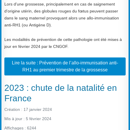
Lors d'une grossesse, principalement en cas de saignement
d'origine utérin, des globules rouges du fœtus peuvent passer
dans le sang maternel provoquant alors une allo-immunisation
anti-RH1 (ou Antigène D).
Les modalités de prévention de cette pathologie ont été mises à
jour en février 2024 par le CNGOF.
Lire la suite : Prévention de l’allo-immunisation anti-
RH1 au premier trimestre de la grossesse
2023 : chute de la natalité en
France
Création : 17 janvier 2024
Mis à jour : 5 février 2024
Affichages : 6244