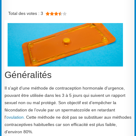
Vote utilisateur:
3.5
/
5
Total des votes : 3
Généralités
Il s'agit d'une méthode de contraception hormonale d'urgence,
pouvant être utilisée dans les 3 à 5 jours qui suivent un rapport
sexuel non ou mal protégé. Son objectif est d’empêcher la
fécondation de l’ovule par un spermatozoïde en retardant
l'
ovulation
. Cette méthode ne doit pas se substituer aux méthodes
contraceptives habituelles car son efficacité est plus faible,
d'environ 80%.