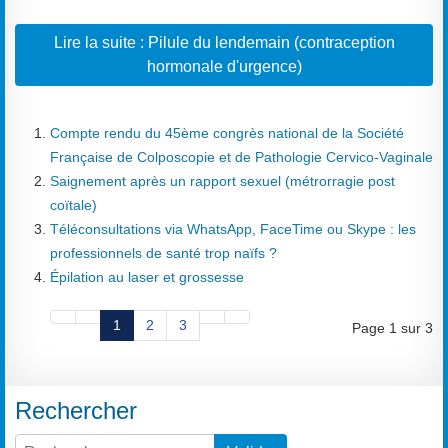
Lire la suite : Pilule du lendemain (contraception
hormonale d'urgence)
Compte rendu du 45ème congrès national de la Société
Française de Colposcopie et de Pathologie Cervico-Vaginale
Saignement après un rapport sexuel (métrorragie post
coïtale)
Téléconsultations via WhatsApp, FaceTime ou Skype : les
professionnels de santé trop naïfs ?
Épilation au laser et grossesse
1
2
3
Page 1 sur 3
Rechercher