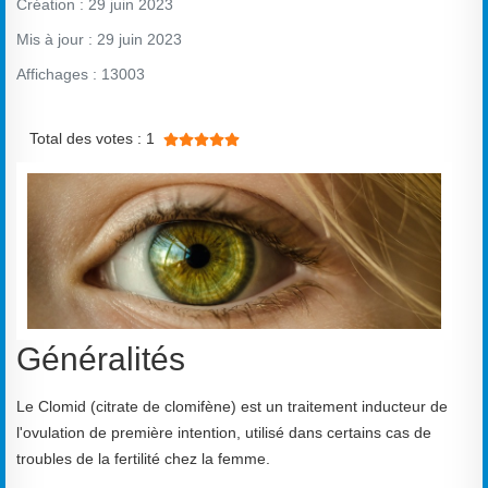
Création : 29 juin 2023
Mis à jour : 29 juin 2023
Affichages : 13003
Vote utilisateur:
5
/
5
Total des votes : 1
Généralités
Le Clomid (citrate de clomifène) est un traitement inducteur de
l'ovulation de première intention, utilisé dans certains cas de
troubles de la fertilité chez la femme.