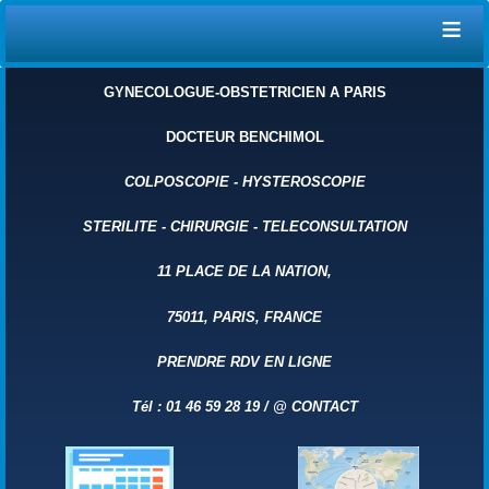
≡
GYNECOLOGUE-OBSTETRICIEN A PARIS
DOCTEUR BENCHIMOL
COLPOSCOPIE
-
HYSTEROSCOPIE
STERILITE
-
CHIRURGIE
-
TELECONSULTATION
11 PLACE DE LA NATION,
75011, PARIS, FRANCE
PRENDRE RDV EN LIGNE
Tél : 01 46 59 28 19 /
@
CONTACT