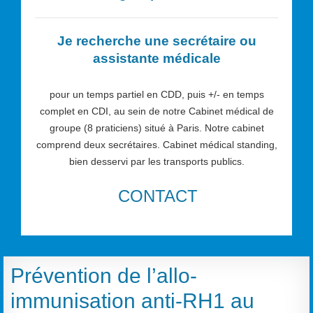
Je recherche une secrétaire ou
assistante médicale
pour un temps partiel en CDD, puis +/- en temps
complet en CDI, au sein de notre Cabinet médical de
groupe (8 praticiens) situé à Paris. Notre cabinet
comprend deux secrétaires. Cabinet médical standing,
bien desservi par les transports publics.
CONTACT
Prévention de l’allo-
immunisation anti-RH1 au