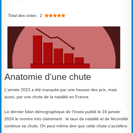
Vote utilisateur:
5
/
5
Total des votes : 2
Anatomie d'une chute
L'année 2023 a été marquée par une hausse des prix, mais
aussi, par une chute de la natalité en France.
Le dernier bilan démographique de l'Insee publié le 16 janvier
2024 le montre très clairement : le taux de natalité et de fécondité
continue sa chute. On peut même dire que cette chute s'accélère.