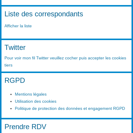
Liste des correspondants
Afficher la liste
Twitter
Pour voir mon fil Twitter veuillez cocher puis accepter les cookies
tiers
RGPD
Mentions légales
Utilisation des cookies
Politique de protection des données et engagement RGPD
Prendre RDV