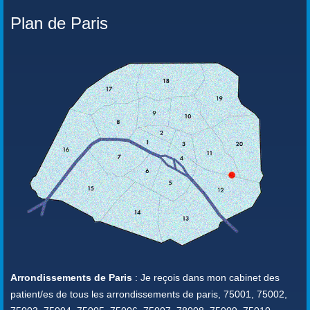
Plan de Paris
Arrondissements de Paris
: Je reçois dans mon cabinet des
patient/es de tous les arrondissements de paris, 75001, 75002,