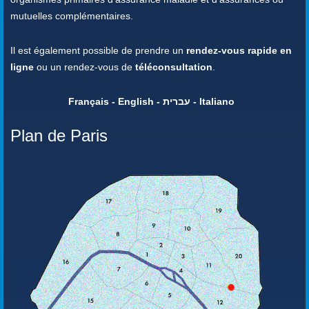
mutuelles complémentaires.
Il est également possible de prendre un
rendez-vous rapide en
ligne
ou un rendez-vous de
téléconsultation
.
Français - English - עברית - Italiano
Plan de Paris