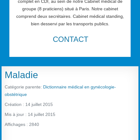
complet en CDI, au sein de notre Cabinet médical de
groupe (8 praticiens) situé à Paris. Notre cabinet
comprend deux secrétaires. Cabinet médical standing,
bien desservi par les transports publics.
CONTACT
Maladie
Catégorie parente:
Dictionnaire médical en gynécologie-
obstétrique
Création : 14 juillet 2015
Mis à jour : 14 juillet 2015
Affichages : 2840
Vote utilisateur:
2
/
5