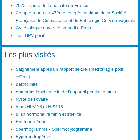
2023 : chute de la natalité en France
Compte rendu du 47ème congrès national de la Société
Française de Colposcopie et de Pathologie Cervico-Vaginale
Gynécologue ouvert le samedi à Paris
Test HPV positif
Les plus visités
Saignement après un rapport sexuel (métrorragie post
coïtale)
Bartholinite
Anatomie fonctionnelle de l'appareil génital féminin
Kyste de l'ovaire
Virus HPV 16 et HPV 18
Bilan hormonal féminin et stérilité
Hauteur utérine
Spermogramme - Spermocytogramme
Hyperandrogénie