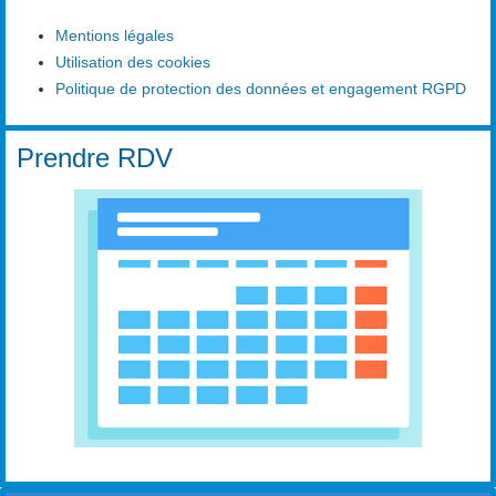
Mentions légales
Utilisation des cookies
Politique de protection des données et engagement RGPD
Prendre RDV