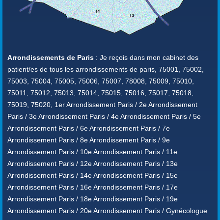
Arrondissements de Paris
: Je reçois dans mon cabinet des
patient/es de tous les arrondissements de paris, 75001, 75002,
75003, 75004, 75005, 75006, 75007, 78008, 75009, 75010,
75011, 75012, 75013, 75014, 75015, 75016, 75017, 75018,
75019, 75020, 1er Arrondissement Paris / 2e Arrondissement
Paris / 3e Arrondissement Paris / 4e Arrondissement Paris / 5e
Arrondissement Paris / 6e Arrondissement Paris / 7e
Arrondissement Paris / 8e Arrondissement Paris / 9e
Arrondissement Paris / 10e Arrondissement Paris / 11e
Arrondissement Paris / 12e Arrondissement Paris / 13e
Arrondissement Paris / 14e Arrondissement Paris / 15e
Arrondissement Paris / 16e Arrondissement Paris / 17e
Arrondissement Paris / 18e Arrondissement Paris / 19e
Arrondissement Paris / 20e Arrondissement Paris / Gynécologue