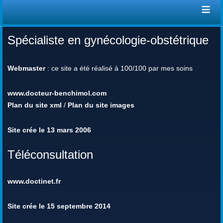
≡
Spécialiste en gynécologie-obstétrique
Webmaster
: ce site a été réalisé à 100/100 par mes soins
www.docteur-benchimol.com
Plan du site xml
/
Plan du site images
Site crée le 13 mars 2006
Téléconsultation
www.doctinet.fr
Site crée le 15 septembre 2014