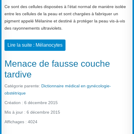
Ce sont des cellules disposées à l’état normal de manière isolée
entre les cellules de la peau et sont chargées à fabriquer un
pigment appelé Mélanine et destiné à protéger la peau vis-à-vis
des rayonnements ultraviolets.
Lire la suite : Mélanocytes
Menace de fausse couche
tardive
Catégorie parente:
Dictionnaire médical en gynécologie-
obstétrique
Création : 6 décembre 2015
Mis à jour : 6 décembre 2015
Affichages : 4024