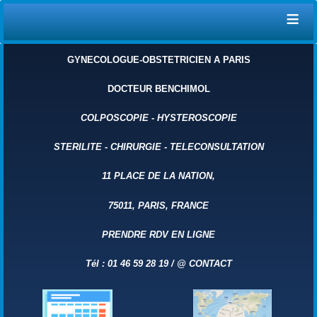
≡
GYNECOLOGUE-OBSTETRICIEN A PARIS
DOCTEUR BENCHIMOL
COLPOSCOPIE
-
HYSTEROSCOPIE
STERILITE
-
CHIRURGIE
-
TELECONSULTATION
11 PLACE DE LA NATION,
75011, PARIS, FRANCE
PRENDRE RDV EN LIGNE
Tél : 01 46 59 28 19 /
@
CONTACT