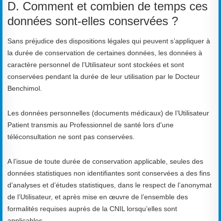
D. Comment et combien de temps ces
données sont-elles conservées ?
Sans préjudice des dispositions légales qui peuvent s’appliquer à
la durée de conservation de certaines données, les données à
caractère personnel de l’Utilisateur sont stockées et sont
conservées pendant la durée de leur utilisation par le Docteur
Benchimol.
Les données personnelles (documents médicaux) de l’Utilisateur
Patient transmis au Professionnel de santé lors d'une
téléconsultation ne sont pas conservées.
A l’issue de toute durée de conservation applicable, seules des
données statistiques non identifiantes sont conservées a des fins
d’analyses et d’études statistiques, dans le respect de l’anonymat
de l’Utilisateur, et après mise en œuvre de l’ensemble des
formalités requises auprès de la CNIL lorsqu’elles sont
applicables.