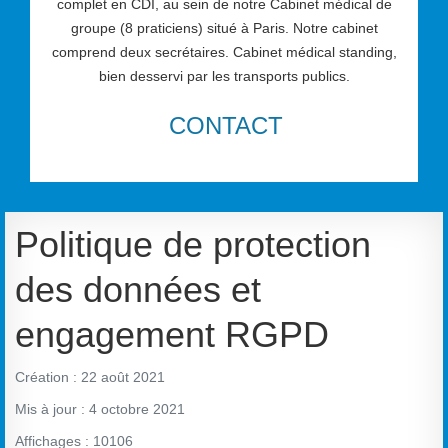
complet en CDI, au sein de notre Cabinet médical de
groupe (8 praticiens) situé à Paris. Notre cabinet
comprend deux secrétaires. Cabinet médical standing,
bien desservi par les transports publics.
CONTACT
Politique de protection
des données et
engagement RGPD
Création : 22 août 2021
Mis à jour : 4 octobre 2021
Affichages : 10106