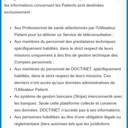
les informations concernant les Patients sont destinées
exclusivement :
Aux Professionnel de santé sélectionnés par l’Utilisateur
Patient pour lui délivrer un Service de téléconsultation ;
Aux membres du personnel des prestataires techniques
spécifiquement habilités, dans le strict respect de leurs
missions uniquement à des fins de gestion technique des
Comptes personnels ;
Aux membres du personnel de DOCTINET, spécifiquement
habilités, dans le strict respect de leurs missions. Ces
derniers n’ont accès qu’aux données administratives de
l’Utilisateur Patient.
Au système de gestion bancaire (Stripe) interconnecté avec
les banques. Seule cette plateforme collecte et conserve
ses données. DOCTINET n’accède pas à ses informations.
Aux personnes habilitées au titre d’une obligation légale ou
réglementaire (tiers autorises tels que les juridictions