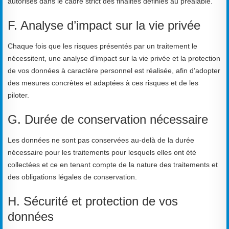
autorisés dans le cadre strict des finalités définies au préalable.
F. Analyse d’impact sur la vie privée
Chaque fois que les risques présentés par un traitement le
nécessitent, une analyse d’impact sur la vie privée et la protection
de vos données à caractère personnel est réalisée, afin d’adopter
des mesures concrètes et adaptées à ces risques et de les
piloter.
G. Durée de conservation nécessaire
Les données ne sont pas conservées au-delà de la durée
nécessaire pour les traitements pour lesquels elles ont été
collectées et ce en tenant compte de la nature des traitements et
des obligations légales de conservation.
H. Sécurité et protection de vos
données