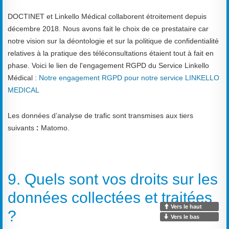
DOCTINET et Linkello Médical collaborent étroitement depuis
décembre 2018. Nous avons fait le choix de ce prestataire car
notre vision sur la déontologie et sur la politique de confidentialité
relatives à la pratique des téléconsultations étaient tout à fait en
phase. Voici le lien de l'engagement RGPD du Service Linkello
Médical :
Notre engagement RGPD pour notre service LINKELLO
MEDICAL
Les données d’analyse de trafic sont transmises aux tiers
suivants
:
Matomo.
9. Quels sont vos droits sur les
données collectées et traitées
Vers le haut
?
Vers le bas