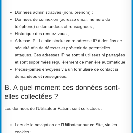
Données administratives (nom, prénom) ;
Données de connexion (adresse email, numéro de
téléphone) si demandées et renseignées ;
Historique des rendez-vous ;
Adresse IP : Le site stocke votre adresse IP à des fins de
sécurité afin de détecter et prévenir de potentielles
attaques. Ces adresses IP ne sont ni utilisées ni partagées
et sont supprimées régulièrement de manière automatique ;
Pièces-jointes envoyées via un formulaire de contact si
demandées et renseignées.
B. A quel moment ces données sont-
elles collectées ?
Les données de l’Utilisateur Patient sont collectées :
Lors de la navigation de l’Utilisateur sur ce Site, via les
cookies ;