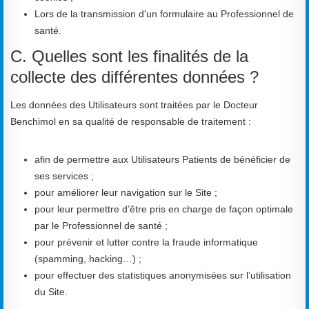
Lors de la transmission d'un formulaire au Professionnel de
santé.
C. Quelles sont les finalités de la
collecte des différentes données ?
Les données des Utilisateurs sont traitées par le Docteur
Benchimol en sa qualité de responsable de traitement :
afin de permettre aux Utilisateurs Patients de bénéficier de
ses services ;
pour améliorer leur navigation sur le Site ;
pour leur permettre d’être pris en charge de façon optimale
par le Professionnel de santé ;
pour prévenir et lutter contre la fraude informatique
(spamming, hacking…) ;
pour effectuer des statistiques anonymisées sur l’utilisation
du Site.