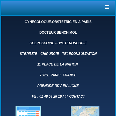
≡
GYNECOLOGUE-OBSTETRICIEN A PARIS
DOCTEUR BENCHIMOL
COLPOSCOPIE
-
HYSTEROSCOPIE
STERILITE
-
CHIRURGIE
-
TELECONSULTATION
11 PLACE DE LA NATION,
75011, PARIS, FRANCE
PRENDRE RDV EN LIGNE
Tél : 01 46 59 28 19 /
@
CONTACT