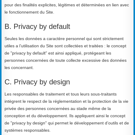
pour des finalités explicites, légitimes et déterminées en lien avec
le fonctionnement du Site.
B. Privacy by default
Seules les données a caractère personnel qui sont strictement
utiles a l’utilisation du Site sont collectées et traitées : le concept
de "privacy by default" est ainsi appliqué, protégeant les
personnes concernées de toute collecte excessive des données
les concernant.
C. Privacy by design
Les responsables de traitement et tous leurs sous-traitants
intègrent le respect de la réglementation et la protection de la vie
privée des personnes concernées au stade même de la
conception et du développement. Ils appliquent ainsi le concept
de "privacy by design" qui permet le développement d’outils et de
systèmes responsables.