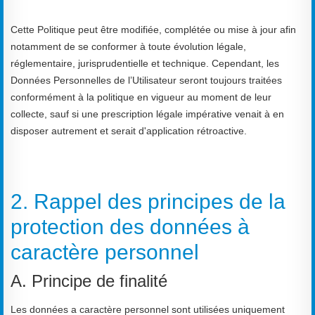
Cette Politique peut être modifiée, complétée ou mise à jour afin
notamment de se conformer à toute évolution légale,
réglementaire, jurisprudentielle et technique. Cependant, les
Données Personnelles de l’Utilisateur seront toujours traitées
conformément à la politique en vigueur au moment de leur
collecte, sauf si une prescription légale impérative venait à en
disposer autrement et serait d'application rétroactive.
2. Rappel des principes de la
protection des données à
caractère personnel
A. Principe de finalité
Les données a caractère personnel sont utilisées uniquement