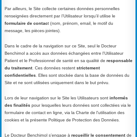
Par ailleurs, le Site collecte certaines données personnelles
renseignées directement par l’Utilisateur lorsqu’il utilise le
formulaire de contac
t (nom, prénom, email, le motif du
message, les pièces-jointes).
Dans le cadre de la navigation sur ce Site, seul le Docteur
Benchimol a accès aux données échangées entre l'Utilisateur
Patient et le Professionnel de santé en sa qualité de
responsable
du traitement
. Ces données restent
strictement
confidentielles
. Elles sont stockée dans la base de données du
Site et ne sont utilisées uniquement dans le but prévu.
Lors de leur navigation sur le Site les Utilisateurs sont
informés
des finalités
pour lesquelles leurs données sont collectées via le
formulaire de contact en ligne, via la Charte de l'utilisation des
cookies et la présente Politique de Protection des Données.
Le Docteur Benchimol s’engage à
recueillir le consentement
de