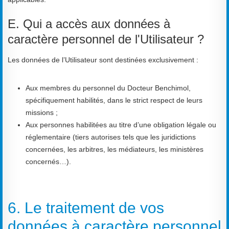
E. Qui a accès aux données à
caractère personnel de l'Utilisateur ?
Les données de l’Utilisateur sont destinées exclusivement :
Aux membres du personnel du Docteur Benchimol,
spécifiquement habilités, dans le strict respect de leurs
missions ;
Aux personnes habilitées au titre d’une obligation légale ou
réglementaire (tiers autorises tels que les juridictions
concernées, les arbitres, les médiateurs, les ministères
concernés…).
6. Le traitement de vos
données à caractère personnel