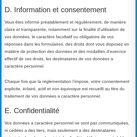
D. Information et consentement
Vous êtes informé préalablement et régulièrement, de manière
claire et transparente, notamment sur la finalité d’utilisation de
vos données, le caractère facultatif ou obligatoire de vos
réponses dans les formulaires, des droits dont vous disposez en
matière de protection des données et des modalités d’exercice
effectif de ces droits, les destinataires de vos données a
caractère personnel.
Chaque fois que la réglementation l’impose, votre consentement
explicite, éclairé, actif et non équivoque est recueilli au titre du
traitement de vos données a caractère personnel.
E. Confidentialité
Vos données a caractère personnel ne sont pas communiquées,
ni cédées a des tiers, mais seulement a des destinataires