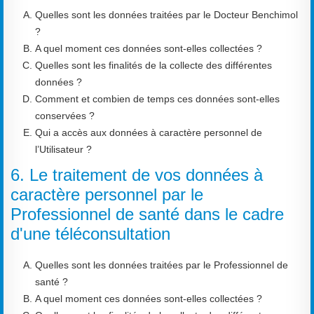
Quelles sont les données traitées par le Docteur Benchimol
?
A quel moment ces données sont-elles collectées ?
Quelles sont les finalités de la collecte des différentes
données ?
Comment et combien de temps ces données sont-elles
conservées ?
Qui a accès aux données à caractère personnel de
l’Utilisateur ?
6. Le traitement de vos données à
caractère personnel par le
Professionnel de santé dans le cadre
d'une téléconsultation
Quelles sont les données traitées par le Professionnel de
santé ?
A quel moment ces données sont-elles collectées ?