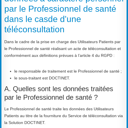
par le Professionnel de santé
dans le casde d'une
téléconsultation
Dans le cadre de la prise en charge des Utilisateurs Patients par
le Professionnel de santé réalisant un acte de téléconsultation et
conformément aux définitions prévues à l’article 4 du RGPD :
le responsable de traitement est le Professionnel de santé ;
le sous-traitant est DOCTINET.
A. Quelles sont les données traitées
par le Professionnel de santé ?
Le Professionnel de santé traite les données des Utilisateurs
Patients au titre de la fourniture du Service de téléconsultation via
la Solution DOCTINET.