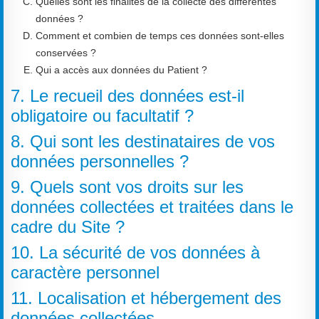
Quelles sont les finalités de la collecte des différentes
données ?
Comment et combien de temps ces données sont-elles
conservées ?
Qui a accès aux données du Patient ?
7. Le recueil des données est-il
obligatoire ou facultatif ?
8. Qui sont les destinataires de vos
données personnelles ?
9. Quels sont vos droits sur les
données collectées et traitées dans le
cadre du Site ?
10. La sécurité de vos données à
caractère personnel
11. Localisation et hébergement des
données collectées