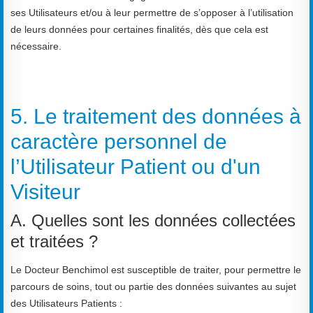
ses Utilisateurs et/ou à leur permettre de s’opposer à l’utilisation
de leurs données pour certaines finalités, dès que cela est
nécessaire.
5. Le traitement des données à
caractère personnel de
l’Utilisateur Patient ou d'un
Visiteur
A. Quelles sont les données collectées
et traitées ?
Le Docteur Benchimol est susceptible de traiter, pour permettre le
parcours de soins, tout ou partie des données suivantes au sujet
des Utilisateurs Patients :