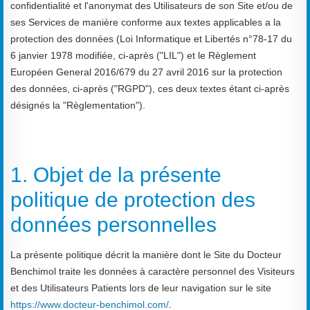
confidentialité et l'anonymat des Utilisateurs de son Site et/ou de
ses Services de manière conforme aux textes applicables a la
protection des données (Loi Informatique et Libertés n°78-17 du
6 janvier 1978 modifiée, ci-après ("LIL") et le Règlement
Européen General 2016/679 du 27 avril 2016 sur la protection
des données, ci-après ("RGPD"), ces deux textes étant ci-après
désignés la "Règlementation").
1. Objet de la présente
politique de protection des
données personnelles
La présente politique décrit la manière dont le Site du Docteur
Benchimol traite les données à caractère personnel des Visiteurs
et des Utilisateurs Patients lors de leur navigation sur le site
https://www.docteur-benchimol.com/
.