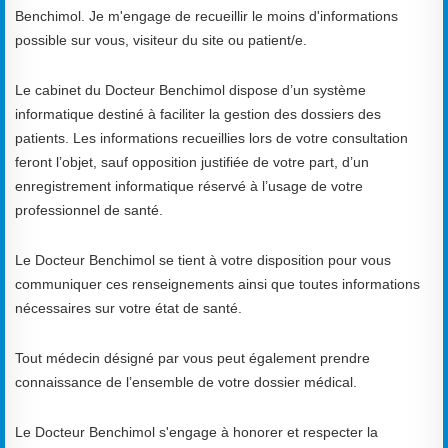
Benchimol. Je m'engage de recueillir le moins d'informations
possible sur vous, visiteur du site ou patient/e.
Le cabinet du Docteur Benchimol dispose d’un système
informatique destiné à faciliter la gestion des dossiers des
patients. Les informations recueillies lors de votre consultation
feront l’objet, sauf opposition justifiée de votre part, d’un
enregistrement informatique réservé à l’usage de votre
professionnel de santé.
Le Docteur Benchimol se tient à votre disposition pour vous
communiquer ces renseignements ainsi que toutes informations
nécessaires sur votre état de santé.
Tout médecin désigné par vous peut également prendre
connaissance de l’ensemble de votre dossier médical.
Le Docteur Benchimol s'engage à honorer et respecter la