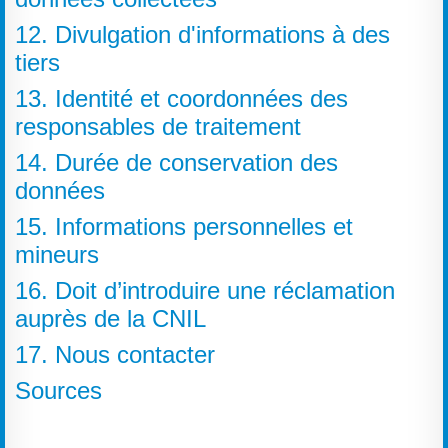
12. Divulgation d'informations à des
tiers
13. Identité et coordonnées des
responsables de traitement
14. Durée de conservation des
données
15. Informations personnelles et
mineurs
16. Doit d’introduire une réclamation
auprès de la CNIL
17. Nous contacter
Sources