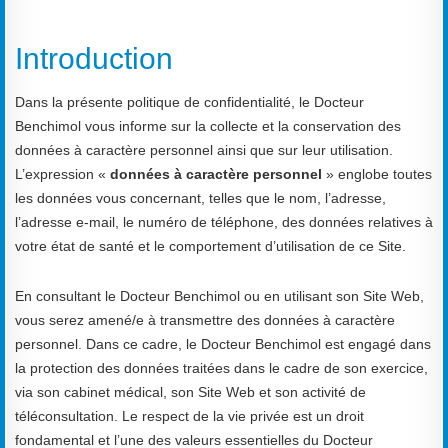
Introduction
Dans la présente politique de confidentialité, le Docteur
Benchimol vous informe sur la collecte et la conservation des
données à caractère personnel ainsi que sur leur utilisation.
L’expression «
données à caractère personnel
» englobe toutes
les données vous concernant, telles que le nom, l’adresse,
l’adresse e-mail, le numéro de téléphone, des données relatives à
votre état de santé et le comportement d’utilisation de ce Site.
En consultant le Docteur Benchimol ou en utilisant son Site Web,
vous serez amené/e à transmettre des données à caractère
personnel. Dans ce cadre, le Docteur Benchimol est engagé dans
la protection des données traitées dans le cadre de son exercice,
via son cabinet médical, son Site Web et son activité de
téléconsultation. Le respect de la vie privée est un droit
fondamental et l’une des valeurs essentielles du Docteur