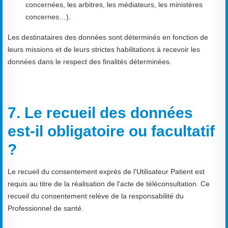
concernées, les arbitres, les médiateurs, les ministères
concernes…).
Les destinataires des données sont déterminés en fonction de
leurs missions et de leurs strictes habilitations à recevoir les
données dans le respect des finalités déterminées.
7. Le recueil des données
est-il obligatoire ou facultatif
?
Le recueil du consentement exprès de l'Utilisateur Patient est
requis au titre de la réalisation de l'acte de téléconsultation. Ce
recueil du consentement relève de la responsabilité du
Professionnel de santé.