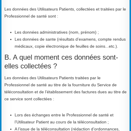
Les données des Utilisateurs Patients, collectées et traitées par le
Professionnel de santé sont :
Les données administratives (nom, prénom) ;
Les données de sante (résultats d’examens, compte rendus
médicaux, copie électronique de feuilles de soins...etc.).
B. A quel moment ces données sont-
elles collectées ?
Les données des Utilisateurs Patients traitées par le
Professionnel de santé au titre de la fourniture du Service de
téléconsultation et de l’établissement des factures dues au titre de
ce service sont collectées :
Lors des échanges entre le Professionnel de santé et
l’Utilisateur Patient au cours de la téléconsultation ;
A l’issue de la téléconsultation (rédaction d’ordonnances,