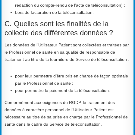
rédaction du compte-rendu de l’acte de téléconsultation) ;
Lors de facturation de la téléconsultation.
C. Quelles sont les finalités de la
collecte des différentes données ?
Les données de l’Utilisateur Patient sont collectées et traitées par
le Professionnel de santé en sa qualité de responsable de
traitement au titre de la fourniture du Service de téléconsultation :
pour leur permettre d’être pris en charge de façon optimale
par le Professionnel de santé ;
pour permettre le paiement de la téléconsultation.
Conformément aux exigences du RGDP, le traitement des
données à caractère personnel de l’Utilisateur Patient est
nécessaire au titre de sa prise en charge par le Professionnel de
santé dans le cadre du Service de téléconsultation.