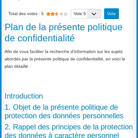
Vote utilisateur:
2.5
/
5
Veuillez voter
Total des votes : 5
Plan de la présente politique
de confidentialité
Afin de vous faciliter la recherche d'information sur les sujets
abordés par la présente politique de confidentialité, en voici le
plan détaillé :
Introduction
1. Objet de la présente politique de
protection des données personnelles
2. Rappel des principes de la protection
des données à caractère personnel