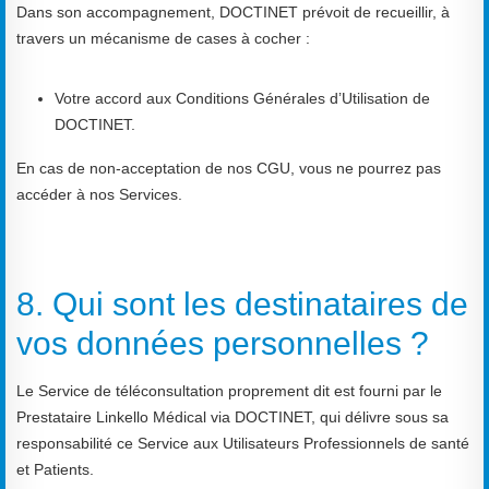
Dans son accompagnement, DOCTINET prévoit de recueillir, à
travers un mécanisme de cases à cocher :
Votre accord aux Conditions Générales d’Utilisation de
DOCTINET.
En cas de non-acceptation de nos CGU, vous ne pourrez pas
accéder à nos Services.
8. Qui sont les destinataires de
vos données personnelles ?
Le Service de téléconsultation proprement dit est fourni par le
Prestataire Linkello Médical via DOCTINET, qui délivre sous sa
responsabilité ce Service aux Utilisateurs Professionnels de santé
et Patients.