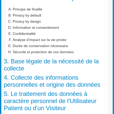
Principe de finalité
Privacy by default
Privacy by design
Information et consentement
Confidentialité
Analyse d’impact sur la vie privée
Durée de conservation nécessaire
Sécurité et protection de vos données
3. Base légale de la nécessité de la
collecte
4. Collecte des informations
personnelles et origine des données
5. Le traitement des données à
caractère personnel de l’Utilisateur
Patient ou d'un Visiteur