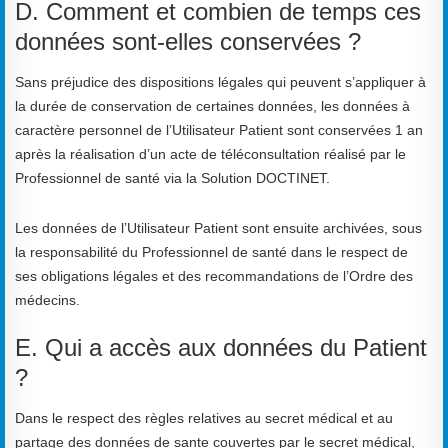
D. Comment et combien de temps ces
données sont-elles conservées ?
Sans préjudice des dispositions légales qui peuvent s’appliquer à
la durée de conservation de certaines données, les données à
caractère personnel de l’Utilisateur Patient sont conservées 1 an
après la réalisation d’un acte de téléconsultation réalisé par le
Professionnel de santé via la Solution DOCTINET.
Les données de l’Utilisateur Patient sont ensuite archivées, sous
la responsabilité du Professionnel de santé dans le respect de
ses obligations légales et des recommandations de l’Ordre des
médecins.
E. Qui a accès aux données du Patient
?
Dans le respect des règles relatives au secret médical et au
partage des données de sante couvertes par le secret médical,