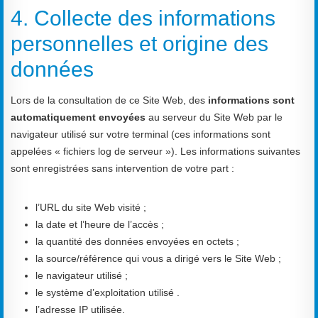
4. Collecte des informations
personnelles et origine des
données
Lors de la consultation de ce Site Web, des
informations sont
automatiquement envoyées
au serveur du Site Web par le
navigateur utilisé sur votre terminal (ces informations sont
appelées « fichiers log de serveur »). Les informations suivantes
sont enregistrées sans intervention de votre part :
l’URL du site Web visité ;
la date et l’heure de l’accès ;
la quantité des données envoyées en octets ;
la source/référence qui vous a dirigé vers le Site Web ;
le navigateur utilisé ;
le système d’exploitation utilisé .
l’adresse IP utilisée.