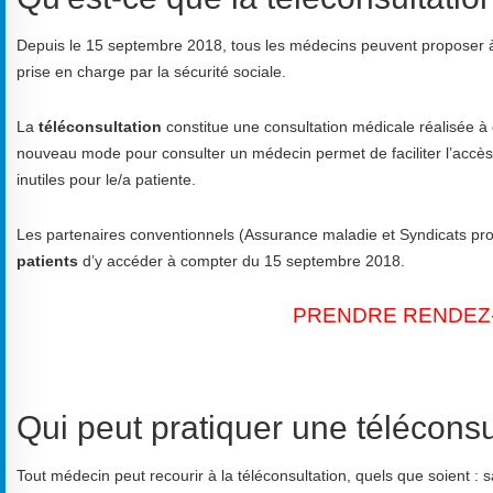
Depuis le 15 septembre 2018, tous les médecins peuvent proposer à l
prise en charge par la sécurité sociale.
La
téléconsultation
constitue une consultation médicale réalisée à
nouveau mode pour consulter un médecin permet de faciliter l’accès 
inutiles pour le/a patiente.
Les partenaires conventionnels (Assurance maladie et Syndicats profe
patients
d’y accéder à compter du 15 septembre 2018.
PRENDRE RENDEZ
Qui peut pratiquer une téléconsu
Tout médecin peut recourir à la téléconsultation, quels que soient : s