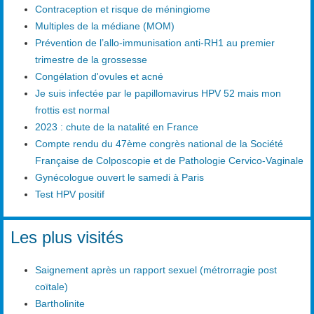
Contraception et risque de méningiome
Multiples de la médiane (MOM)
Prévention de l’allo-immunisation anti-RH1 au premier
trimestre de la grossesse
Congélation d'ovules et acné
Je suis infectée par le papillomavirus HPV 52 mais mon
frottis est normal
2023 : chute de la natalité en France
Compte rendu du 47ème congrès national de la Société
Française de Colposcopie et de Pathologie Cervico-Vaginale
Gynécologue ouvert le samedi à Paris
Test HPV positif
Les plus visités
Saignement après un rapport sexuel (métrorragie post
coïtale)
Bartholinite