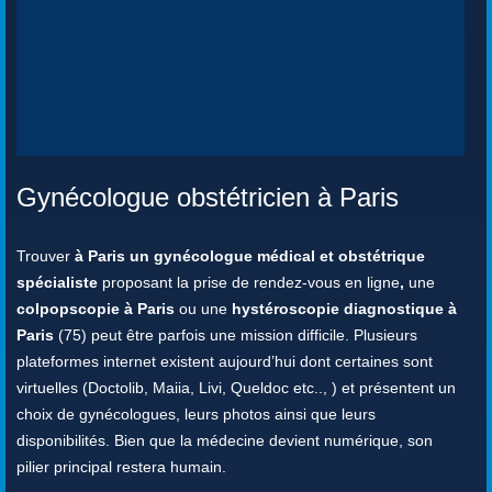
Gynécologue obstétricien à Paris
Trouver
à Paris un gynécologue médical et obstétrique
spécialiste
proposant la prise de rendez-vous en ligne
,
une
colpopscopie à Paris
ou une
hystéroscopie diagnostique à
Paris
(75) peut être parfois une mission difficile. Plusieurs
plateformes internet existent aujourd’hui dont certaines sont
virtuelles (Doctolib, Maiia, Livi, Queldoc etc.., ) et présentent un
choix de gynécologues, leurs photos ainsi que leurs
disponibilités. Bien que la médecine devient numérique, son
pilier principal restera humain.