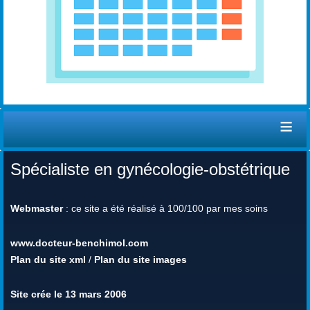
≡
Spécialiste en gynécologie-obstétrique
Webmaster
: ce site a été réalisé à 100/100 par mes soins
www.docteur-benchimol.com
Plan du site xml
/
Plan du site images
Site crée le 13 mars 2006