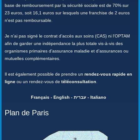
base de remboursement par la sécurité sociale est de 70% sur
23 euros, soit 16,1 euros sur lesquels une franchise de 2 euros
n'est pas remboursable.
Je n’ai pas signé le contrat d’accès aux soins (CAS) ni l'OPTAM
afin de garder une indépendance la plus totale vis-à-vis des
organismes primaires d’assurance maladie et d’assurances ou
mutuelles complémentaires.
Il est également possible de prendre un
rendez-vous rapide en
ligne
ou un rendez-vous de
téléconsultation
.
Français - English - עברית - Italiano
Plan de Paris