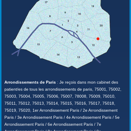
Arrondissements de Paris
: Je reçois dans mon cabinet des
patient/es de tous les arrondissements de paris, 75001, 75002,
75003, 75004, 75005, 75006, 75007, 78008, 75009, 75010,
75011, 75012, 75013, 75014, 75015, 75016, 75017, 75018,
75019, 75020, 1er Arrondissement Paris / 2e Arrondissement
Paris / 3e Arrondissement Paris / 4e Arrondissement Paris / 5e
Arrondissement Paris / 6e Arrondissement Paris / 7e