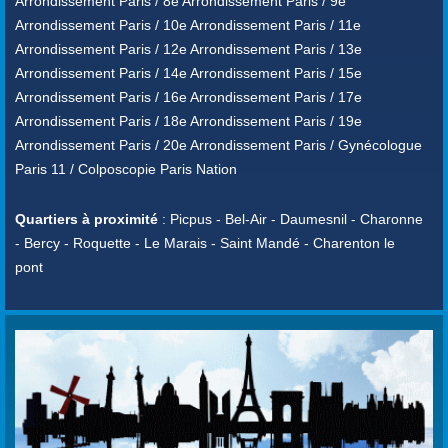
Arrondissement Paris / 8e Arrondissement Paris / 9e
Arrondissement Paris / 10e Arrondissement Paris / 11e
Arrondissement Paris / 12e Arrondissement Paris / 13e
Arrondissement Paris / 14e Arrondissement Paris / 15e
Arrondissement Paris / 16e Arrondissement Paris / 17e
Arrondissement Paris / 18e Arrondissement Paris / 19e
Arrondissement Paris / 20e Arrondissement Paris / Gynécologue
Paris 11 / Colposcopie Paris Nation
Quartiers à proximité
: Picpus - Bel-Air - Daumesnil - Charonne
- Bercy - Roquette - Le Marais - Saint Mandé - Charenton le
pont