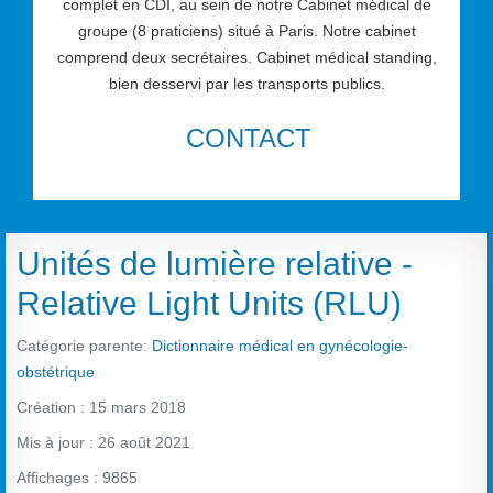
complet en CDI, au sein de notre Cabinet médical de
groupe (8 praticiens) situé à Paris. Notre cabinet
comprend deux secrétaires. Cabinet médical standing,
bien desservi par les transports publics.
CONTACT
Unités de lumière relative -
Relative Light Units (RLU)
Catégorie parente:
Dictionnaire médical en gynécologie-
obstétrique
Création : 15 mars 2018
Mis à jour : 26 août 2021
Affichages : 9865