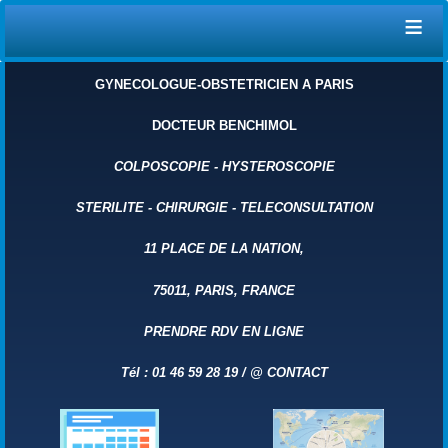
≡
GYNECOLOGUE-OBSTETRICIEN A PARIS
DOCTEUR BENCHIMOL
COLPOSCOPIE
-
HYSTEROSCOPIE
STERILITE
-
CHIRURGIE
-
TELECONSULTATION
11 PLACE DE LA NATION,
75011, PARIS, FRANCE
PRENDRE RDV EN LIGNE
Tél : 01 46 59 28 19 /
@
CONTACT