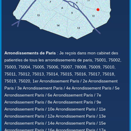
Arrondissements de Paris
: Je reçois dans mon cabinet des
patient/es de tous les arrondissements de paris, 75001, 75002,
75003, 75004, 75005, 75006, 75007, 78008, 75009, 75010,
75011, 75012, 75013, 75014, 75015, 75016, 75017, 75018,
75019, 75020, 1er Arrondissement Paris / 2e Arrondissement
Paris / 3e Arrondissement Paris / 4e Arrondissement Paris / 5e
Arrondissement Paris / 6e Arrondissement Paris / 7e
Arrondissement Paris / 8e Arrondissement Paris / 9e
Arrondissement Paris / 10e Arrondissement Paris / 11e
Arrondissement Paris / 12e Arrondissement Paris / 13e
Arrondissement Paris / 14e Arrondissement Paris / 15e
Arrondissement Paris / 16e Arrondissement Paris / 17e