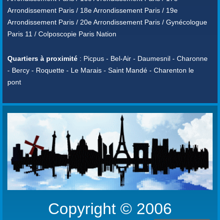
Arrondissement Paris / 18e Arrondissement Paris / 19e
Arrondissement Paris / 20e Arrondissement Paris / Gynécologue
Paris 11 / Colposcopie Paris Nation
Quartiers à proximité
: Picpus - Bel-Air - Daumesnil - Charonne
- Bercy - Roquette - Le Marais - Saint Mandé - Charenton le
pont
Copyright © 2006