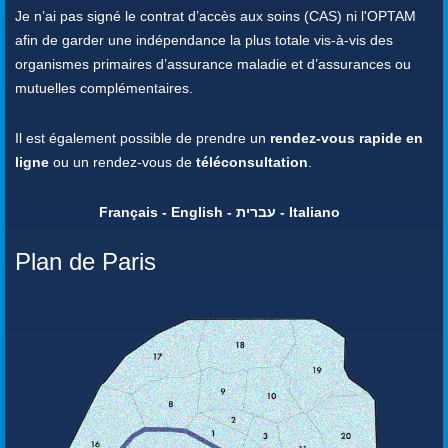
Je n’ai pas signé le contrat d’accès aux soins (CAS) ni l'OPTAM
afin de garder une indépendance la plus totale vis-à-vis des
organismes primaires d’assurance maladie et d’assurances ou
mutuelles complémentaires.
Il est également possible de prendre un
rendez-vous rapide en
ligne
ou un rendez-vous de
téléconsultation
.
Français - English - עברית - Italiano
Plan de Paris