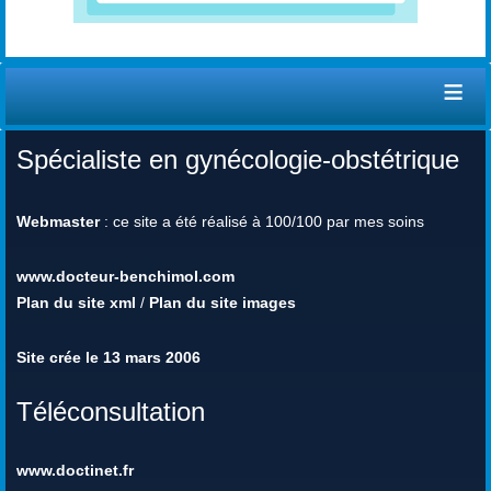
≡
Spécialiste en gynécologie-obstétrique
Webmaster
: ce site a été réalisé à 100/100 par mes soins
www.docteur-benchimol.com
Plan du site xml
/
Plan du site images
Site crée le 13 mars 2006
Téléconsultation
www.doctinet.fr