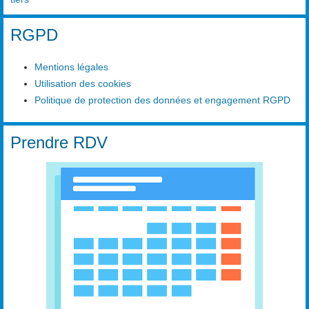
RGPD
Mentions légales
Utilisation des cookies
Politique de protection des données et engagement RGPD
Prendre RDV