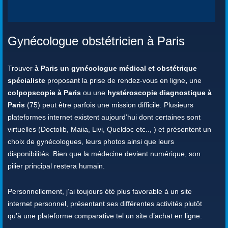
Gynécologue obstétricien à Paris
Trouver
à Paris un gynécologue médical et obstétrique
spécialiste
proposant la prise de rendez-vous en ligne
,
une
colpopscopie à Paris
ou une
hystéroscopie diagnostique à
Paris
(75) peut être parfois une mission difficile. Plusieurs
plateformes internet existent aujourd’hui dont certaines sont
virtuelles (Doctolib, Maiia, Livi, Queldoc etc.., ) et présentent un
choix de gynécologues, leurs photos ainsi que leurs
disponibilités. Bien que la médecine devient numérique, son
pilier principal restera humain.
Personnellement, j’ai toujours été plus favorable à un site
internet personnel, présentant ses différentes activités plutôt
qu’à une plateforme comparative tel un site d’achat en ligne.