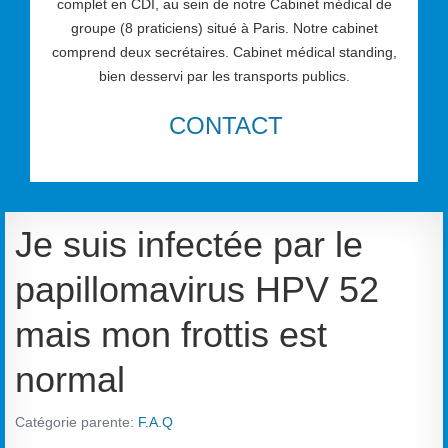
complet en CDI, au sein de notre Cabinet médical de
groupe (8 praticiens) situé à Paris. Notre cabinet
comprend deux secrétaires. Cabinet médical standing,
bien desservi par les transports publics.
CONTACT
Je suis infectée par le
papillomavirus HPV 52
mais mon frottis est
normal
Catégorie parente:
F.A.Q