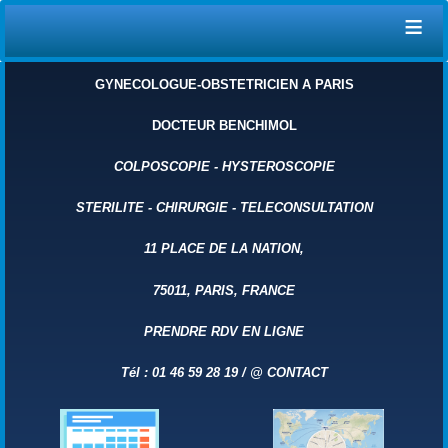
≡
GYNECOLOGUE-OBSTETRICIEN A PARIS
DOCTEUR BENCHIMOL
COLPOSCOPIE
-
HYSTEROSCOPIE
STERILITE
-
CHIRURGIE
-
TELECONSULTATION
11 PLACE DE LA NATION,
75011, PARIS, FRANCE
PRENDRE RDV EN LIGNE
Tél : 01 46 59 28 19 /
@
CONTACT