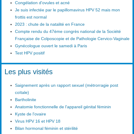
Congélation d'ovules et acné
Je suis infectée par le papillomavirus HPV 52 mais mon
frottis est normal
2023 : chute de la natalité en France
Compte rendu du 47ème congrès national de la Société
Française de Colposcopie et de Pathologie Cervico-Vaginale
Gynécologue ouvert le samedi à Paris
Test HPV positif
Les plus visités
Saignement après un rapport sexuel (métrorragie post
coïtale)
Bartholinite
Anatomie fonctionnelle de l'appareil génital féminin
Kyste de l'ovaire
Virus HPV 16 et HPV 18
Bilan hormonal féminin et stérilité