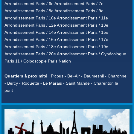
Arrondissement Paris / 6e Arrondissement Paris / 7e
Arrondissement Paris / 8e Arrondissement Paris / 9e
Arrondissement Paris / 10e Arrondissement Paris / 11e
Arrondissement Paris / 12e Arrondissement Paris / 13e
Arrondissement Paris / 14e Arrondissement Paris / 15e
Arrondissement Paris / 16e Arrondissement Paris / 17e
Arrondissement Paris / 18e Arrondissement Paris / 19e
Arrondissement Paris / 20e Arrondissement Paris / Gynécologue
Paris 11 / Colposcopie Paris Nation
Quartiers à proximité
: Picpus - Bel-Air - Daumesnil - Charonne
- Bercy - Roquette - Le Marais - Saint Mandé - Charenton le
pont