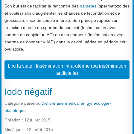
Son but est de faciliter la rencontre des
gamètes
(spermatozoïdes
et ovules) afin d’augmenter les chances de fécondation et de
grossesse, chez un couple infertile. Son principe repose sur
l’injection directe du sperme du conjoint (Insémination avec
sperme de conjoint = IAC) ou d’un donneur (Insémination avec
sperme de donneur = IAD) dans la cavité utérine en période péri
ovulatoire.
Lire la suite : Insémination intra-utérine (ou insémination
artificielle)
Iodo négatif
Catégorie parente:
Dictionnaire médical en gynécologie-
obstétrique
Création : 12 juillet 2015
Mis à jour : 12 juillet 2015