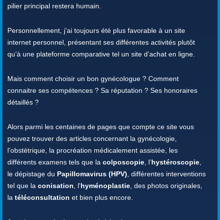
pilier principal restera humain.
Personnellement, j’ai toujours été plus favorable à un site
internet personnel, présentant ses différentes activités plutôt
qu’à une plateforme comparative tel un site d’achat en ligne.
Mais comment choisir un bon gynécologue ? Comment
connaitre ses compétences ? Sa réputation ? Ses honoraires
détaillés ?
Alors parmi les centaines de pages que compte ce site vous
pouvez trouver des articles concernant la gynécologie,
l’obstétrique, la procréation médicalement assistée, les
différents examens tels que la
colposcopie
, l’
hystéroscopie
,
le dépistage du
Papillomavirus (HPV)
, différentes interventions
tel que la
conisation
, l'
hyménoplastie
, des photos originales,
la
téléconsultation
et bien plus encore.