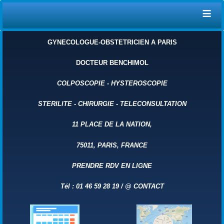
≡
GYNECOLOGUE-OBSTETRICIEN A PARIS
DOCTEUR BENCHIMOL
COLPOSCOPIE
-
HYSTEROSCOPIE
STERILITE
-
CHIRURGIE
-
TELECONSULTATION
11 PLACE DE LA NATION,
75011, PARIS, FRANCE
PRENDRE RDV EN LIGNE
Tél : 01 46 59 28 19 /
@
CONTACT