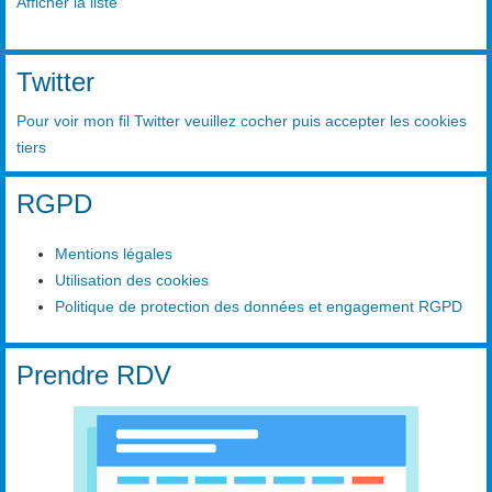
Afficher la liste
Twitter
Pour voir mon fil Twitter veuillez cocher puis accepter les cookies
tiers
RGPD
Mentions légales
Utilisation des cookies
Politique de protection des données et engagement RGPD
Prendre RDV