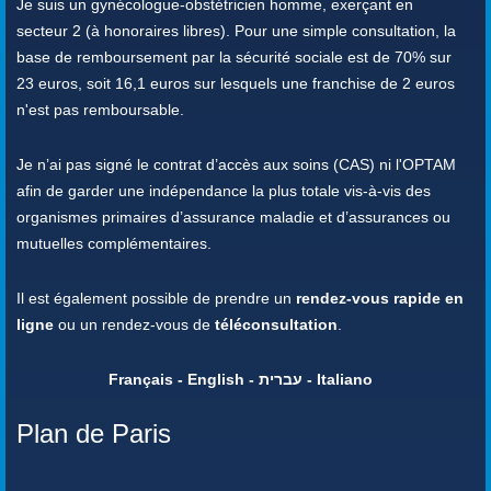
Je suis un gynécologue-obstétricien homme, exerçant en
secteur 2 (à honoraires libres). Pour une simple consultation, la
base de remboursement par la sécurité sociale est de 70% sur
23 euros, soit 16,1 euros sur lesquels une franchise de 2 euros
n'est pas remboursable.
Je n’ai pas signé le contrat d’accès aux soins (CAS) ni l'OPTAM
afin de garder une indépendance la plus totale vis-à-vis des
organismes primaires d’assurance maladie et d’assurances ou
mutuelles complémentaires.
Il est également possible de prendre un
rendez-vous rapide en
ligne
ou un rendez-vous de
téléconsultation
.
Français - English - עברית - Italiano
Plan de Paris