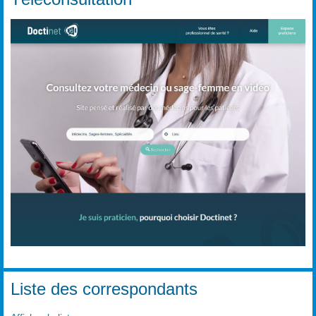
Liste des correspondants