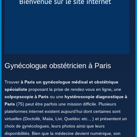
Gynécologue obstétricien à Paris
Trouver
à Paris un gynécologue médical et obstétrique
spécialiste
proposant la prise de rendez-vous en ligne
,
une
colpopscopie à Paris
ou une
hystéroscopie diagnostique à
Paris
(75) peut être parfois une mission difficile. Plusieurs
plateformes internet existent aujourd’hui dont certaines sont
virtuelles (Doctolib, Maiia, Livi, Queldoc etc.., ) et présentent un
choix de gynécologues, leurs photos ainsi que leurs
disponibilités. Bien que la médecine devient numérique, son