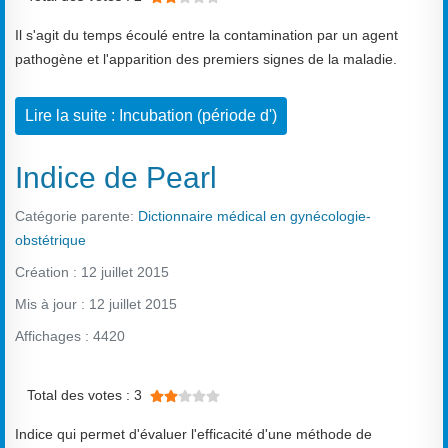
Il s'agit du temps écoulé entre la contamination par un agent
pathogène et l'apparition des premiers signes de la maladie.
Lire la suite : Incubation (période d')
Indice de Pearl
Catégorie parente:
Dictionnaire médical en gynécologie-
obstétrique
Création : 12 juillet 2015
Mis à jour : 12 juillet 2015
Affichages : 4420
Vote utilisateur:
2
/
5
Total des votes : 3
Indice qui permet d'évaluer l'efficacité d'une méthode de