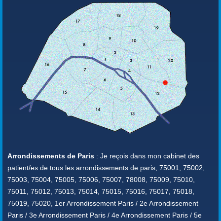
Arrondissements de Paris
: Je reçois dans mon cabinet des
patient/es de tous les arrondissements de paris, 75001, 75002,
75003, 75004, 75005, 75006, 75007, 78008, 75009, 75010,
75011, 75012, 75013, 75014, 75015, 75016, 75017, 75018,
75019, 75020, 1er Arrondissement Paris / 2e Arrondissement
Paris / 3e Arrondissement Paris / 4e Arrondissement Paris / 5e