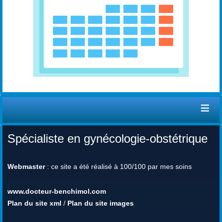
≡
Spécialiste en gynécologie-obstétrique
Webmaster
: ce site a été réalisé à 100/100 par mes soins
www.docteur-benchimol.com
Plan du site xml
/
Plan du site images