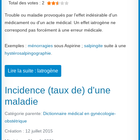
Total des votes : 2
Trouble ou maladie provoqués par l'effet indésirable d'un
médicament ou d'un acte médical. Un effet iatrogène ne
correspond pas forcément à une erreur médicale.
Exemples :
ménorragies
sous Aspirine ;
salpingite
suite à une
hystérosalpingographie
.
Lire la suite : Iatrogène
Incidence (taux de) d'une
maladie
Catégorie parente:
Dictionnaire médical en gynécologie-
obstétrique
Création : 12 juillet 2015