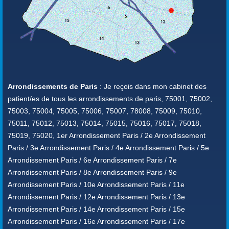
Arrondissements de Paris
: Je reçois dans mon cabinet des
patient/es de tous les arrondissements de paris, 75001, 75002,
75003, 75004, 75005, 75006, 75007, 78008, 75009, 75010,
75011, 75012, 75013, 75014, 75015, 75016, 75017, 75018,
75019, 75020, 1er Arrondissement Paris / 2e Arrondissement
Paris / 3e Arrondissement Paris / 4e Arrondissement Paris / 5e
Arrondissement Paris / 6e Arrondissement Paris / 7e
Arrondissement Paris / 8e Arrondissement Paris / 9e
Arrondissement Paris / 10e Arrondissement Paris / 11e
Arrondissement Paris / 12e Arrondissement Paris / 13e
Arrondissement Paris / 14e Arrondissement Paris / 15e
Arrondissement Paris / 16e Arrondissement Paris / 17e