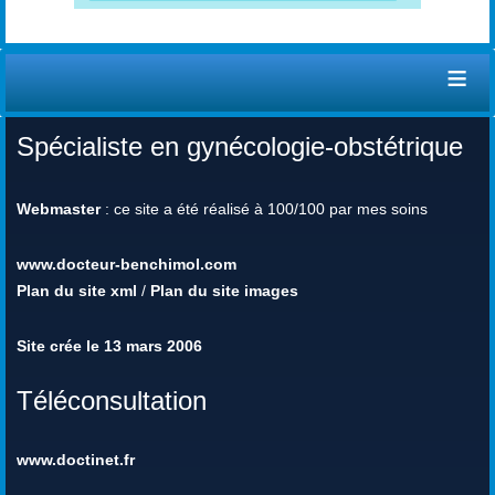
≡
Spécialiste en gynécologie-obstétrique
Webmaster
: ce site a été réalisé à 100/100 par mes soins
www.docteur-benchimol.com
Plan du site xml
/
Plan du site images
Site crée le 13 mars 2006
Téléconsultation
www.doctinet.fr