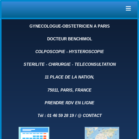
≡
GYNECOLOGUE-OBSTETRICIEN A PARIS
DOCTEUR BENCHIMOL
COLPOSCOPIE
-
HYSTEROSCOPIE
STERILITE
-
CHIRURGIE
-
TELECONSULTATION
11 PLACE DE LA NATION,
75011, PARIS, FRANCE
PRENDRE RDV EN LIGNE
Tél : 01 46 59 28 19 /
@
CONTACT