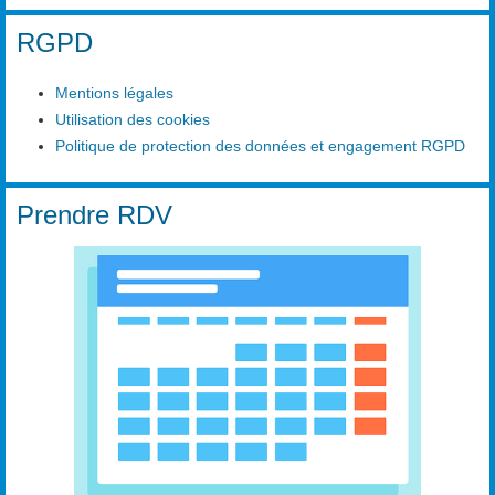
RGPD
Mentions légales
Utilisation des cookies
Politique de protection des données et engagement RGPD
Prendre RDV