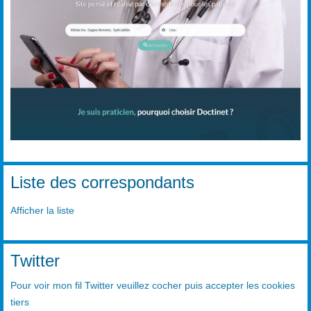
Liste des correspondants
Afficher la liste
Twitter
Pour voir mon fil Twitter veuillez cocher puis accepter les cookies
tiers