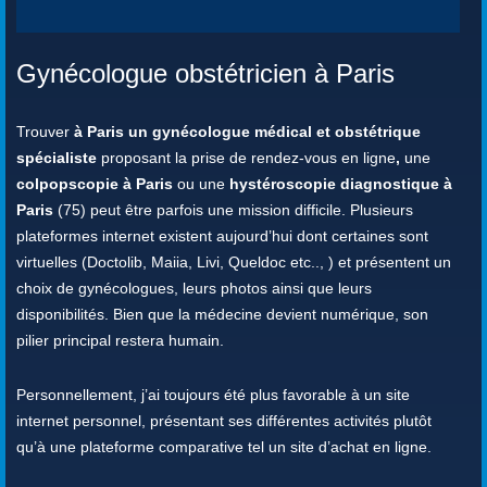
Gynécologue obstétricien à Paris
Trouver
à Paris un gynécologue médical et obstétrique
spécialiste
proposant la prise de rendez-vous en ligne
,
une
colpopscopie à Paris
ou une
hystéroscopie diagnostique à
Paris
(75) peut être parfois une mission difficile. Plusieurs
plateformes internet existent aujourd’hui dont certaines sont
virtuelles (Doctolib, Maiia, Livi, Queldoc etc.., ) et présentent un
choix de gynécologues, leurs photos ainsi que leurs
disponibilités. Bien que la médecine devient numérique, son
pilier principal restera humain.
Personnellement, j’ai toujours été plus favorable à un site
internet personnel, présentant ses différentes activités plutôt
qu’à une plateforme comparative tel un site d’achat en ligne.