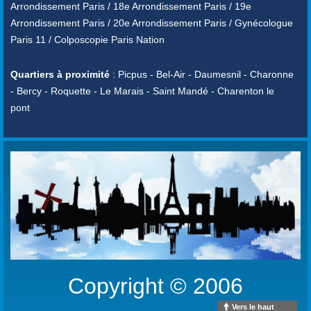
Arrondissement Paris / 18e Arrondissement Paris / 19e
Arrondissement Paris / 20e Arrondissement Paris / Gynécologue
Paris 11 / Colposcopie Paris Nation
Quartiers à proximité
: Picpus - Bel-Air - Daumesnil - Charonne
- Bercy - Roquette - Le Marais - Saint Mandé - Charenton le
pont
Copyright © 2006
Vers le haut