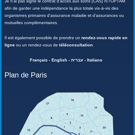
Je n’ai pas signé le contrat d’accès aux soins (CAS) ni l'OPTAM
afin de garder une indépendance la plus totale vis-à-vis des
organismes primaires d’assurance maladie et d’assurances ou
mutuelles complémentaires.
Il est également possible de prendre un
rendez-vous rapide en
ligne
ou un rendez-vous de
téléconsultation
.
Français - English - עברית - Italiano
Plan de Paris