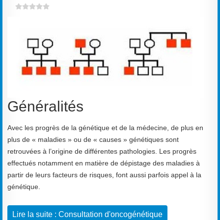
Généralités
Avec les progrès de la génétique et de la médecine, de plus en
plus de « maladies » ou de « causes » génétiques sont
retrouvées à l’origine de différentes pathologies. Les progrès
effectués notamment en matière de dépistage des maladies à
partir de leurs facteurs de risques, font aussi parfois appel à la
génétique.
Lire la suite : Consultation d'oncogénétique