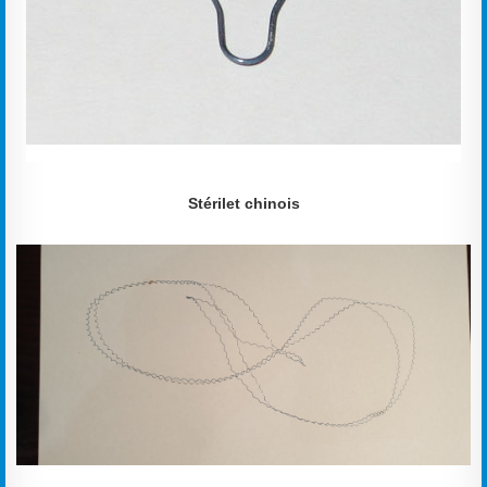
Stérilet chinois