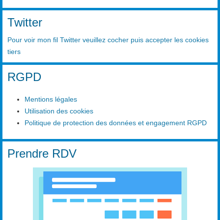
Twitter
Pour voir mon fil Twitter veuillez cocher puis accepter les cookies
tiers
RGPD
Mentions légales
Utilisation des cookies
Politique de protection des données et engagement RGPD
Prendre RDV