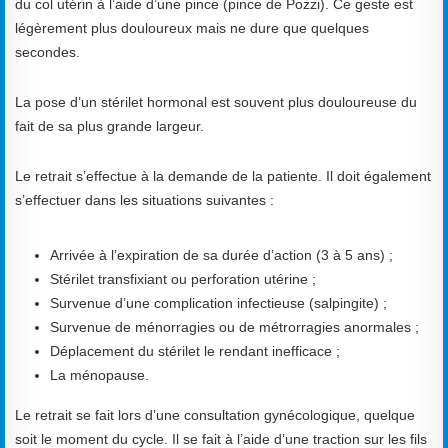
du col utérin à l’aide d’une pince (pince de Pozzi). Ce geste est
légèrement plus douloureux mais ne dure que quelques
secondes.
La pose d’un stérilet hormonal est souvent plus douloureuse du
fait de sa plus grande largeur.
Le retrait s’effectue à la demande de la patiente. Il doit également
s’effectuer dans les situations suivantes :
Arrivée à l’expiration de sa durée d’action (3 à 5 ans) ;
Stérilet transfixiant ou perforation utérine ;
Survenue d’une complication infectieuse (salpingite) ;
Survenue de ménorragies ou de métrorragies anormales ;
Déplacement du stérilet le rendant inefficace ;
La ménopause.
Le retrait se fait lors d’une consultation gynécologique, quelque
soit le moment du cycle. Il se fait à l’aide d’une traction sur les fils