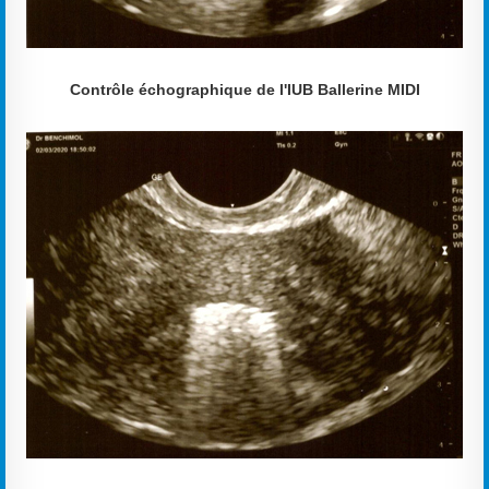
Contrôle échographique de l'IUB Ballerine MIDI