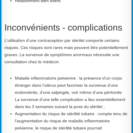
Relativement bien toléré.
Inconvénients - complications
L’utilisation d’une contraception par stérilet comporte certains
risques. Ces risques sont rares mais peuvent être potentiellement
graves. La survenue de symptômes anormaux nécessite une
consultation chez le médecin.
Maladie inflammatoire pelvienne : la présence d’un corps
étranger dans l’utérus peut favoriser la survenue d’une
endométrite, d’une salpingite, voir même d’une péritonite.
La survenue d’une telle complication a lieu essentiellement
dans les 3 semaines suivant la pose du stérilet ;
Augmentation du risque de stérilité tubaire : compte tenu de
l’augmentation du risque de maladie inflammatoire
pelvienne, le risque de stérilité tubaire pourrait