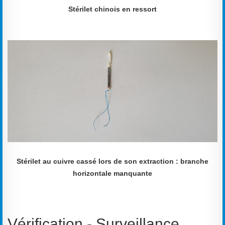
Stérilet chinois
en ressort
Stérilet au cuivre cassé lors de son extraction : branche
horizontale manquante
Vérification - Surveillance