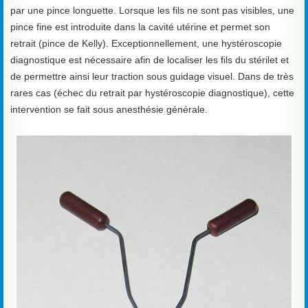
par une pince longuette. Lorsque les fils ne sont pas visibles, une
pince fine est introduite dans la cavité utérine et permet son
retrait (pince de Kelly). Exceptionnellement, une hystéroscopie
diagnostique est nécessaire afin de localiser les fils du stérilet et
de permettre ainsi leur traction sous guidage visuel. Dans de très
rares cas (échec du retrait par hystéroscopie diagnostique), cette
intervention se fait sous anesthésie générale.