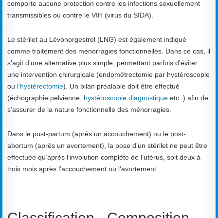
comporte aucune protection contre les infections sexuellement
transmissibles ou contre le VIH (virus du SIDA).
Le stérilet au Lévonorgestrel (LNG) est également indiqué
comme traitement des ménorragies fonctionnelles. Dans ce cas, il
s’agit d’une alternative plus simple, permettant parfois d'éviter
une intervention chirurgicale (endomètrectomie par hystéroscopie
ou l’
hystérectomie
). Un bilan préalable doit être effectué
(échographie pelvienne,
hystéroscopie diagnostique
etc..) afin de
s’assurer de la nature fonctionnelle des ménorragies.
Dans le post-partum (après un accouchement) ou le post-
abortum (après un avortement), la pose d’un stérilet ne peut être
effectuée qu’après l’involution complète de l’utérus, soit deux à
trois mois après l’accouchement ou l’avortement.
Classification - Composition