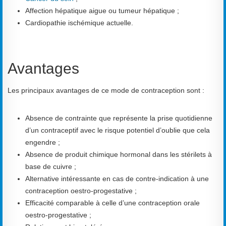
Affection hépatique aigue ou tumeur hépatique ;
Cardiopathie ischémique actuelle.
Avantages
Les principaux avantages de ce mode de contraception sont :
Absence de contrainte que représente la prise quotidienne
d’un contraceptif avec le risque potentiel d’oublie que cela
engendre ;
Absence de produit chimique hormonal dans les stérilets à
base de cuivre ;
Alternative intéressante en cas de contre-indication à une
contraception oestro-progestative ;
Efficacité comparable à celle d’une contraception orale
oestro-progestative ;