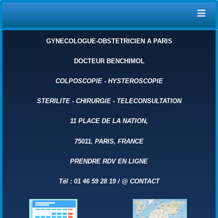
≡
GYNECOLOGUE-OBSTETRICIEN A PARIS
DOCTEUR BENCHIMOL
COLPOSCOPIE
-
HYSTEROSCOPIE
STERILITE
-
CHIRURGIE
-
TELECONSULTATION
11 PLACE DE LA NATION,
75011, PARIS, FRANCE
PRENDRE RDV EN LIGNE
Tél : 01 46 59 28 19 /
@
CONTACT