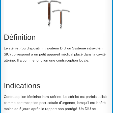
Définition
Le stérilet (ou dispositif intra-utérin DIU ou Système intra-utérin
SIU) correspond à un petit appareil médical placé dans la cavité
utérine. Il a comme fonction une contraception locale.
Indications
Contraception féminine intra-utérine. Le stérilet est parfois utilisé
comme contraception post-coïtale d’urgence, lorsqu’il est inséré
moins de 5 jours après le rapport non protégé. Un DIU ne