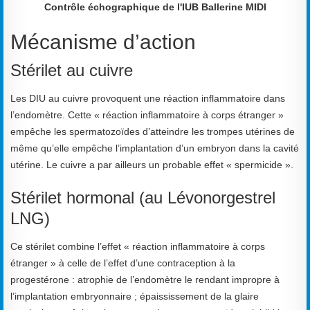
Contrôle échographique de l'IUB Ballerine MIDI
Mécanisme d’action
Stérilet au cuivre
Les DIU au cuivre provoquent une réaction inflammatoire dans
l’endomètre. Cette « réaction inflammatoire à corps étranger »
empêche les spermatozoïdes d’atteindre les trompes utérines de
même qu’elle empêche l’implantation d’un embryon dans la cavité
utérine. Le cuivre a par ailleurs un probable effet « spermicide ».
Stérilet hormonal (au Lévonorgestrel
LNG)
Ce stérilet combine l’effet « réaction inflammatoire à corps
étranger » à celle de l’effet d’une contraception à la
progestérone : atrophie de l’endomètre le rendant impropre à
l’implantation embryonnaire ; épaississement de la glaire