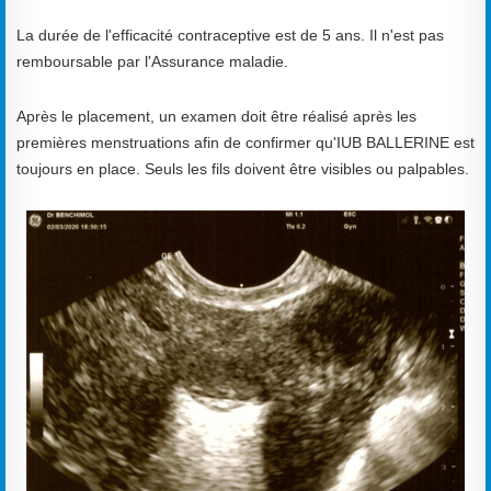
La durée de l'efficacité contraceptive est de 5 ans. Il n'est pas
remboursable par l'Assurance maladie.
Après le placement, un examen doit être réalisé après les
premières menstruations afin de confirmer qu'IUB BALLERINE est
toujours en place. Seuls les fils doivent être visibles ou palpables.