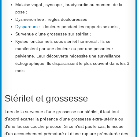
Malaise vagal ; syncope ; bradycardie au moment de la
pose ;
Dysménorrhée : règles douloureuses ;
Dyspareunie
: douleurs pendant les rapports sexuels ;
Survenue d’une grossesse sur stérilet ;
Kystes fonctionnels sous stérilet hormonal : Ils se
manifestent par une douleur ou par une pesanteur
pelvienne. Leur découverte nécessite une surveillance
échographique. Ils disparaissent le plus souvent dans les 3
mois.
Stérilet et grossesse
Lors de la survenue d'une grossesse sur stérilet, il faut tout
d'abord écarter la présence d'une grossesse extra-utérine ou
d'une fausse couche précoce. Si ce n'est pas le cas, le risque
d’un accouchement prématuré et d’une rupture prématurée des