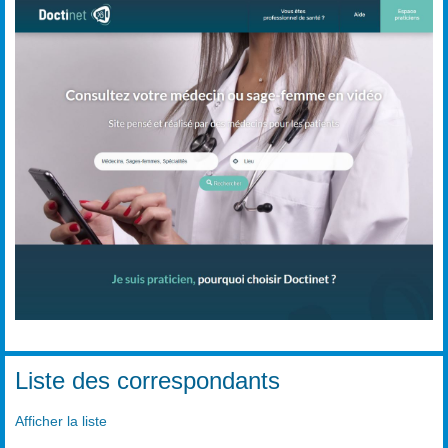
Liste des correspondants
Afficher la liste