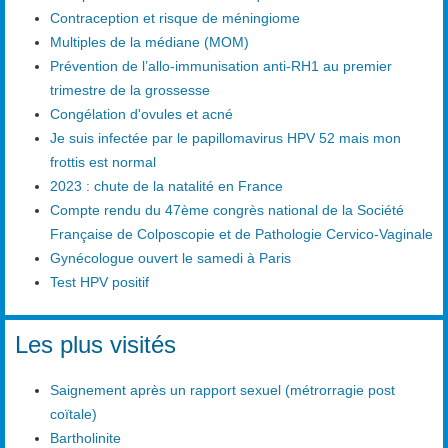
Contraception et risque de méningiome
Multiples de la médiane (MOM)
Prévention de l’allo-immunisation anti-RH1 au premier
trimestre de la grossesse
Congélation d'ovules et acné
Je suis infectée par le papillomavirus HPV 52 mais mon
frottis est normal
2023 : chute de la natalité en France
Compte rendu du 47ème congrès national de la Société
Française de Colposcopie et de Pathologie Cervico-Vaginale
Gynécologue ouvert le samedi à Paris
Test HPV positif
Les plus visités
Saignement après un rapport sexuel (métrorragie post
coïtale)
Bartholinite