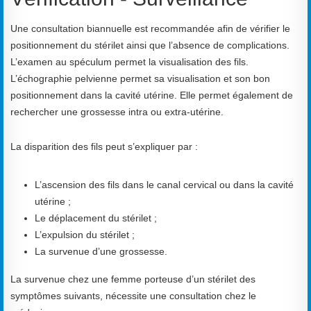
Une consultation biannuelle est recommandée afin de vérifier le
positionnement du stérilet ainsi que l’absence de complications.
L’examen au spéculum permet la visualisation des fils.
L’échographie pelvienne permet sa visualisation et son bon
positionnement dans la cavité utérine. Elle permet également de
rechercher une grossesse intra ou extra-utérine.
La disparition des fils peut s’expliquer par :
L’ascension des fils dans le canal cervical ou dans la cavité
utérine ;
Le déplacement du stérilet ;
L’expulsion du stérilet ;
La survenue d’une grossesse.
La survenue chez une femme porteuse d’un stérilet des
symptômes suivants, nécessite une consultation chez le