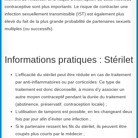
contraceptive sont plus importants. Le risque de contracter une
infection sexuellement transmissible (IST) est également plus
élevé du fait de la plus grande probabilité de partenaires sexuels
multiples (ou successifs).
Informations pratiques : Stérilet
L’efficacité du stérilet peut être réduite en cas de traitement
par anti-inflammatoires ou par corticoïdes. Ce type de
traitement est donc déconseillé, à moins d’y associer un
autre moyen contraceptif pendant la durée du traitement
(abstinence, préservatif, contraception locale) ;
L’utilisation de tampons est possible, en les changeant deux
fois par jour afin d’éviter une infection ;
Si le partenaire ressent les fils du stérilet, ils peuvent être
coupés plus courts par le médecin ;