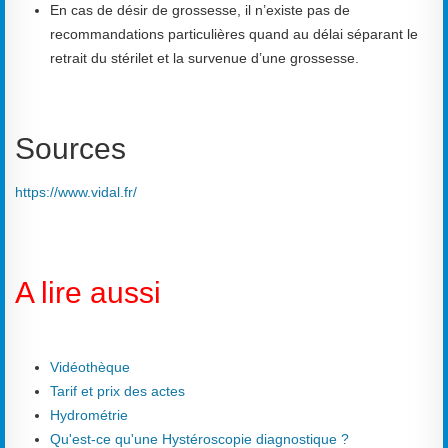
En cas de désir de grossesse, il n’existe pas de
recommandations particulières quand au délai séparant le
retrait du stérilet et la survenue d’une grossesse.
Sources
https://www.vidal.fr/
A lire aussi
Vidéothèque
Tarif et prix des actes
Hydrométrie
Qu'est-ce qu'une Hystéroscopie diagnostique ?