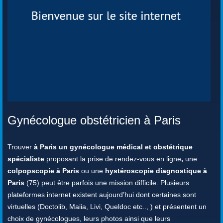
Gynécologue obstétricien à Paris
Trouver
à Paris un gynécologue médical et obstétrique
spécialiste
proposant la prise de rendez-vous en ligne
,
une
colpopscopie à Paris
ou une
hystéroscopie diagnostique à
Paris
(75) peut être parfois une mission difficile. Plusieurs
plateformes internet existent aujourd’hui dont certaines sont
virtuelles (Doctolib, Maiia, Livi, Queldoc etc.., ) et présentent un
choix de gynécologues, leurs photos ainsi que leurs