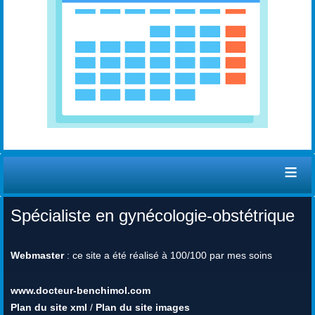
≡
Spécialiste en gynécologie-obstétrique
Webmaster
: ce site a été réalisé à 100/100 par mes soins
www.docteur-benchimol.com
Plan du site xml
/
Plan du site images