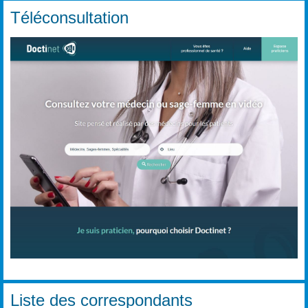
Téléconsultation
Liste des correspondants