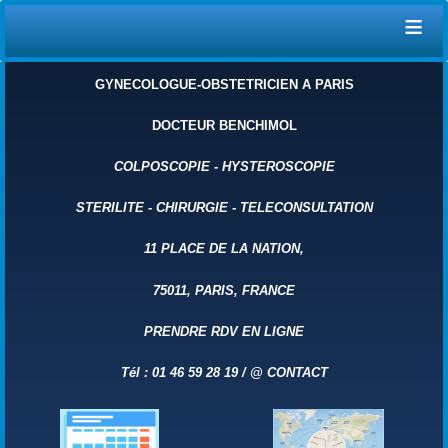
≡
GYNECOLOGUE-OBSTETRICIEN A PARIS
DOCTEUR BENCHIMOL
COLPOSCOPIE
-
HYSTEROSCOPIE
STERILITE
-
CHIRURGIE
-
TELECONSULTATION
11 PLACE DE LA NATION,
75011, PARIS, FRANCE
PRENDRE RDV EN LIGNE
Tél : 01 46 59 28 19 /
@
CONTACT