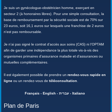
Je suis un gynécologue-obstétricien homme, exerçant en
secteur 2 (à honoraires libres). Pour une simple consultation, la
base de remboursement par la sécurité sociale est de 70% sur
23 euros, soit 16,1 euros sur lesquels une franchise de 2 euros
n'est pas remboursable.
Je n’ai pas signé le contrat d’accès aux soins (CAS) ni l'OPTAM
afin de garder une indépendance la plus totale vis-à-vis des
organismes primaires d’assurance maladie et d’assurances ou
mutuelles complémentaires.
Il est également possible de prendre un
rendez-vous rapide en
ligne
ou un rendez-vous de
téléconsultation
.
Français - English - עברית - Italiano
Plan de Paris