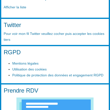
Afficher la liste
Twitter
Pour voir mon fil Twitter veuillez cocher puis accepter les cookies
tiers
RGPD
Mentions légales
Utilisation des cookies
Politique de protection des données et engagement RGPD
Prendre RDV