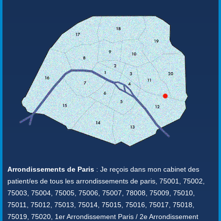
Arrondissements de Paris
: Je reçois dans mon cabinet des
patient/es de tous les arrondissements de paris, 75001, 75002,
75003, 75004, 75005, 75006, 75007, 78008, 75009, 75010,
75011, 75012, 75013, 75014, 75015, 75016, 75017, 75018,
75019, 75020, 1er Arrondissement Paris / 2e Arrondissement