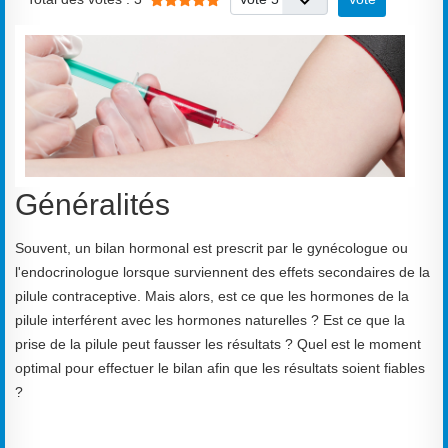
Généralités
Souvent, un bilan hormonal est prescrit par le gynécologue ou
l'endocrinologue lorsque surviennent des effets secondaires de la
pilule contraceptive. Mais alors, est ce que les hormones de la
pilule interférent avec les hormones naturelles ? Est ce que la
prise de la pilule peut fausser les résultats ? Quel est le moment
optimal pour effectuer le bilan afin que les résultats soient fiables
?