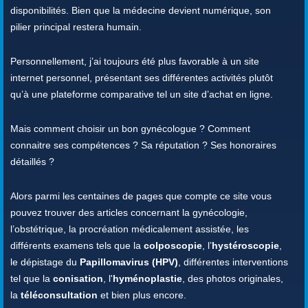
disponibilités. Bien que la médecine devient numérique, son
pilier principal restera humain.
Personnellement, j’ai toujours été plus favorable à un site
internet personnel, présentant ses différentes activités plutôt
qu’à une plateforme comparative tel un site d’achat en ligne.
Mais comment choisir un bon gynécologue ? Comment
connaitre ses compétences ? Sa réputation ? Ses honoraires
détaillés ?
Alors parmi les centaines de pages que compte ce site vous
pouvez trouver des articles concernant la gynécologie,
l’obstétrique, la procréation médicalement assistée, les
différents examens tels que la
colposcopie
, l’
hystéroscopie
,
le dépistage du
Papillomavirus (HPV)
, différentes interventions
tel que la
conisation
, l'
hyménoplastie
, des photos originales,
la
téléconsultation
et bien plus encore.