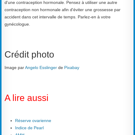
d'une contraception hormonale. Pensez à utiliser une autre
contraception non hormonale afin d'éviter une grossesse par
accident dans cet intervalle de temps. Parlez-en à votre
gynécologue.
Crédit photo
Image par
Angelo Esslinger
de
Pixabay
A lire aussi
Réserve ovarienne
Indice de Pearl
AMH