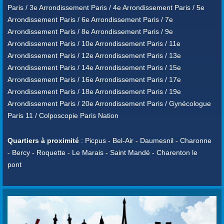
Paris / 3e Arrondissement Paris / 4e Arrondissement Paris / 5e
Arrondissement Paris / 6e Arrondissement Paris / 7e
Arrondissement Paris / 8e Arrondissement Paris / 9e
Arrondissement Paris / 10e Arrondissement Paris / 11e
Arrondissement Paris / 12e Arrondissement Paris / 13e
Arrondissement Paris / 14e Arrondissement Paris / 15e
Arrondissement Paris / 16e Arrondissement Paris / 17e
Arrondissement Paris / 18e Arrondissement Paris / 19e
Arrondissement Paris / 20e Arrondissement Paris / Gynécologue
Paris 11 / Colposcopie Paris Nation
Quartiers à proximité
: Picpus - Bel-Air - Daumesnil - Charonne
- Bercy - Roquette - Le Marais - Saint Mandé - Charenton le
pont