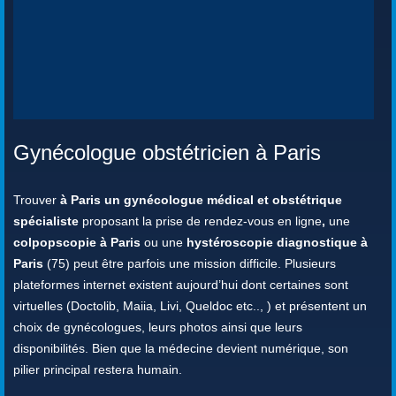
Gynécologue obstétricien à Paris
Trouver
à Paris un gynécologue médical et obstétrique
spécialiste
proposant la prise de rendez-vous en ligne
,
une
colpopscopie à Paris
ou une
hystéroscopie diagnostique à
Paris
(75) peut être parfois une mission difficile. Plusieurs
plateformes internet existent aujourd’hui dont certaines sont
virtuelles (Doctolib, Maiia, Livi, Queldoc etc.., ) et présentent un
choix de gynécologues, leurs photos ainsi que leurs
disponibilités. Bien que la médecine devient numérique, son
pilier principal restera humain.