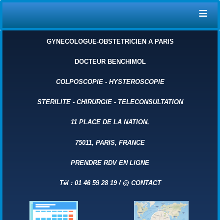
≡
GYNECOLOGUE-OBSTETRICIEN A PARIS
DOCTEUR BENCHIMOL
COLPOSCOPIE
-
HYSTEROSCOPIE
STERILITE
-
CHIRURGIE
-
TELECONSULTATION
11 PLACE DE LA NATION,
75011, PARIS, FRANCE
PRENDRE RDV EN LIGNE
Tél : 01 46 59 28 19 /
@
CONTACT