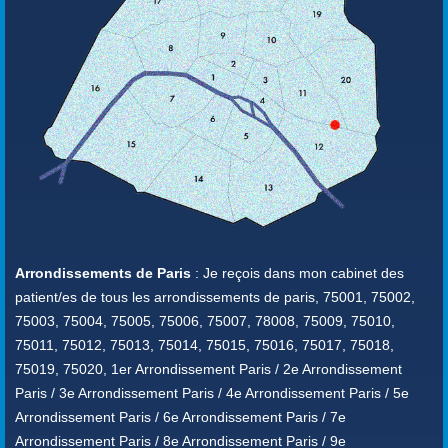
Arrondissements de Paris
: Je reçois dans mon cabinet des
patient/es de tous les arrondissements de paris, 75001, 75002,
75003, 75004, 75005, 75006, 75007, 78008, 75009, 75010,
75011, 75012, 75013, 75014, 75015, 75016, 75017, 75018,
75019, 75020, 1er Arrondissement Paris / 2e Arrondissement
Paris / 3e Arrondissement Paris / 4e Arrondissement Paris / 5e
Arrondissement Paris / 6e Arrondissement Paris / 7e
Arrondissement Paris / 8e Arrondissement Paris / 9e