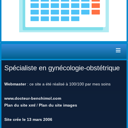
≡
Spécialiste en gynécologie-obstétrique
Webmaster
: ce site a été réalisé à 100/100 par mes soins
www.docteur-benchimol.com
Plan du site xml
/
Plan du site images
Site crée le 13 mars 2006