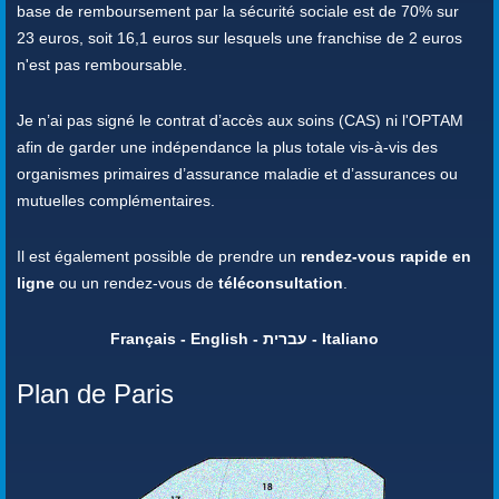
base de remboursement par la sécurité sociale est de 70% sur
23 euros, soit 16,1 euros sur lesquels une franchise de 2 euros
n'est pas remboursable.
Je n’ai pas signé le contrat d’accès aux soins (CAS) ni l'OPTAM
afin de garder une indépendance la plus totale vis-à-vis des
organismes primaires d’assurance maladie et d’assurances ou
mutuelles complémentaires.
Il est également possible de prendre un
rendez-vous rapide en
ligne
ou un rendez-vous de
téléconsultation
.
Français - English - עברית - Italiano
Plan de Paris