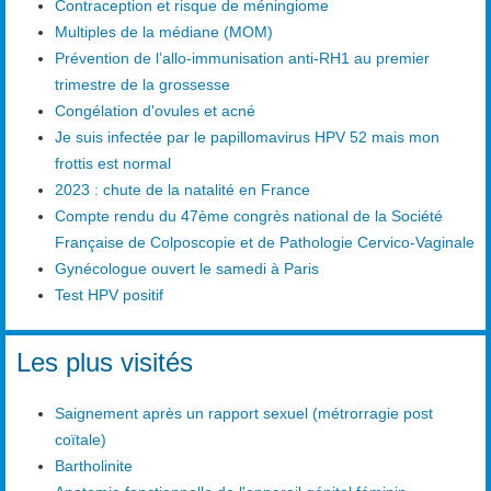
Contraception et risque de méningiome
Multiples de la médiane (MOM)
Prévention de l’allo-immunisation anti-RH1 au premier
trimestre de la grossesse
Congélation d'ovules et acné
Je suis infectée par le papillomavirus HPV 52 mais mon
frottis est normal
2023 : chute de la natalité en France
Compte rendu du 47ème congrès national de la Société
Française de Colposcopie et de Pathologie Cervico-Vaginale
Gynécologue ouvert le samedi à Paris
Test HPV positif
Les plus visités
Saignement après un rapport sexuel (métrorragie post
coïtale)
Bartholinite