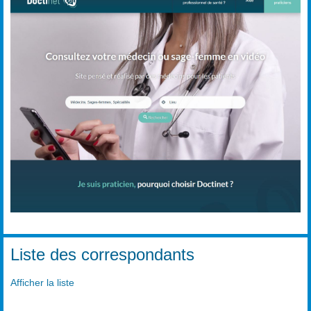
Liste des correspondants
Afficher la liste