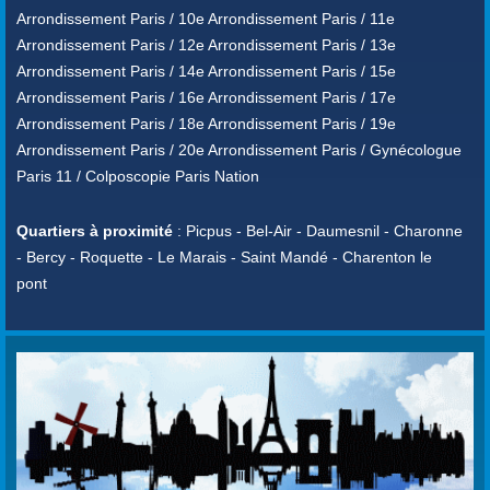
Arrondissement Paris / 10e Arrondissement Paris / 11e
Arrondissement Paris / 12e Arrondissement Paris / 13e
Arrondissement Paris / 14e Arrondissement Paris / 15e
Arrondissement Paris / 16e Arrondissement Paris / 17e
Arrondissement Paris / 18e Arrondissement Paris / 19e
Arrondissement Paris / 20e Arrondissement Paris / Gynécologue
Paris 11 / Colposcopie Paris Nation
Quartiers à proximité
: Picpus - Bel-Air - Daumesnil - Charonne
- Bercy - Roquette - Le Marais - Saint Mandé - Charenton le
pont