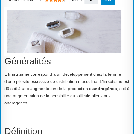
Généralités
L'
hirsutisme
correspond à un développement chez la femme
d'une pilosité excessive de distribution masculine. L'hirsutisme est
dû soit à une augmentation de la production d'
androgènes
, soit à
une augmentation de la sensibilité du follicule pileux aux
androgènes.
Définition