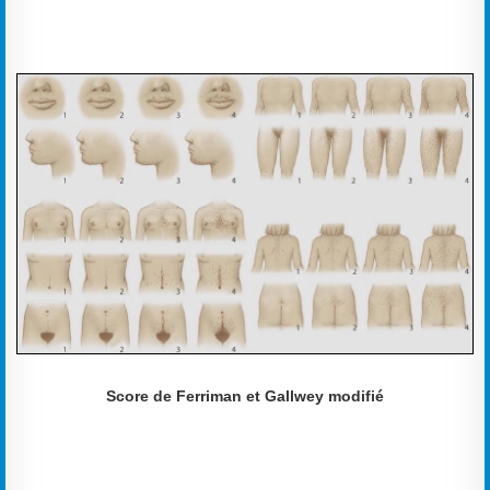
Score de Ferriman et Gallwey modifié