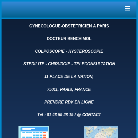
≡
GYNECOLOGUE-OBSTETRICIEN A PARIS
DOCTEUR BENCHIMOL
COLPOSCOPIE
-
HYSTEROSCOPIE
STERILITE
-
CHIRURGIE
-
TELECONSULTATION
11 PLACE DE LA NATION,
75011, PARIS, FRANCE
PRENDRE RDV EN LIGNE
Tél : 01 46 59 28 19 /
@
CONTACT