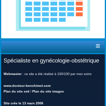
≡
Spécialiste en gynécologie-obstétrique
Webmaster
: ce site a été réalisé à 100/100 par mes soins
www.docteur-benchimol.com
Plan du site xml
/
Plan du site images
Site crée le 13 mars 2006