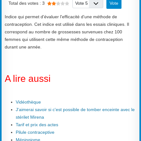
Veuillez voter
Total des votes : 3
Indice qui permet d'évaluer l'efficacité d'une méthode de
contraception. Cet indice est utilisé dans les essais cliniques. Il
correspond au nombre de grossesses survenues chez 100
femmes qui utilisent cette même méthode de contraception
durant une année.
A lire aussi
Vidéothèque
J'aimerai savoir si c'est possible de tomber enceinte avec le
stérilet Mirena
Tarif et prix des actes
Pilule contraceptive
Méningiome