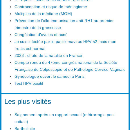
Contraception et risque de méningiome
Multiples de la médiane (MOM)
Prévention de l’allo-immunisation anti-RH1 au premier
trimestre de la grossesse
Congélation d'ovules et acné
Je suis infectée par le papillomavirus HPV 52 mais mon
frottis est normal
2023 : chute de la natalité en France
Compte rendu du 47ème congrès national de la Société
Française de Colposcopie et de Pathologie Cervico-Vaginale
Gynécologue ouvert le samedi à Paris
Test HPV positif
Les plus visités
Saignement après un rapport sexuel (métrorragie post
coïtale)
Bartholinite