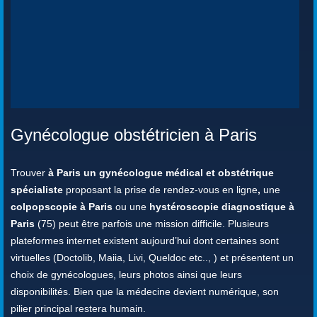
Gynécologue obstétricien à Paris
Trouver
à Paris un gynécologue médical et obstétrique
spécialiste
proposant la prise de rendez-vous en ligne
,
une
colpopscopie à Paris
ou une
hystéroscopie diagnostique à
Paris
(75) peut être parfois une mission difficile. Plusieurs
plateformes internet existent aujourd’hui dont certaines sont
virtuelles (Doctolib, Maiia, Livi, Queldoc etc.., ) et présentent un
choix de gynécologues, leurs photos ainsi que leurs
disponibilités. Bien que la médecine devient numérique, son
pilier principal restera humain.