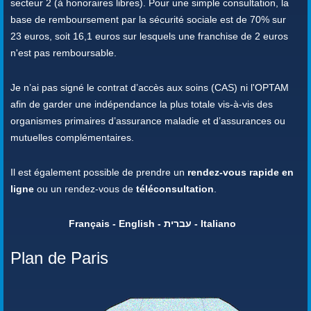
secteur 2 (à honoraires libres). Pour une simple consultation, la
base de remboursement par la sécurité sociale est de 70% sur
23 euros, soit 16,1 euros sur lesquels une franchise de 2 euros
n'est pas remboursable.
Je n’ai pas signé le contrat d’accès aux soins (CAS) ni l'OPTAM
afin de garder une indépendance la plus totale vis-à-vis des
organismes primaires d’assurance maladie et d’assurances ou
mutuelles complémentaires.
Il est également possible de prendre un
rendez-vous rapide en
ligne
ou un rendez-vous de
téléconsultation
.
Français - English - עברית - Italiano
Plan de Paris