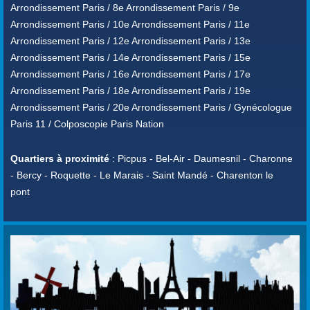
Arrondissement Paris / 8e Arrondissement Paris / 9e
Arrondissement Paris / 10e Arrondissement Paris / 11e
Arrondissement Paris / 12e Arrondissement Paris / 13e
Arrondissement Paris / 14e Arrondissement Paris / 15e
Arrondissement Paris / 16e Arrondissement Paris / 17e
Arrondissement Paris / 18e Arrondissement Paris / 19e
Arrondissement Paris / 20e Arrondissement Paris / Gynécologue
Paris 11 / Colposcopie Paris Nation
Quartiers à proximité
: Picpus - Bel-Air - Daumesnil - Charonne
- Bercy - Roquette - Le Marais - Saint Mandé - Charenton le
pont