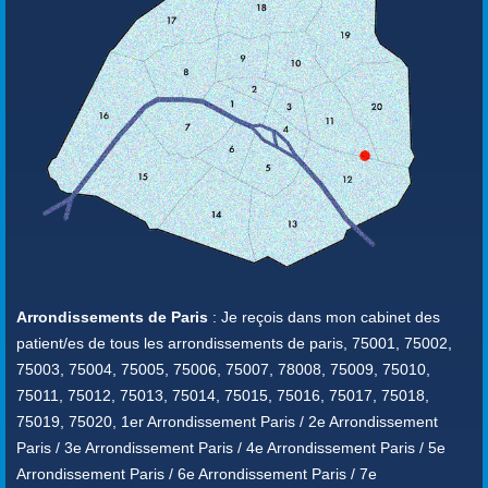
Arrondissements de Paris
: Je reçois dans mon cabinet des
patient/es de tous les arrondissements de paris, 75001, 75002,
75003, 75004, 75005, 75006, 75007, 78008, 75009, 75010,
75011, 75012, 75013, 75014, 75015, 75016, 75017, 75018,
75019, 75020, 1er Arrondissement Paris / 2e Arrondissement
Paris / 3e Arrondissement Paris / 4e Arrondissement Paris / 5e
Arrondissement Paris / 6e Arrondissement Paris / 7e