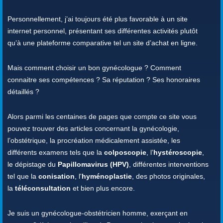
Personnellement, j’ai toujours été plus favorable à un site
internet personnel, présentant ses différentes activités plutôt
qu’à une plateforme comparative tel un site d’achat en ligne.
Mais comment choisir un bon gynécologue ? Comment
connaitre ses compétences ? Sa réputation ? Ses honoraires
détaillés ?
Alors parmi les centaines de pages que compte ce site vous
pouvez trouver des articles concernant la gynécologie,
l’obstétrique, la procréation médicalement assistée, les
différents examens tels que la
colposcopie
, l’
hystéroscopie
,
le dépistage du
Papillomavirus (HPV)
, différentes interventions
tel que la
conisation
, l'
hyménoplastie
, des photos originales,
la
téléconsultation
et bien plus encore.
Je suis un gynécologue-obstétricien homme, exerçant en