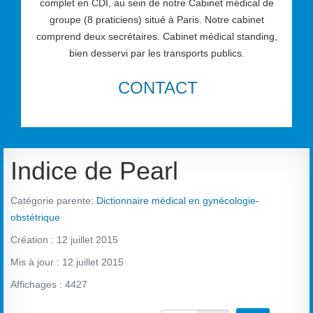
complet en CDI, au sein de notre Cabinet médical de
groupe (8 praticiens) situé à Paris. Notre cabinet
comprend deux secrétaires. Cabinet médical standing,
bien desservi par les transports publics.
CONTACT
Indice de Pearl
Catégorie parente:
Dictionnaire médical en gynécologie-
obstétrique
Création : 12 juillet 2015
Mis à jour : 12 juillet 2015
Affichages : 4427
Vote utilisateur:
2
/
5