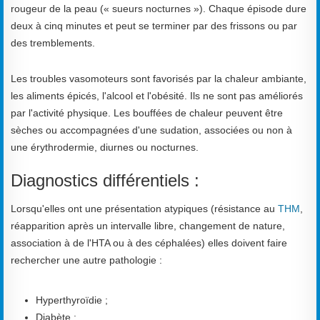
rougeur de la peau (« sueurs nocturnes »). Chaque épisode dure
deux à cinq minutes et peut se terminer par des frissons ou par
des tremblements.
Les troubles vasomoteurs sont favorisés par la chaleur ambiante,
les aliments épicés, l'alcool et l'obésité. Ils ne sont pas améliorés
par l'activité physique. Les bouffées de chaleur peuvent être
sèches ou accompagnées d'une sudation, associées ou non à
une érythrodermie, diurnes ou nocturnes.
Diagnostics différentiels :
Lorsqu'elles ont une présentation atypiques (résistance au
THM
,
réapparition après un intervalle libre, changement de nature,
association à de l'HTA ou à des céphalées) elles doivent faire
rechercher une autre pathologie :
Hyperthyroïdie ;
Diabète ;