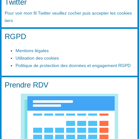
Twitter
Pour voir mon fil Twitter veuillez cocher puis accepter les cookies
tiers
RGPD
Mentions légales
Utilisation des cookies
Politique de protection des données et engagement RGPD
Prendre RDV