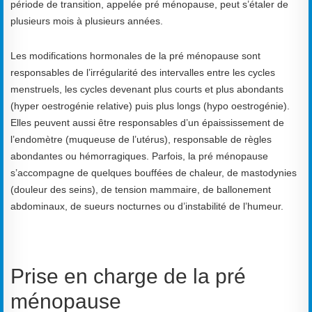
période de transition, appelée pré ménopause, peut s’étaler de
plusieurs mois à plusieurs années.
Les modifications hormonales de la pré ménopause sont
responsables de l’irrégularité des intervalles entre les cycles
menstruels, les cycles devenant plus courts et plus abondants
(hyper oestrogénie relative) puis plus longs (hypo oestrogénie).
Elles peuvent aussi être responsables d’un épaississement de
l’endomètre (muqueuse de l’utérus), responsable de règles
abondantes ou hémorragiques. Parfois, la pré ménopause
s’accompagne de quelques bouffées de chaleur, de mastodynies
(douleur des seins), de tension mammaire, de ballonement
abdominaux, de sueurs nocturnes ou d’instabilité de l’humeur.
Prise en charge de la pré
ménopause