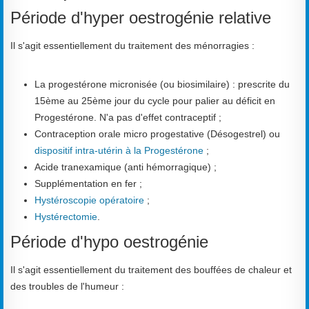
Période d'hyper oestrogénie relative
Il s'agit essentiellement du traitement des ménorragies :
La progestérone micronisée (ou biosimilaire) : prescrite du
15ème au 25ème jour du cycle pour palier au déficit en
Progestérone. N'a pas d'effet contraceptif ;
Contraception orale micro progestative (Désogestrel) ou
dispositif intra-utérin à la Progestérone
;
Acide tranexamique (anti hémorragique) ;
Supplémentation en fer ;
Hystéroscopie opératoire
;
Hystérectomie
.
Période d'hypo oestrogénie
Il s'agit essentiellement du traitement des bouffées de chaleur et
des troubles de l'humeur :