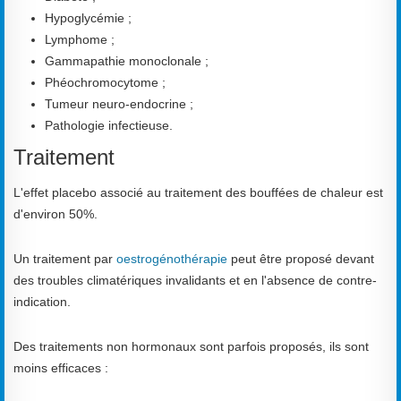
Hypoglycémie ;
Lymphome ;
Gammapathie monoclonale ;
Phéochromocytome ;
Tumeur neuro-endocrine ;
Pathologie infectieuse.
Traitement
L'effet placebo associé au traitement des bouffées de chaleur est
d'environ 50%.
Un traitement par
oestrogénothérapie
peut être proposé devant
des troubles climatériques invalidants et en l'absence de contre-
indication.
Des traitements non hormonaux sont parfois proposés, ils sont
moins efficaces :