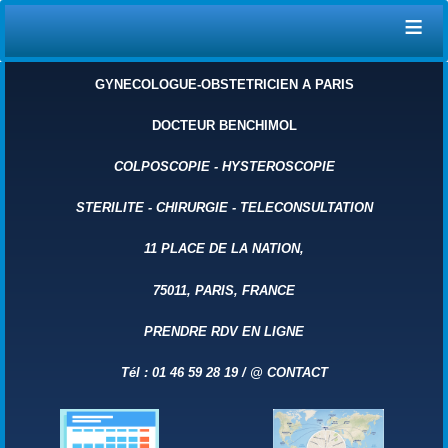
≡
GYNECOLOGUE-OBSTETRICIEN A PARIS
DOCTEUR BENCHIMOL
COLPOSCOPIE
-
HYSTEROSCOPIE
STERILITE
-
CHIRURGIE
-
TELECONSULTATION
11 PLACE DE LA NATION,
75011, PARIS, FRANCE
PRENDRE RDV EN LIGNE
Tél : 01 46 59 28 19 /
@
CONTACT