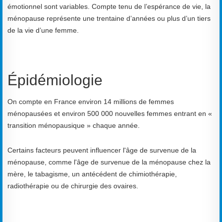
émotionnel sont variables. Compte tenu de l’espérance de vie, la
ménopause représente une trentaine d’années ou plus d’un tiers
de la vie d’une femme.
Épidémiologie
On compte en France environ 14 millions de femmes
ménopausées et environ 500 000 nouvelles femmes entrant en «
transition ménopausique » chaque année.
Certains facteurs peuvent influencer l'âge de survenue de la
ménopause, comme l'âge de survenue de la ménopause chez la
mère, le tabagisme, un antécédent de chimiothérapie,
radiothérapie ou de chirurgie des ovaires.