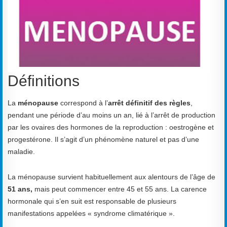
Définitions
La
ménopause
correspond à l’
arrêt définitif des règles
,
pendant une période d’au moins un an, lié à l’arrêt de production
par les ovaires des hormones de la reproduction : oestrogène et
progestérone. Il s’agit d’un phénomène naturel et pas d’une
maladie.
La ménopause survient habituellement aux alentours de l’âge de
51 ans,
mais peut commencer entre 45 et 55 ans. La carence
hormonale qui s’en suit est responsable de plusieurs
manifestations appelées « syndrome climatérique ».