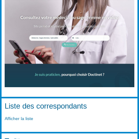
Liste des correspondants
Afficher la liste