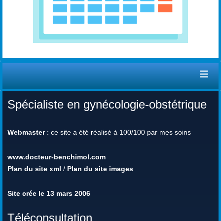
≡
Spécialiste en gynécologie-obstétrique
Webmaster
: ce site a été réalisé à 100/100 par mes soins
www.docteur-benchimol.com
Plan du site xml
/
Plan du site images
Site crée le 13 mars 2006
Téléconsultation