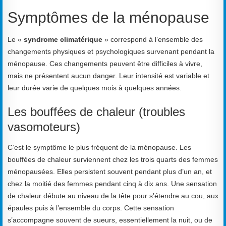
Symptômes de la ménopause
Le «
syndrome climatérique
» correspond à l’ensemble des
changements physiques et psychologiques survenant pendant la
ménopause. Ces changements peuvent être difficiles à vivre,
mais ne présentent aucun danger. Leur intensité est variable et
leur durée varie de quelques mois à quelques années.
Les bouffées de chaleur (troubles
vasomoteurs)
C’est le symptôme le plus fréquent de la ménopause. Les
bouffées de chaleur surviennent chez les trois quarts des femmes
ménopausées. Elles persistent souvent pendant plus d’un an, et
chez la moitié des femmes pendant cinq à dix ans. Une sensation
de chaleur débute au niveau de la tête pour s’étendre au cou, aux
épaules puis à l’ensemble du corps. Cette sensation
s’accompagne souvent de sueurs, essentiellement la nuit, ou de