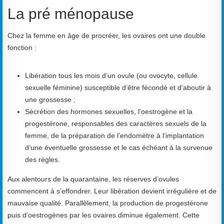
La pré ménopause
Chez la femme en âge de procréer, les ovaires ont une double
fonction :
Libération tous les mois d’un ovule (ou ovocyte, cellule
sexuelle féminine) susceptible d’être fécondé et d’aboutir à
une grossesse ;
Sécrétion des hormones sexuelles, l’oestrogène et la
progestérone, responsables des caractères sexuels de la
femme, de la préparation de l’endomètre à l’implantation
d’une éventuelle grossesse et le cas échéant à la survenue
des règles.
Aux alentours de la quarantaine, les réserves d’ovules
commencent à s’effondrer. Leur libération devient irrégulière et de
mauvaise qualité. Parallèlement, la production de progestérone
puis d’oestrogènes par les ovaires diminue également. Cette