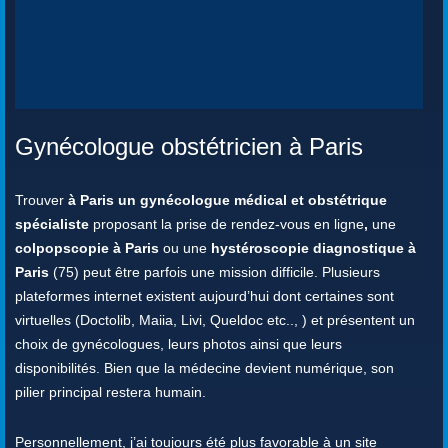
Gynécologue obstétricien à Paris
Trouver
à Paris un gynécologue médical et obstétrique
spécialiste
proposant la prise de rendez-vous en ligne
,
une
colpopscopie à Paris
ou une
hystéroscopie diagnostique à
Paris
(75) peut être parfois une mission difficile. Plusieurs
plateformes internet existent aujourd’hui dont certaines sont
virtuelles (Doctolib, Maiia, Livi, Queldoc etc.., ) et présentent un
choix de gynécologues, leurs photos ainsi que leurs
disponibilités. Bien que la médecine devient numérique, son
pilier principal restera humain.
Personnellement, j’ai toujours été plus favorable à un site