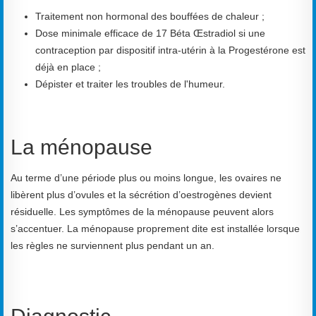
Traitement non hormonal des bouffées de chaleur ;
Dose minimale efficace de 17 Béta Œstradiol si une
contraception par dispositif intra-utérin à la Progestérone est
déjà en place ;
Dépister et traiter les troubles de l'humeur.
La ménopause
Au terme d’une période plus ou moins longue, les ovaires ne
libèrent plus d’ovules et la sécrétion d’oestrogènes devient
résiduelle. Les symptômes de la ménopause peuvent alors
s’accentuer. La ménopause proprement dite est installée lorsque
les règles ne surviennent plus pendant un an.