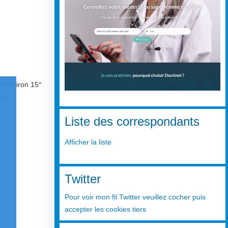
d'environ 15°
 de
Liste des correspondants
Afficher la liste
Twitter
Pour voir mon fil Twitter veuillez cocher puis
accepter les cookies tiers