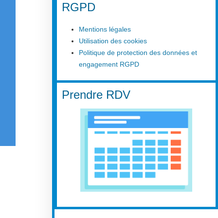
RGPD
Mentions légales
Utilisation des cookies
Politique de protection des données et
engagement RGPD
Prendre RDV