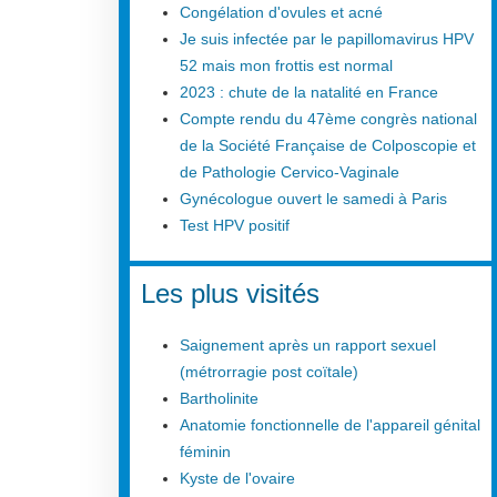
Congélation d'ovules et acné
Je suis infectée par le papillomavirus HPV
52 mais mon frottis est normal
2023 : chute de la natalité en France
Compte rendu du 47ème congrès national
de la Société Française de Colposcopie et
de Pathologie Cervico-Vaginale
Gynécologue ouvert le samedi à Paris
Test HPV positif
Les plus visités
Saignement après un rapport sexuel
(métrorragie post coïtale)
Bartholinite
Anatomie fonctionnelle de l'appareil génital
féminin
Kyste de l'ovaire