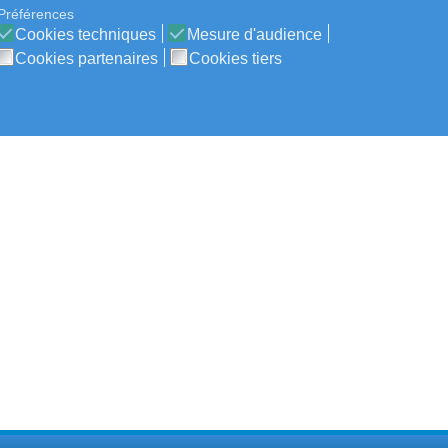
Préférences
Cookies techniques
Mesure d'audience
Cookies partenaires
Cookies tiers