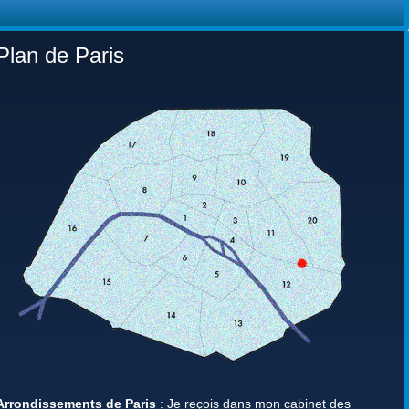
Plan de Paris
Arrondissements de Paris
: Je reçois dans mon cabinet des