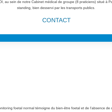
I, au sein de notre Cabinet médical de groupe (8 praticiens) situé à P
standing, bien desservi par les transports publics.
CONTACT
onitoring foetal normal témoigne du bien-être foetal et de l'absence de 