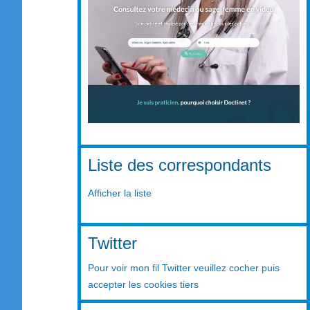
Liste des correspondants
Afficher la liste
Twitter
Pour voir mon fil Twitter veuillez cocher puis
accepter les cookies tiers