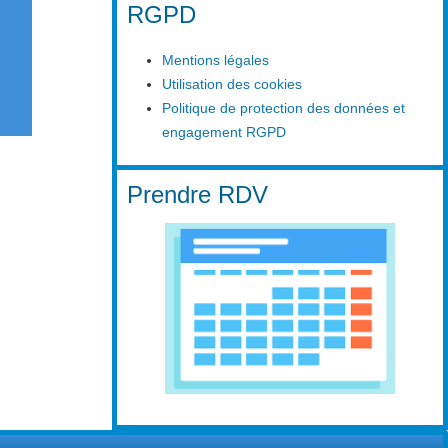
RGPD
Mentions légales
Utilisation des cookies
Politique de protection des données et
engagement RGPD
Prendre RDV