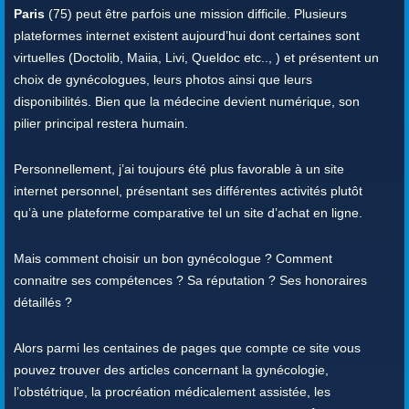
Paris
(75) peut être parfois une mission difficile. Plusieurs
plateformes internet existent aujourd’hui dont certaines sont
virtuelles (Doctolib, Maiia, Livi, Queldoc etc.., ) et présentent un
choix de gynécologues, leurs photos ainsi que leurs
disponibilités. Bien que la médecine devient numérique, son
pilier principal restera humain.
Personnellement, j’ai toujours été plus favorable à un site
internet personnel, présentant ses différentes activités plutôt
qu’à une plateforme comparative tel un site d’achat en ligne.
Mais comment choisir un bon gynécologue ? Comment
connaitre ses compétences ? Sa réputation ? Ses honoraires
détaillés ?
Alors parmi les centaines de pages que compte ce site vous
pouvez trouver des articles concernant la gynécologie,
l’obstétrique, la procréation médicalement assistée, les