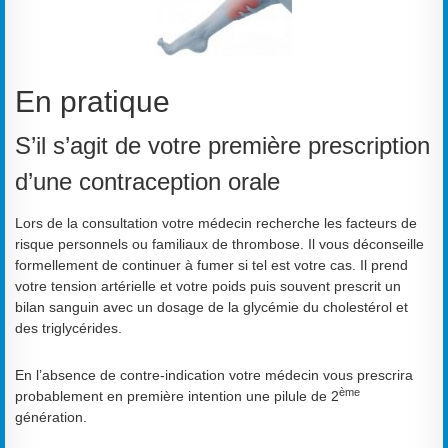
En pratique
S’il s’agit de votre première prescription
d’une contraception orale
Lors de la consultation votre médecin recherche les facteurs de
risque personnels ou familiaux de thrombose. Il vous déconseille
formellement de continuer à fumer si tel est votre cas. Il prend
votre tension artérielle et votre poids puis souvent prescrit un
bilan sanguin avec un dosage de la glycémie du cholestérol et
des triglycérides.
En l’absence de contre-indication votre médecin vous prescrira
ème
probablement en première intention une pilule de 2
génération.