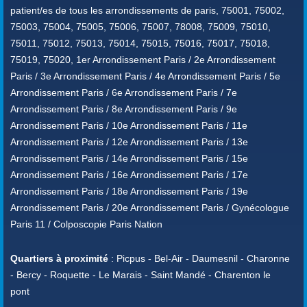
patient/es de tous les arrondissements de paris, 75001, 75002,
75003, 75004, 75005, 75006, 75007, 78008, 75009, 75010,
75011, 75012, 75013, 75014, 75015, 75016, 75017, 75018,
75019, 75020, 1er Arrondissement Paris / 2e Arrondissement
Paris / 3e Arrondissement Paris / 4e Arrondissement Paris / 5e
Arrondissement Paris / 6e Arrondissement Paris / 7e
Arrondissement Paris / 8e Arrondissement Paris / 9e
Arrondissement Paris / 10e Arrondissement Paris / 11e
Arrondissement Paris / 12e Arrondissement Paris / 13e
Arrondissement Paris / 14e Arrondissement Paris / 15e
Arrondissement Paris / 16e Arrondissement Paris / 17e
Arrondissement Paris / 18e Arrondissement Paris / 19e
Arrondissement Paris / 20e Arrondissement Paris / Gynécologue
Paris 11 / Colposcopie Paris Nation
Quartiers à proximité
: Picpus - Bel-Air - Daumesnil - Charonne
- Bercy - Roquette - Le Marais - Saint Mandé - Charenton le
pont