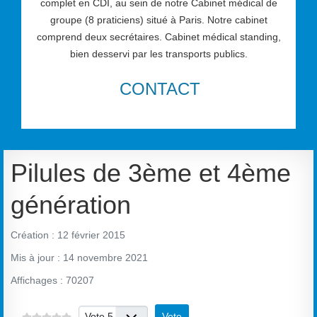
complet en CDI, au sein de notre Cabinet médical de
groupe (8 praticiens) situé à Paris. Notre cabinet
comprend deux secrétaires. Cabinet médical standing,
bien desservi par les transports publics.
CONTACT
Pilules de 3ème et 4ème
génération
Création : 12 février 2015
Mis à jour : 14 novembre 2021
Affichages : 70207
Veuillez voter