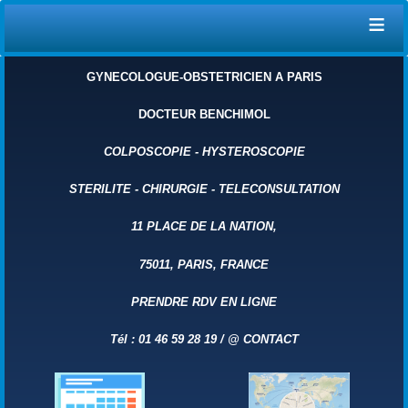
≡
GYNECOLOGUE-OBSTETRICIEN A PARIS
DOCTEUR BENCHIMOL
COLPOSCOPIE
-
HYSTEROSCOPIE
STERILITE
-
CHIRURGIE
-
TELECONSULTATION
11 PLACE DE LA NATION,
75011, PARIS, FRANCE
PRENDRE RDV EN LIGNE
Tél : 01 46 59 28 19 /
@
CONTACT