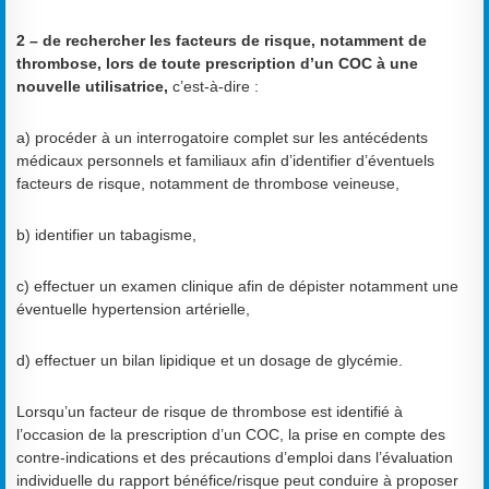
2 – de rechercher les facteurs de risque, notamment de
thrombose, lors de toute prescription d’un COC à une
nouvelle utilisatrice,
c’est-à-dire :
a) procéder à un interrogatoire complet sur les antécédents
médicaux personnels et familiaux afin d’identifier d’éventuels
facteurs de risque, notamment de thrombose veineuse,
b) identifier un tabagisme,
c) effectuer un examen clinique afin de dépister notamment une
éventuelle hypertension artérielle,
d) effectuer un bilan lipidique et un dosage de glycémie.
Lorsqu’un facteur de risque de thrombose est identifié à
l’occasion de la prescription d’un COC, la prise en compte des
contre-indications et des précautions d’emploi dans l’évaluation
individuelle du rapport bénéfice/risque peut conduire à proposer