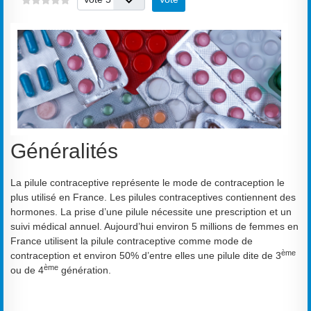
Généralités
La pilule contraceptive représente le mode de contraception le
plus utilisé en France. Les pilules contraceptives contiennent des
hormones. La prise d’une pilule nécessite une prescription et un
suivi médical annuel. Aujourd’hui environ 5 millions de femmes en
France utilisent la pilule contraceptive comme mode de
ème
contraception et environ 50% d’entre elles une pilule dite de 3
ème
ou de 4
génération.