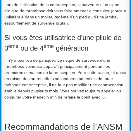
Lors de l'utilisation de la contraception, la survenue d’un signe
clinique de thrombose doit vous faire amener à consulter (douleur
unilatérale dans un mollet, œdème d’un pied ou d’une jambe,
essoufflement de survenue brutal).
Si vous êtes utilisatrice d’une pilule de
ème
ème
3
ou de 4
génération
Il n’y a pas lieu de paniquer. Le risque de survenue d'une
thrombose veineuse apparaît principalement pendant les
premières semaines de la prescription. Pour cette raison, et aussi
en raison des autres effets secondaires potentiels de toute
méthode contraceptive, il ne faut pas modifier une contraception
établie depuis plusieurs mois. Vous pouvez toujours appeler ou
consulter votre médecin afin de refaire le point avec lui.
Recommandations de l’ANSM