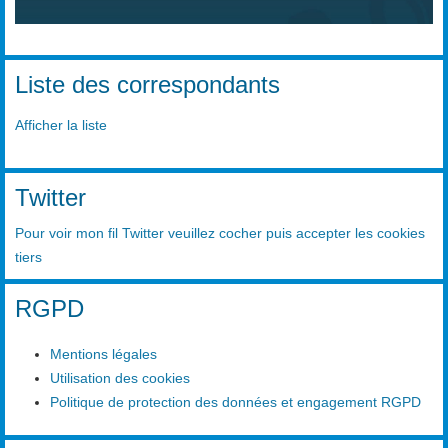
Liste des correspondants
Afficher la liste
Twitter
Pour voir mon fil Twitter veuillez cocher puis accepter les cookies
tiers
RGPD
Mentions légales
Utilisation des cookies
Politique de protection des données et engagement RGPD