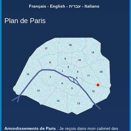
Français - English - עברית - Italiano
Plan de Paris
Arrondissements de Paris
: Je reçois dans mon cabinet des