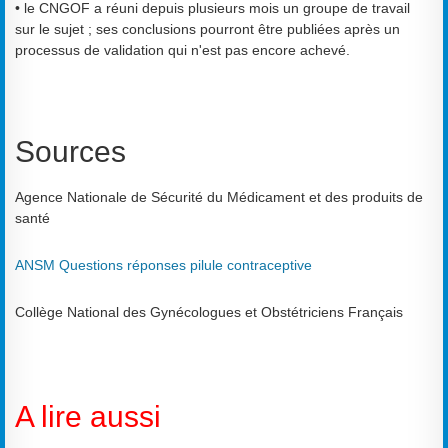
• le CNGOF a réuni depuis plusieurs mois un groupe de travail
sur le sujet ; ses conclusions pourront être publiées après un
processus de validation qui n'est pas encore achevé.
Sources
Agence Nationale de Sécurité du Médicament et des produits de
santé
ANSM Questions réponses pilule contraceptive
Collège National des Gynécologues et Obstétriciens Français
A lire aussi