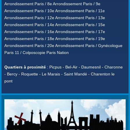
Arrondissement Paris / 8e Arrondissement Paris / 9e
Arrondissement Paris / 10e Arrondissement Paris / 11e
Arrondissement Paris / 12e Arrondissement Paris / 13e
Arrondissement Paris / 14e Arrondissement Paris / 15e
Arrondissement Paris / 16e Arrondissement Paris / 17e
Arrondissement Paris / 18e Arrondissement Paris / 19e
Arrondissement Paris / 20e Arrondissement Paris / Gynécologue
Paris 11 / Colposcopie Paris Nation
Quartiers à proximité
: Picpus - Bel-Air - Daumesnil - Charonne
- Bercy - Roquette - Le Marais - Saint Mandé - Charenton le
pont