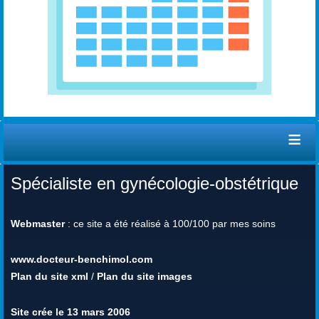
≡
Spécialiste en gynécologie-obstétrique
Webmaster
: ce site a été réalisé à 100/100 par mes soins
www.docteur-benchimol.com
Plan du site xml
/
Plan du site images
Site crée le 13 mars 2006