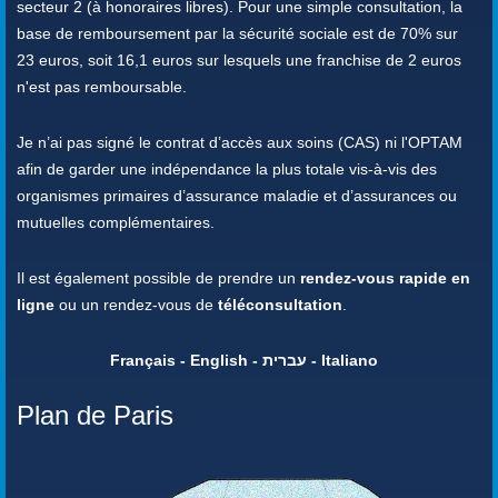
secteur 2 (à honoraires libres). Pour une simple consultation, la
base de remboursement par la sécurité sociale est de 70% sur
23 euros, soit 16,1 euros sur lesquels une franchise de 2 euros
n'est pas remboursable.
Je n’ai pas signé le contrat d’accès aux soins (CAS) ni l'OPTAM
afin de garder une indépendance la plus totale vis-à-vis des
organismes primaires d’assurance maladie et d’assurances ou
mutuelles complémentaires.
Il est également possible de prendre un
rendez-vous rapide en
ligne
ou un rendez-vous de
téléconsultation
.
Français - English - עברית - Italiano
Plan de Paris