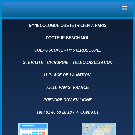
≡
GYNECOLOGUE-OBSTETRICIEN A PARIS
DOCTEUR BENCHIMOL
COLPOSCOPIE
-
HYSTEROSCOPIE
STERILITE
-
CHIRURGIE
-
TELECONSULTATION
11 PLACE DE LA NATION,
75011, PARIS, FRANCE
PRENDRE RDV EN LIGNE
Tél : 01 46 59 28 19 /
@
CONTACT