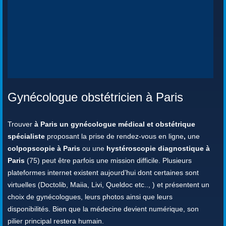
Gynécologue obstétricien à Paris
Trouver
à Paris un gynécologue médical et obstétrique
spécialiste
proposant la prise de rendez-vous en ligne
,
une
colpopscopie à Paris
ou une
hystéroscopie diagnostique à
Paris
(75) peut être parfois une mission difficile. Plusieurs
plateformes internet existent aujourd’hui dont certaines sont
virtuelles (Doctolib, Maiia, Livi, Queldoc etc.., ) et présentent un
choix de gynécologues, leurs photos ainsi que leurs
disponibilités. Bien que la médecine devient numérique, son
pilier principal restera humain.