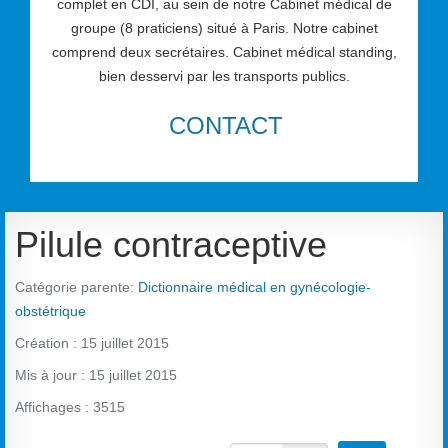
complet en CDI, au sein de notre Cabinet médical de
groupe (8 praticiens) situé à Paris. Notre cabinet
comprend deux secrétaires. Cabinet médical standing,
bien desservi par les transports publics.
CONTACT
Pilule contraceptive
Catégorie parente:
Dictionnaire médical en gynécologie-
obstétrique
Création : 15 juillet 2015
Mis à jour : 15 juillet 2015
Affichages : 3515
Vote utilisateur:
1.5
/
5