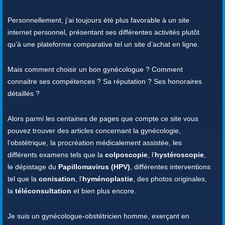
Personnellement, j’ai toujours été plus favorable à un site
internet personnel, présentant ses différentes activités plutôt
qu’à une plateforme comparative tel un site d’achat en ligne.
Mais comment choisir un bon gynécologue ? Comment
connaitre ses compétences ? Sa réputation ? Ses honoraires
détaillés ?
Alors parmi les centaines de pages que compte ce site vous
pouvez trouver des articles concernant la gynécologie,
l’obstétrique, la procréation médicalement assistée, les
différents examens tels que la
colposcopie
, l’
hystéroscopie
,
le dépistage du
Papillomavirus (HPV)
, différentes interventions
tel que la
conisation
, l'
hyménoplastie
, des photos originales,
la
téléconsultation
et bien plus encore.
Je suis un gynécologue-obstétricien homme, exerçant en