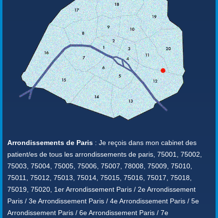
Arrondissements de Paris
: Je reçois dans mon cabinet des
patient/es de tous les arrondissements de paris, 75001, 75002,
75003, 75004, 75005, 75006, 75007, 78008, 75009, 75010,
75011, 75012, 75013, 75014, 75015, 75016, 75017, 75018,
75019, 75020, 1er Arrondissement Paris / 2e Arrondissement
Paris / 3e Arrondissement Paris / 4e Arrondissement Paris / 5e
Arrondissement Paris / 6e Arrondissement Paris / 7e