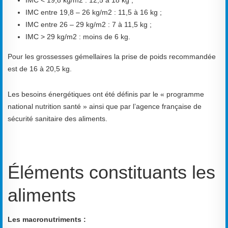
IMC entre 19,8 – 26 kg/m2 : 11,5 à 16 kg ;
IMC entre 26 – 29 kg/m2 : 7 à 11,5 kg ;
IMC > 29 kg/m2 : moins de 6 kg.
Pour les grossesses gémellaires la prise de poids recommandée
est de 16 à 20,5 kg.
Les besoins énergétiques ont été définis par le « programme
national nutrition santé » ainsi que par l’agence française de
sécurité sanitaire des aliments.
Éléments constituants les
aliments
Les macronutriments :