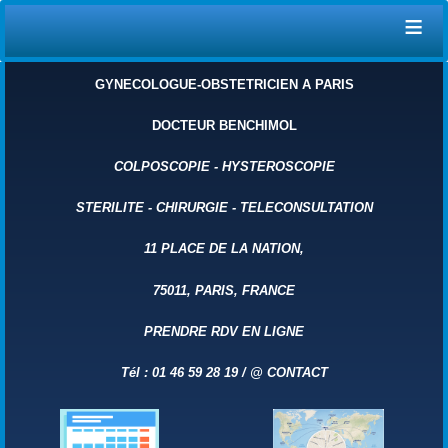
≡
GYNECOLOGUE-OBSTETRICIEN A PARIS
DOCTEUR BENCHIMOL
COLPOSCOPIE
-
HYSTEROSCOPIE
STERILITE
-
CHIRURGIE
-
TELECONSULTATION
11 PLACE DE LA NATION,
75011, PARIS, FRANCE
PRENDRE RDV EN LIGNE
Tél : 01 46 59 28 19 /
@
CONTACT