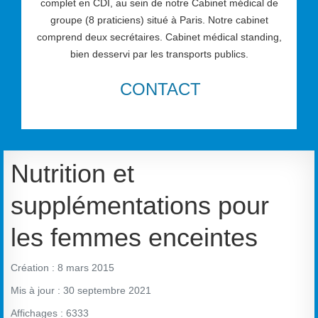
complet en CDI, au sein de notre Cabinet médical de
groupe (8 praticiens) situé à Paris. Notre cabinet
comprend deux secrétaires. Cabinet médical standing,
bien desservi par les transports publics.
CONTACT
Nutrition et
supplémentations pour
les femmes enceintes
Création : 8 mars 2015
Mis à jour : 30 septembre 2021
Affichages : 6333