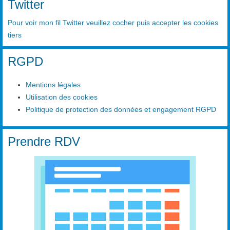
Twitter
Pour voir mon fil Twitter veuillez cocher puis accepter les cookies
tiers
RGPD
Mentions légales
Utilisation des cookies
Politique de protection des données et engagement RGPD
Prendre RDV