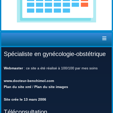
≡
Spécialiste en gynécologie-obstétrique
Webmaster
: ce site a été réalisé à 100/100 par mes soins
www.docteur-benchimol.com
Plan du site xml
/
Plan du site images
Site crée le 13 mars 2006
Téléconsultation