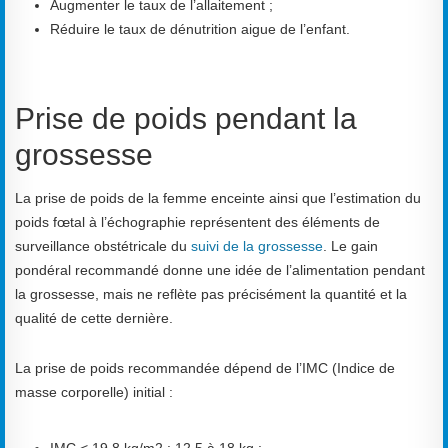
Augmenter le taux de l’allaitement ;
Réduire le taux de dénutrition aigue de l’enfant.
Prise de poids pendant la
grossesse
La prise de poids de la femme enceinte ainsi que l’estimation du
poids fœtal à l’échographie représentent des éléments de
surveillance obstétricale du
suivi de la grossesse
. Le gain
pondéral recommandé donne une idée de l’alimentation pendant
la grossesse, mais ne reflète pas précisément la quantité et la
qualité de cette dernière.
La prise de poids recommandée dépend de l’IMC (Indice de
masse corporelle) initial :
IMC < 19,8 kg/m2 : 12,5 à 18 kg ;