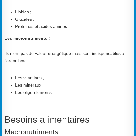
Lipides ;
Glucides ;
Protéines et acides aminés.
Les micronutriments :
Ils n’ont pas de valeur énergétique mais sont indispensables à
l’organisme.
Les vitamines ;
Les minéraux ;
Les oligo-éléments.
Besoins alimentaires
Macronutriments