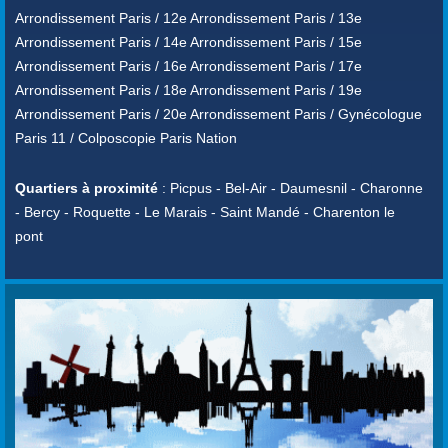
Arrondissement Paris / 12e Arrondissement Paris / 13e
Arrondissement Paris / 14e Arrondissement Paris / 15e
Arrondissement Paris / 16e Arrondissement Paris / 17e
Arrondissement Paris / 18e Arrondissement Paris / 19e
Arrondissement Paris / 20e Arrondissement Paris / Gynécologue
Paris 11 / Colposcopie Paris Nation
Quartiers à proximité
: Picpus - Bel-Air - Daumesnil - Charonne
- Bercy - Roquette - Le Marais - Saint Mandé - Charenton le
pont