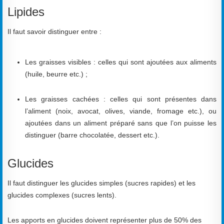
Lipides
Il faut savoir distinguer entre :
Les graisses visibles : celles qui sont ajoutées aux aliments
(huile, beurre etc.) ;
Les graisses cachées : celles qui sont présentes dans
l’aliment (noix, avocat, olives, viande, fromage etc.), ou
ajoutées dans un aliment préparé sans que l’on puisse les
distinguer (barre chocolatée, dessert etc.).
Glucides
Il faut distinguer les glucides simples (sucres rapides) et les
glucides complexes (sucres lents).
Les apports en glucides doivent représenter plus de 50% des