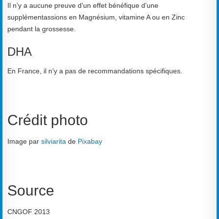
Il n’y a aucune preuve d’un effet bénéfique d’une
supplémentassions en Magnésium, vitamine A ou en Zinc
pendant la grossesse.
DHA
En France, il n’y a pas de recommandations spécifiques.
Crédit photo
Image par
silviarita
de
Pixabay
Source
CNGOF 2013