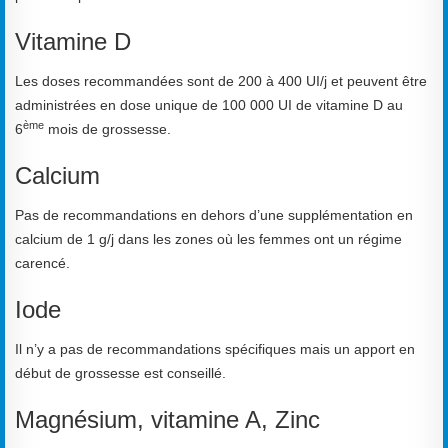
Vitamine D
Les doses recommandées sont de 200 à 400 UI/j et peuvent être
administrées en dose unique de 100 000 UI de vitamine D au
ème
6
mois de grossesse.
Calcium
Pas de recommandations en dehors d’une supplémentation en
calcium de 1 g/j dans les zones où les femmes ont un régime
carencé.
Iode
Il n’y a pas de recommandations spécifiques mais un apport en
début de grossesse est conseillé.
Magnésium, vitamine A, Zinc