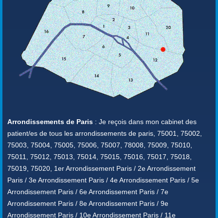
Arrondissements de Paris
: Je reçois dans mon cabinet des
patient/es de tous les arrondissements de paris, 75001, 75002,
75003, 75004, 75005, 75006, 75007, 78008, 75009, 75010,
75011, 75012, 75013, 75014, 75015, 75016, 75017, 75018,
75019, 75020, 1er Arrondissement Paris / 2e Arrondissement
Paris / 3e Arrondissement Paris / 4e Arrondissement Paris / 5e
Arrondissement Paris / 6e Arrondissement Paris / 7e
Arrondissement Paris / 8e Arrondissement Paris / 9e
Arrondissement Paris / 10e Arrondissement Paris / 11e