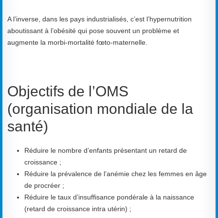
A l’inverse, dans les pays industrialisés, c’est l’hypernutrition
aboutissant à l’obésité qui pose souvent un problème et
augmente la morbi-mortalité fœto-maternelle.
Objectifs de l’OMS
(organisation mondiale de la
santé)
Réduire le nombre d’enfants présentant un retard de
croissance ;
Réduire la prévalence de l’anémie chez les femmes en âge
de procréer ;
Réduire le taux d’insuffisance pondérale à la naissance
(retard de croissance intra utérin) ;