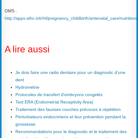
OMS :
http://apps.who.int/rhl/pregnancy_childbirth/antenatal_care/nutrition/
A lire aussi
Je dois faire une radio dentaire pour un diagnostic d'une
dent
Hydrométrie
Protocoles de transfert d'embryons congelés
Test ERA (Endometrial Receptivity Area)
Traitement des fausses couches précoces à répétition
Perturbateurs endocriniens et leur prévention pendant la
grossesse
Recommandations pour le diagnostic et le traitement des