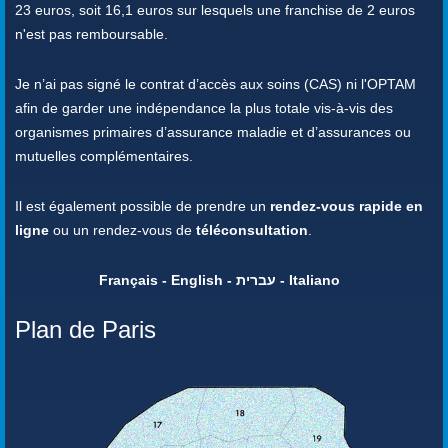
23 euros, soit 16,1 euros sur lesquels une franchise de 2 euros
n'est pas remboursable.
Je n’ai pas signé le contrat d’accès aux soins (CAS) ni l'OPTAM
afin de garder une indépendance la plus totale vis-à-vis des
organismes primaires d’assurance maladie et d’assurances ou
mutuelles complémentaires.
Il est également possible de prendre un
rendez-vous rapide en
ligne
ou un rendez-vous de
téléconsultation
.
Français - English - עברית - Italiano
Plan de Paris