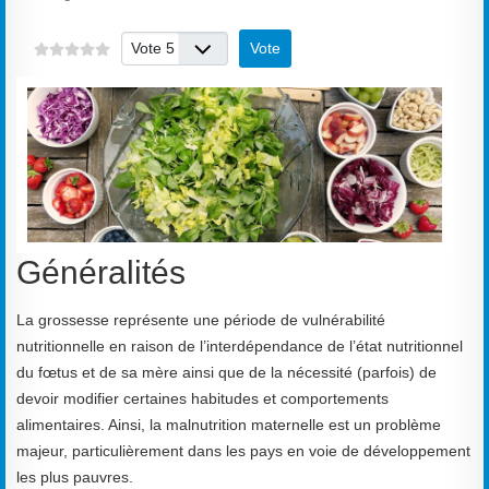
Veuillez voter
Généralités
La grossesse représente une période de vulnérabilité
nutritionnelle en raison de l’interdépendance de l’état nutritionnel
du fœtus et de sa mère ainsi que de la nécessité (parfois) de
devoir modifier certaines habitudes et comportements
alimentaires. Ainsi, la malnutrition maternelle est un problème
majeur, particulièrement dans les pays en voie de développement
les plus pauvres.