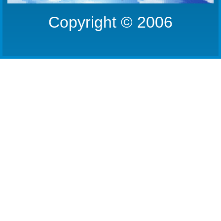
Copyright © 2006