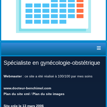
≡
Spécialiste en gynécologie-obstétrique
Webmaster
: ce site a été réalisé à 100/100 par mes soins
www.docteur-benchimol.com
Plan du site xml
/
Plan du site images
Site crée le 13 mars 2006