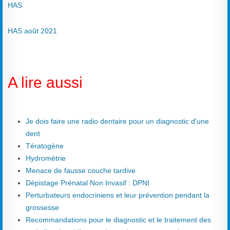
HAS
HAS août 2021
A lire aussi
Je dois faire une radio dentaire pour un diagnostic d'une
dent
Tératogène
Hydrométrie
Menace de fausse couche tardive
Dépistage Prénatal Non Invasif : DPNI
Perturbateurs endocriniens et leur prévention pendant la
grossesse
Recommandations pour le diagnostic et le traitement des