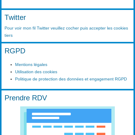
Twitter
Pour voir mon fil Twitter veuillez cocher puis accepter les cookies
tiers
RGPD
Mentions légales
Utilisation des cookies
Politique de protection des données et engagement RGPD
Prendre RDV