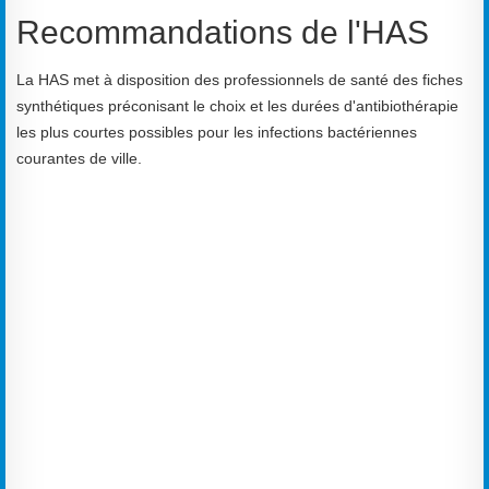
Recommandations de l'HAS
La HAS met à disposition des professionnels de santé des fiches
synthétiques préconisant le choix et les durées d'antibiothérapie
les plus courtes possibles pour les infections bactériennes
courantes de ville.