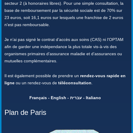
secteur 2 (à honoraires libres). Pour une simple consultation, la
base de remboursement par la sécurité sociale est de 70% sur
23 euros, soit 16,1 euros sur lesquels une franchise de 2 euros
n'est pas remboursable.
Je n’ai pas signé le contrat d’accès aux soins (CAS) ni l'OPTAM
afin de garder une indépendance la plus totale vis-à-vis des
organismes primaires d’assurance maladie et d’assurances ou
mutuelles complémentaires.
Il est également possible de prendre un
rendez-vous rapide en
ligne
ou un rendez-vous de
téléconsultation
.
Français - English - עברית - Italiano
Plan de Paris