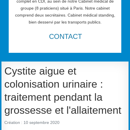
complet en CDI, au sein de notre Cabinet médical de
groupe (8 praticiens) situé à Paris. Notre cabinet
comprend deux secrétaires. Cabinet médical standing,
bien desservi par les transports publics.
CONTACT
Cystite aigue et
colonisation urinaire :
traitement pendant la
grossesse et l'allaitement
Création : 10 septembre 2020