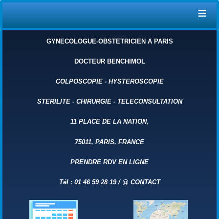
≡
GYNECOLOGUE-OBSTETRICIEN A PARIS
DOCTEUR BENCHIMOL
COLPOSCOPIE
-
HYSTEROSCOPIE
STERILITE
-
CHIRURGIE
-
TELECONSULTATION
11 PLACE DE LA NATION,
75011, PARIS, FRANCE
PRENDRE RDV EN LIGNE
Tél : 01 46 59 28 19 /
@
CONTACT