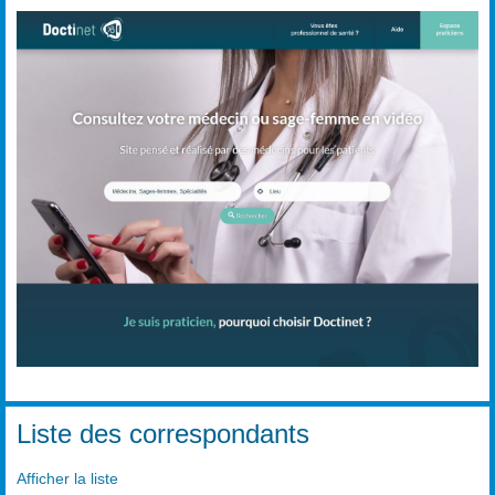
Liste des correspondants
Afficher la liste