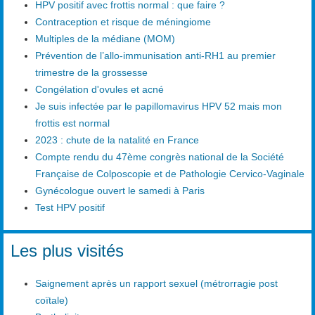
HPV positif avec frottis normal : que faire ?
Contraception et risque de méningiome
Multiples de la médiane (MOM)
Prévention de l’allo-immunisation anti-RH1 au premier
trimestre de la grossesse
Congélation d'ovules et acné
Je suis infectée par le papillomavirus HPV 52 mais mon
frottis est normal
2023 : chute de la natalité en France
Compte rendu du 47ème congrès national de la Société
Française de Colposcopie et de Pathologie Cervico-Vaginale
Gynécologue ouvert le samedi à Paris
Test HPV positif
Les plus visités
Saignement après un rapport sexuel (métrorragie post
coïtale)