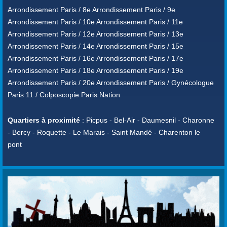
Arrondissement Paris / 8e Arrondissement Paris / 9e
Arrondissement Paris / 10e Arrondissement Paris / 11e
Arrondissement Paris / 12e Arrondissement Paris / 13e
Arrondissement Paris / 14e Arrondissement Paris / 15e
Arrondissement Paris / 16e Arrondissement Paris / 17e
Arrondissement Paris / 18e Arrondissement Paris / 19e
Arrondissement Paris / 20e Arrondissement Paris / Gynécologue
Paris 11 / Colposcopie Paris Nation
Quartiers à proximité
: Picpus - Bel-Air - Daumesnil - Charonne
- Bercy - Roquette - Le Marais - Saint Mandé - Charenton le
pont