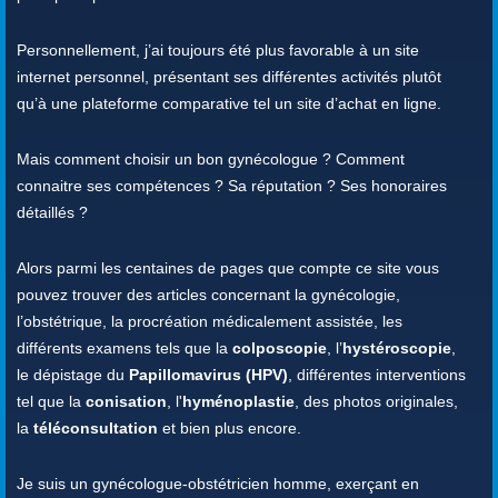
Personnellement, j’ai toujours été plus favorable à un site
internet personnel, présentant ses différentes activités plutôt
qu’à une plateforme comparative tel un site d’achat en ligne.
Mais comment choisir un bon gynécologue ? Comment
connaitre ses compétences ? Sa réputation ? Ses honoraires
détaillés ?
Alors parmi les centaines de pages que compte ce site vous
pouvez trouver des articles concernant la gynécologie,
l’obstétrique, la procréation médicalement assistée, les
différents examens tels que la
colposcopie
, l’
hystéroscopie
,
le dépistage du
Papillomavirus (HPV)
, différentes interventions
tel que la
conisation
, l'
hyménoplastie
, des photos originales,
la
téléconsultation
et bien plus encore.
Je suis un gynécologue-obstétricien homme, exerçant en