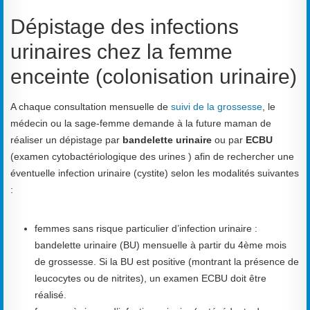
Dépistage des infections
urinaires chez la femme
enceinte (colonisation urinaire)
A chaque consultation mensuelle de
suivi de la grossesse
, le
médecin ou la sage-femme demande à la future maman de
réaliser un dépistage par
bandelette urinaire
ou par
ECBU
(examen cytobactériologique des urines ) afin de rechercher une
éventuelle infection urinaire (cystite) selon les modalités suivantes
:
femmes sans risque particulier d’infection urinaire :
bandelette urinaire (BU) mensuelle à partir du 4ème mois
de grossesse. Si la BU est positive (montrant la présence de
leucocytes ou de nitrites), un examen ECBU doit être
réalisé.