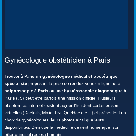
Gynécologue obstétricien à Paris
Trouver
à Paris un gynécologue médical et obstétrique
spécialiste
proposant la prise de rendez-vous en ligne
,
une
colpopscopie à Paris
ou une
hystéroscopie diagnostique à
Paris
(75) peut être parfois une mission difficile. Plusieurs
plateformes internet existent aujourd’hui dont certaines sont
virtuelles (Doctolib, Maiia, Livi, Queldoc etc.., ) et présentent un
choix de gynécologues, leurs photos ainsi que leurs
disponibilités. Bien que la médecine devient numérique, son
pilier principal restera humain.