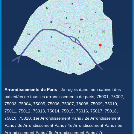
Arrondissements de Paris
: Je reçois dans mon cabinet des
patient/es de tous les arrondissements de paris, 75001, 75002,
75003, 75004, 75005, 75006, 75007, 78008, 75009, 75010,
75011, 75012, 75013, 75014, 75015, 75016, 75017, 75018,
75019, 75020, 1er Arrondissement Paris / 2e Arrondissement
Paris / 3e Arrondissement Paris / 4e Arrondissement Paris / 5e
Arrondissement Paris / 6e Arrondissement Paris / 7e