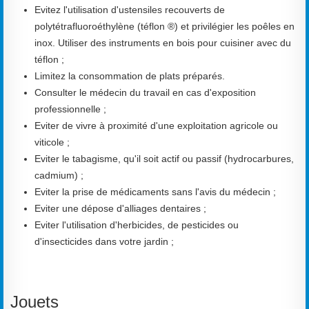
Evitez l'utilisation d'ustensiles recouverts de
polytétrafluoroéthylène (téflon ®) et privilégier les poêles en
inox. Utiliser des instruments en bois pour cuisiner avec du
téflon ;
Limitez la consommation de plats préparés.
Consulter le médecin du travail en cas d'exposition
professionnelle ;
Eviter de vivre à proximité d'une exploitation agricole ou
viticole ;
Eviter le tabagisme, qu'il soit actif ou passif (hydrocarbures,
cadmium) ;
Eviter la prise de médicaments sans l'avis du médecin ;
Eviter une dépose d'alliages dentaires ;
Eviter l'utilisation d'herbicides, de pesticides ou
d'insecticides dans votre jardin ;
Jouets