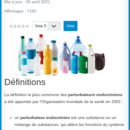
Mis à jour : 26 août 2021
Affichages : 7160
Veuillez voter
Définitions
La définition la plus commune des
perturbateurs endocriniens
a été apportée par l’Organisation mondiale de la santé en 2002 :
un
perturbateur endocrinien
est une substance ou un
mélange de substances, qui altère les fonctions du système