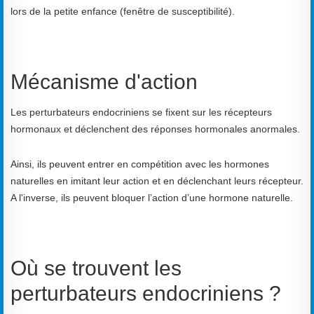
lors de la petite enfance (fenêtre de susceptibilité).
Mécanisme d'action
Les perturbateurs endocriniens se fixent sur les récepteurs
hormonaux et déclenchent des réponses hormonales anormales.
Ainsi, ils peuvent entrer en compétition avec les hormones
naturelles en imitant leur action et en déclenchant leurs récepteur.
A l'inverse, ils peuvent bloquer l’action d’une hormone naturelle.
Où se trouvent les
perturbateurs endocriniens ?