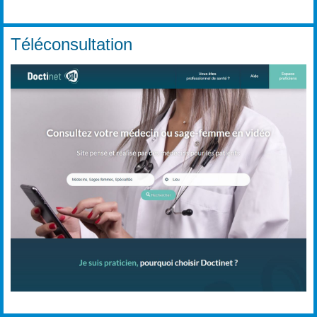
Téléconsultation