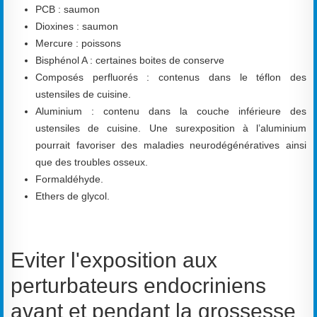
PCB : saumon
Dioxines : saumon
Mercure : poissons
Bisphénol A : certaines boites de conserve
Composés perfluorés : contenus dans le téflon des
ustensiles de cuisine.
Aluminium : contenu dans la couche inférieure des
ustensiles de cuisine. Une surexposition à l’aluminium
pourrait favoriser des maladies neurodégénératives ainsi
que des troubles osseux.
Formaldéhyde.
Ethers de glycol.
Eviter l'exposition aux
perturbateurs endocriniens
avant et pendant la grossesse