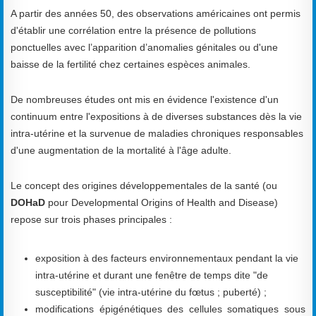
A partir des années 50, des observations américaines ont permis
d'établir une corrélation entre la présence de pollutions
ponctuelles avec l’apparition d’anomalies génitales ou d'une
baisse de la fertilité chez certaines espèces animales.
De nombreuses études ont mis en évidence l'existence d'un
continuum entre l'expositions à de diverses substances dès la vie
intra-utérine et la survenue de maladies chroniques responsables
d'une augmentation de la mortalité à l'âge adulte.
Le concept des origines développementales de la santé (ou
DOHaD
pour Developmental Origins of Health and Disease)
repose sur trois phases principales :
exposition à des facteurs environnementaux pendant la vie
intra-utérine et durant une fenêtre de temps dite "de
susceptibilité" (vie intra-utérine du fœtus ; puberté) ;
modifications épigénétiques des cellules somatiques sous