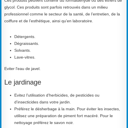
Ces produits peuvent contenir du formaldéhyde ou des éthers de
glycol. Ces produits sont parfois retrouvés dans un milieu
professionnel comme le secteur de la santé, de l’entretien, de la
coiffure et de l’esthétique, ainsi qu'en laboratoire.
Détergents.
Dégraissants.
Solvants.
Lave-vitres.
Eviter l'eau de javel.
Le jardinage
Evitez l'utilisation d'herbicides, de pesticides ou
d'insecticides dans votre jardin.
Préférez le désherbage à la main. Pour éviter les insectes,
utilisez une préparation de piment fort macéré. Pour le
nettoyage préférez le savon noir.