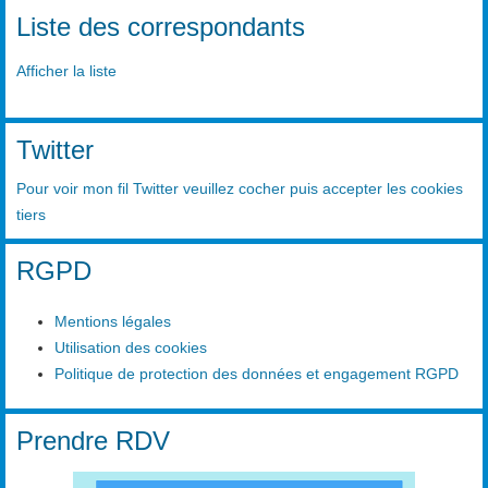
Liste des correspondants
Afficher la liste
Twitter
Pour voir mon fil Twitter veuillez cocher puis accepter les cookies
tiers
RGPD
Mentions légales
Utilisation des cookies
Politique de protection des données et engagement RGPD
Prendre RDV