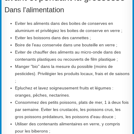
Dans l'alimentation
Eviter les aliments dans des boites de conserves en
aluminium et privilégiez les boites de conserve en verre ;
Eviter les boissons dans des cannettes ;
Boire de l'eau conservée dans une bouteille en verre ;
Eviter de chauffer des aliments au micro-onde dans des
contenants plastiques ou recouverts de film plastique ;
Manger "bio" dans la mesure du possible (moins de
pesticides). Privilégier les produits locaux, frais et de saisons
;
Epluchez et lavez soigneusement fruits et légumes :
oranges, pêches, nectarines.
Consommez des petits poissons, plats de mer, 1 à deux fois
par semaine. Eviter les crustacés, les poissons crus, les
gros poissons prédateurs, les poissons d'eau douce ;
Utiliser des contenants alimentaires en verre, y compris
pour les biberons ;