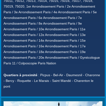
75011, 75012, 75013, 75014, 75015, 75016, 75017, 75018,
75019, 75020, 1er Arrondissement Paris / 2e Arrondissement
Paris / 3e Arrondissement Paris / 4e Arrondissement Paris / 5e
Arrondissement Paris / 6e Arrondissement Paris / 7e
Arrondissement Paris / 8e Arrondissement Paris / 9e
Arrondissement Paris / 10e Arrondissement Paris / 11e
Arrondissement Paris / 12e Arrondissement Paris / 13e
Arrondissement Paris / 14e Arrondissement Paris / 15e
Arrondissement Paris / 16e Arrondissement Paris / 17e
Arrondissement Paris / 18e Arrondissement Paris / 19e
Arrondissement Paris / 20e Arrondissement Paris / Gynécologue
Paris 11 / Colposcopie Paris Nation
Quartiers à proximité
: Picpus - Bel-Air - Daumesnil - Charonne
- Bercy - Roquette - Le Marais - Saint Mandé - Charenton le
pont