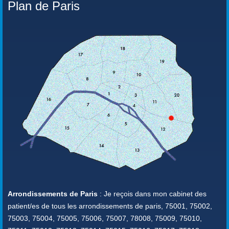
Plan de Paris
Arrondissements de Paris
: Je reçois dans mon cabinet des
patient/es de tous les arrondissements de paris, 75001, 75002,
75003, 75004, 75005, 75006, 75007, 78008, 75009, 75010,