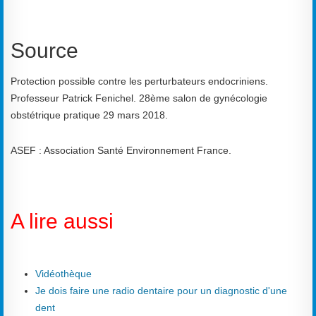
Source
Protection possible contre les perturbateurs endocriniens.
Professeur Patrick Fenichel. 28ème salon de gynécologie
obstétrique pratique 29 mars 2018.
ASEF : Association Santé Environnement France.
A lire aussi
Vidéothèque
Je dois faire une radio dentaire pour un diagnostic d'une
dent