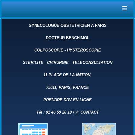
≡
GYNECOLOGUE-OBSTETRICIEN A PARIS
DOCTEUR BENCHIMOL
COLPOSCOPIE
-
HYSTEROSCOPIE
STERILITE
-
CHIRURGIE
-
TELECONSULTATION
11 PLACE DE LA NATION,
75011, PARIS, FRANCE
PRENDRE RDV EN LIGNE
Tél : 01 46 59 28 19 /
@
CONTACT