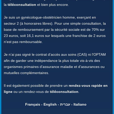
la
téléconsultation
et bien plus encore.
Je suis un gynécologue-obstétricien homme, exerçant en
secteur 2 (à honoraires libres). Pour une simple consultation, la
base de remboursement par la sécurité sociale est de 70% sur
23 euros, soit 16,1 euros sur lesquels une franchise de 2 euros
n'est pas remboursable.
Je n’ai pas signé le contrat d’accès aux soins (CAS) ni l'OPTAM
afin de garder une indépendance la plus totale vis-à-vis des
organismes primaires d’assurance maladie et d’assurances ou
mutuelles complémentaires.
Il est également possible de prendre un
rendez-vous rapide en
ligne
ou un rendez-vous de
téléconsultation
.
Français - English - עברית - Italiano