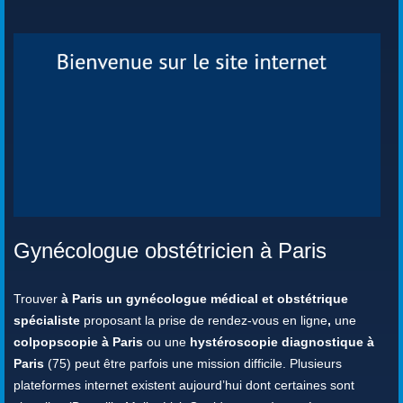
Gynécologue obstétricien à Paris
Trouver
à Paris un gynécologue médical et obstétrique
spécialiste
proposant la prise de rendez-vous en ligne
,
une
colpopscopie à Paris
ou une
hystéroscopie diagnostique à
Paris
(75) peut être parfois une mission difficile. Plusieurs
plateformes internet existent aujourd’hui dont certaines sont