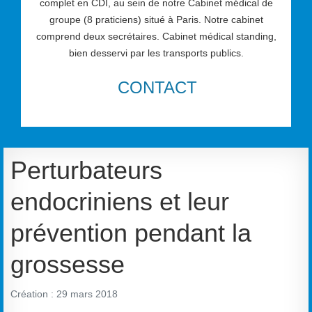
complet en CDI, au sein de notre Cabinet médical de
groupe (8 praticiens) situé à Paris. Notre cabinet
comprend deux secrétaires. Cabinet médical standing,
bien desservi par les transports publics.
CONTACT
Perturbateurs
endocriniens et leur
prévention pendant la
grossesse
Création : 29 mars 2018