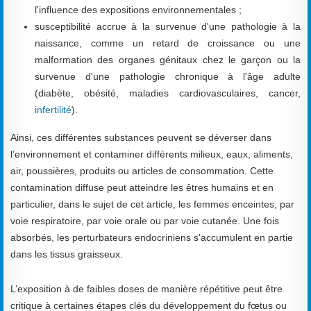
l'influence des expositions environnementales ;
susceptibilité accrue à la survenue d'une pathologie à la
naissance, comme un retard de croissance ou une
malformation des organes génitaux chez le garçon ou la
survenue d'une pathologie chronique à l'âge adulte
(diabète, obésité, maladies cardiovasculaires, cancer,
infertilité
).
Ainsi, ces différentes substances peuvent se déverser dans
l’environnement et contaminer différents milieux, eaux, aliments,
air, poussières, produits ou articles de consommation. Cette
contamination diffuse peut atteindre les êtres humains et en
particulier, dans le sujet de cet article, les femmes enceintes, par
voie respiratoire, par voie orale ou par voie cutanée. Une fois
absorbés, les perturbateurs endocriniens s'accumulent en partie
dans les tissus graisseux.
L’exposition à de faibles doses de manière répétitive peut être
critique à certaines étapes clés du développement du fœtus ou