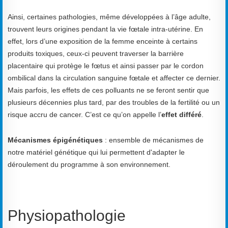
Ainsi, certaines pathologies, même développées à l’âge adulte,
trouvent leurs origines pendant la vie fœtale intra-utérine. En
effet, lors d’une exposition de la femme enceinte à certains
produits toxiques, ceux-ci peuvent traverser la barrière
placentaire qui protège le fœtus et ainsi passer par le cordon
ombilical dans la circulation sanguine fœtale et affecter ce dernier.
Mais parfois, les effets de ces polluants ne se feront sentir que
plusieurs décennies plus tard, par des troubles de la fertilité ou un
risque accru de cancer. C’est ce qu’on appelle l’
effet différé
.
Mécanismes épigénétiques
: ensemble de mécanismes de
notre matériel génétique qui lui permettent d'adapter le
déroulement du programme à son environnement.
Physiopathologie