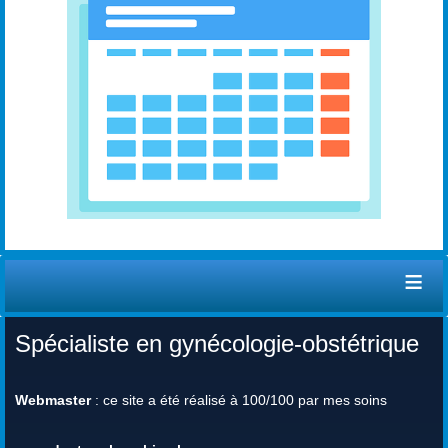
≡
Spécialiste en gynécologie-obstétrique
Webmaster
: ce site a été réalisé à 100/100 par mes soins