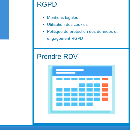
RGPD
Mentions légales
Utilisation des cookies
Politique de protection des données et
engagement RGPD
Prendre RDV