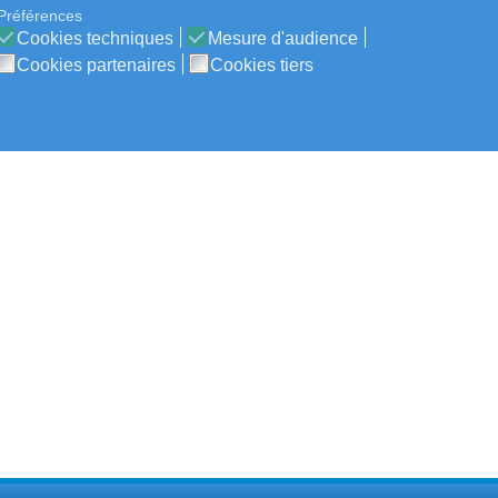
Préférences
Cookies techniques
Mesure d'audience
Cookies partenaires
Cookies tiers