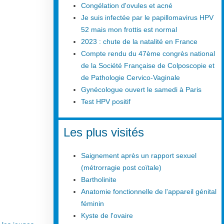
Congélation d'ovules et acné
Je suis infectée par le papillomavirus HPV
52 mais mon frottis est normal
2023 : chute de la natalité en France
Compte rendu du 47ème congrès national
de la Société Française de Colposcopie et
de Pathologie Cervico-Vaginale
Gynécologue ouvert le samedi à Paris
Test HPV positif
Les plus visités
Saignement après un rapport sexuel
(métrorragie post coïtale)
Bartholinite
Anatomie fonctionnelle de l'appareil génital
féminin
Kyste de l'ovaire