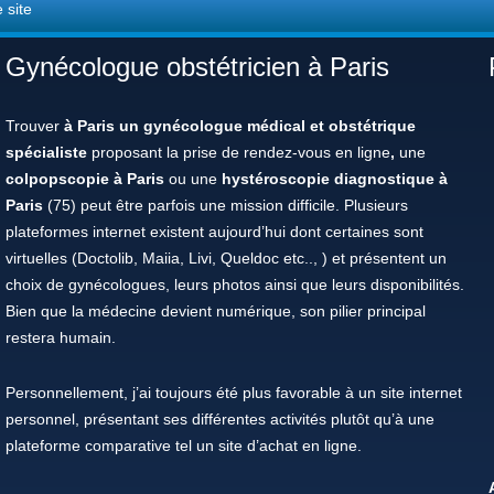
 site
Gynécologue obstétricien à Paris
Trouver
à Paris un gynécologue médical et obstétrique
spécialiste
proposant la prise de rendez-vous en ligne
,
une
colpopscopie à Paris
ou une
hystéroscopie diagnostique à
Paris
(75) peut être parfois une mission difficile. Plusieurs
plateformes internet existent aujourd’hui dont certaines sont
virtuelles (Doctolib, Maiia, Livi, Queldoc etc.., ) et présentent un
choix de gynécologues, leurs photos ainsi que leurs disponibilités.
Bien que la médecine devient numérique, son pilier principal
restera humain.
Personnellement, j’ai toujours été plus favorable à un site internet
personnel, présentant ses différentes activités plutôt qu’à une
plateforme comparative tel un site d’achat en ligne.