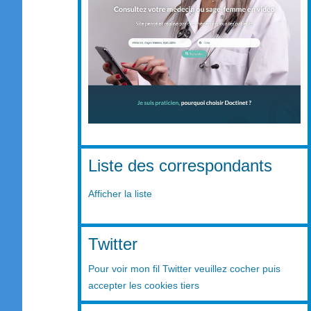
Liste des correspondants
Afficher la liste
Twitter
Pour voir mon fil Twitter veuillez cocher puis
accepter les cookies tiers