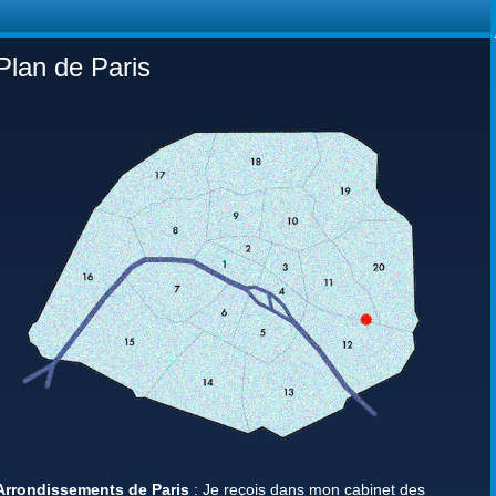
Plan de Paris
Arrondissements de Paris
: Je reçois dans mon cabinet des