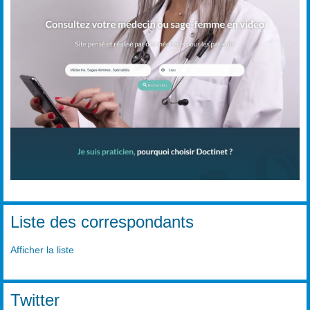
Liste des correspondants
Afficher la liste
Twitter