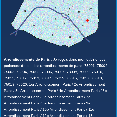
Arrondissements de Paris
: Je reçois dans mon cabinet des
patient/es de tous les arrondissements de paris, 75001, 75002,
75003, 75004, 75005, 75006, 75007, 78008, 75009, 75010,
75011, 75012, 75013, 75014, 75015, 75016, 75017, 75018,
75019, 75020, 1er Arrondissement Paris / 2e Arrondissement
Paris / 3e Arrondissement Paris / 4e Arrondissement Paris / 5e
Arrondissement Paris / 6e Arrondissement Paris / 7e
Arrondissement Paris / 8e Arrondissement Paris / 9e
Arrondissement Paris / 10e Arrondissement Paris / 11e
Arrondissement Paris / 12e Arrondissement Paris / 13e