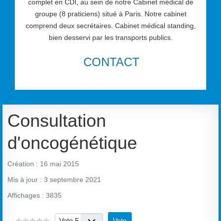
complet en CDI, au sein de notre Cabinet médical de
groupe (8 praticiens) situé à Paris. Notre cabinet
comprend deux secrétaires. Cabinet médical standing,
bien desservi par les transports publics.
CONTACT
Consultation
d'oncogénétique
Création : 16 mai 2015
Mis à jour : 3 septembre 2021
Affichages : 3835
Veuillez voter