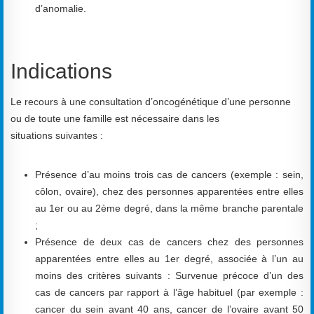
d’anomalie.
Indications
Le recours à une consultation d’oncogénétique d’une personne
ou de toute une famille est nécessaire dans les
situations suivantes :
Présence d’au moins trois cas de cancers (exemple : sein,
côlon, ovaire), chez des personnes apparentées entre elles
au 1er ou au 2ème degré, dans la même branche parentale
;
Présence de deux cas de cancers chez des personnes
apparentées entre elles au 1er degré, associée à l’un au
moins des critères suivants : Survenue précoce d’un des
cas de cancers par rapport à l’âge habituel (par exemple :
cancer du sein avant 40 ans, cancer de l’ovaire avant 50