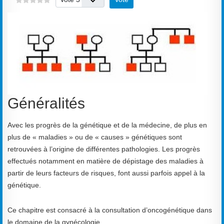
Généralités
Avec les progrès de la génétique et de la médecine, de plus en
plus de « maladies » ou de « causes » génétiques sont
retrouvées à l’origine de différentes pathologies. Les progrès
effectués notamment en matière de dépistage des maladies à
partir de leurs facteurs de risques, font aussi parfois appel à la
génétique.
Ce chapitre est consacré à la consultation d’oncogénétique dans
le domaine de la gynécologie.