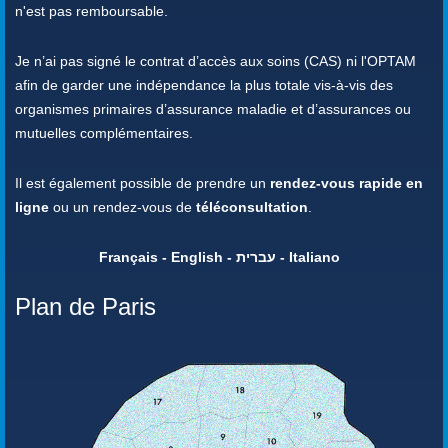
n'est pas remboursable.
Je n’ai pas signé le contrat d’accès aux soins (CAS) ni l'OPTAM
afin de garder une indépendance la plus totale vis-à-vis des
organismes primaires d’assurance maladie et d’assurances ou
mutuelles complémentaires.
Il est également possible de prendre un
rendez-vous rapide en
ligne
ou un rendez-vous de
téléconsultation
.
Français - English - עברית - Italiano
Plan de Paris