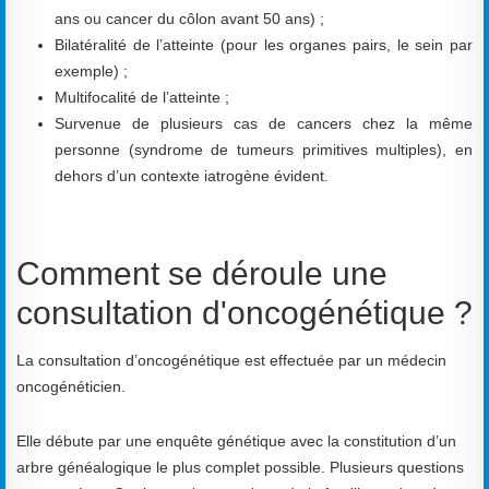
ans ou cancer du côlon avant 50 ans) ;
Bilatéralité de l’atteinte (pour les organes pairs, le sein par
exemple) ;
Multifocalité de l’atteinte ;
Survenue de plusieurs cas de cancers chez la même
personne (syndrome de tumeurs primitives multiples), en
dehors d’un contexte iatrogène évident.
Comment se déroule une
consultation d'oncogénétique ?
La consultation d’oncogénétique est effectuée par un médecin
oncogénéticien.
Elle débute par une enquête génétique avec la constitution d’un
arbre généalogique le plus complet possible. Plusieurs questions