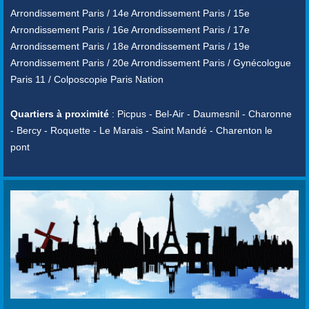
Arrondissement Paris / 14e Arrondissement Paris / 15e
Arrondissement Paris / 16e Arrondissement Paris / 17e
Arrondissement Paris / 18e Arrondissement Paris / 19e
Arrondissement Paris / 20e Arrondissement Paris / Gynécologue
Paris 11 / Colposcopie Paris Nation
Quartiers à proximité
: Picpus - Bel-Air - Daumesnil - Charonne
- Bercy - Roquette - Le Marais - Saint Mandé - Charenton le
pont