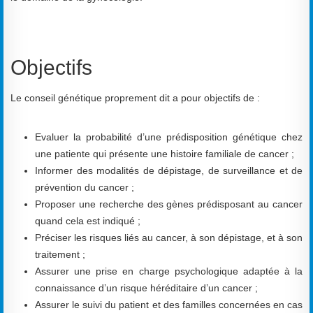
Objectifs
Le conseil génétique proprement dit a pour objectifs de :
Evaluer la probabilité d’une prédisposition génétique chez
une patiente qui présente une histoire familiale de cancer ;
Informer des modalités de dépistage, de surveillance et de
prévention du cancer ;
Proposer une recherche des gènes prédisposant au cancer
quand cela est indiqué ;
Préciser les risques liés au cancer, à son dépistage, et à son
traitement ;
Assurer une prise en charge psychologique adaptée à la
connaissance d’un risque héréditaire d’un cancer ;
Assurer le suivi du patient et des familles concernées en cas