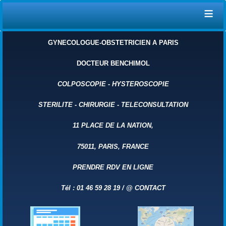
≡
GYNECOLOGUE-OBSTETRICIEN A PARIS
DOCTEUR BENCHIMOL
COLPOSCOPIE
-
HYSTEROSCOPIE
STERILITE
-
CHIRURGIE
-
TELECONSULTATION
11 PLACE DE LA NATION,
75011, PARIS, FRANCE
PRENDRE RDV EN LIGNE
Tél : 01 46 59 28 19 /
@
CONTACT