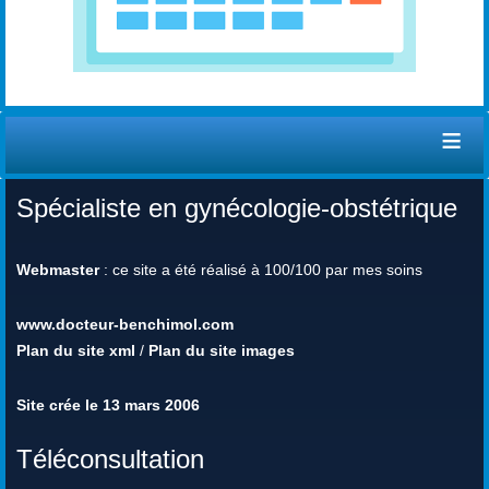
≡
Spécialiste en gynécologie-obstétrique
Webmaster
: ce site a été réalisé à 100/100 par mes soins
www.docteur-benchimol.com
Plan du site xml
/
Plan du site images
Site crée le 13 mars 2006
Téléconsultation