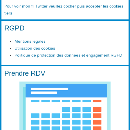
Pour voir mon fil Twitter veuillez cocher puis accepter les cookies
tiers
RGPD
Mentions légales
Utilisation des cookies
Politique de protection des données et engagement RGPD
Prendre RDV