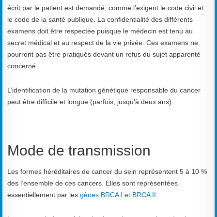
écrit par le patient est demandé, comme l’exigent le code civil et
le code de la santé publique. La confidentialité des différents
examens doit être respectée puisque le médecin est tenu au
secret médical et au respect de la vie privée. Ces examens ne
pourront pas être pratiqués devant un refus du sujet apparenté
concerné.
L’identification de la mutation génétique responsable du cancer
peut être difficile et longue (parfois, jusqu’à deux ans).
Mode de transmission
Les formes héréditaires de cancer du sein représentent 5 à 10 %
des l’ensemble de ces cancers. Elles sont représentées
essentiellement par les
gènes BRCA I et BRCA II
.