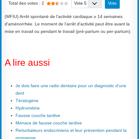
Veuillez voter
Total des votes : 2
(MFIU) Arrêt spontané de l'activité cardiaque ≥ 14 semaines
d'aménorrhée. Le moment de l'arrêt d'activité peut être avant la
mise en travail ou pendant le travail (pré-partum ou per-partum).
A lire aussi
Je dois faire une radio dentaire pour un diagnostic d'une
dent
Tératogène
Hydrométrie
Fausse couche tardive
Menace de fausse couche tardive
Perturbateurs endocriniens et leur prévention pendant la
grossesse