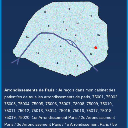
Arrondissements de Paris
: Je reçois dans mon cabinet des
patient/es de tous les arrondissements de paris, 75001, 75002,
75003, 75004, 75005, 75006, 75007, 78008, 75009, 75010,
75011, 75012, 75013, 75014, 75015, 75016, 75017, 75018,
75019, 75020, 1er Arrondissement Paris / 2e Arrondissement
Paris / 3e Arrondissement Paris / 4e Arrondissement Paris / 5e