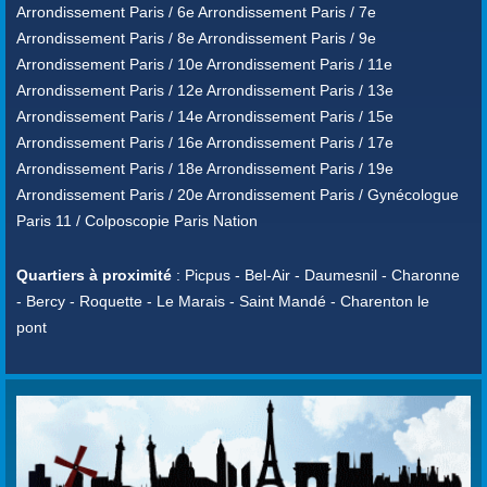
Arrondissement Paris / 6e Arrondissement Paris / 7e
Arrondissement Paris / 8e Arrondissement Paris / 9e
Arrondissement Paris / 10e Arrondissement Paris / 11e
Arrondissement Paris / 12e Arrondissement Paris / 13e
Arrondissement Paris / 14e Arrondissement Paris / 15e
Arrondissement Paris / 16e Arrondissement Paris / 17e
Arrondissement Paris / 18e Arrondissement Paris / 19e
Arrondissement Paris / 20e Arrondissement Paris / Gynécologue
Paris 11 / Colposcopie Paris Nation
Quartiers à proximité
: Picpus - Bel-Air - Daumesnil - Charonne
- Bercy - Roquette - Le Marais - Saint Mandé - Charenton le
pont