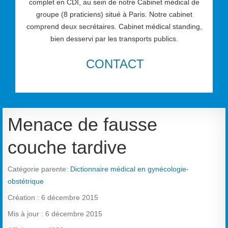
complet en CDI, au sein de notre Cabinet médical de
groupe (8 praticiens) situé à Paris. Notre cabinet
comprend deux secrétaires. Cabinet médical standing,
bien desservi par les transports publics.
CONTACT
Menace de fausse
couche tardive
Catégorie parente:
Dictionnaire médical en gynécologie-
obstétrique
Création : 6 décembre 2015
Mis à jour : 6 décembre 2015