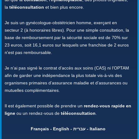
la
téléconsultation
et bien plus encore.
Je suis un gynécologue-obstétricien homme, exerçant en
secteur 2 (à honoraires libres). Pour une simple consultation, la
base de remboursement par la sécurité sociale est de 70% sur
23 euros, soit 16,1 euros sur lesquels une franchise de 2 euros
n'est pas remboursable.
Je n’ai pas signé le contrat d’accès aux soins (CAS) ni l'OPTAM
afin de garder une indépendance la plus totale vis-à-vis des
organismes primaires d’assurance maladie et d’assurances ou
mutuelles complémentaires.
Il est également possible de prendre un
rendez-vous rapide en
ligne
ou un rendez-vous de
téléconsultation
.
Français - English - עברית - Italiano