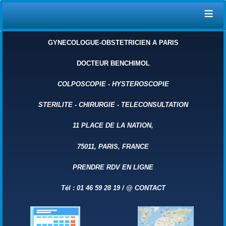
≡
GYNECOLOGUE-OBSTETRICIEN A PARIS
DOCTEUR BENCHIMOL
COLPOSCOPIE
-
HYSTEROSCOPIE
STERILITE
-
CHIRURGIE
-
TELECONSULTATION
11 PLACE DE LA NATION,
75011, PARIS, FRANCE
PRENDRE RDV EN LIGNE
Tél : 01 46 59 28 19 /
@
CONTACT