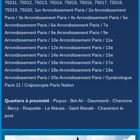
75011, 75012, 75013, 75014, 75015, 75016, 75017, 75018,
75019, 75020, 1er Arrondissement Paris / 2e Arrondissement
Paris / 3e Arrondissement Paris / 4e Arrondissement Paris / 5e
Arrondissement Paris / 6e Arrondissement Paris / 7e
Arrondissement Paris / 8e Arrondissement Paris / 9e
Arrondissement Paris / 10e Arrondissement Paris / 11e
Arrondissement Paris / 12e Arrondissement Paris / 13e
Arrondissement Paris / 14e Arrondissement Paris / 15e
Arrondissement Paris / 16e Arrondissement Paris / 17e
Arrondissement Paris / 18e Arrondissement Paris / 19e
Arrondissement Paris / 20e Arrondissement Paris / Gynécologue
Paris 11 / Colposcopie Paris Nation
Quartiers à proximité
: Picpus - Bel-Air - Daumesnil - Charonne
- Bercy - Roquette - Le Marais - Saint Mandé - Charenton le
pont