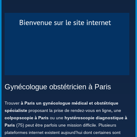
Gynécologue obstétricien à Paris
Trouver
à Paris un gynécologue médical et obstétrique
spécialiste
proposant la prise de rendez-vous en ligne
,
une
colpopscopie à Paris
ou une
hystéroscopie diagnostique à
Paris
(75) peut être parfois une mission difficile. Plusieurs
plateformes internet existent aujourd’hui dont certaines sont