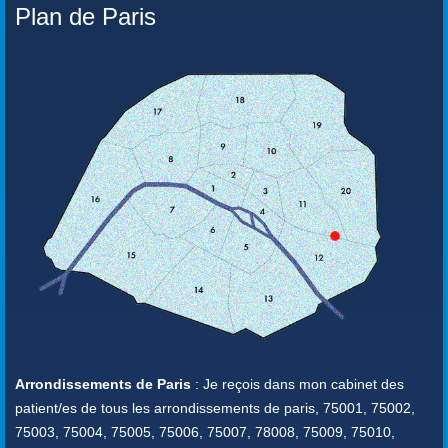
Plan de Paris
Arrondissements de Paris
: Je reçois dans mon cabinet des
patient/es de tous les arrondissements de paris, 75001, 75002,
75003, 75004, 75005, 75006, 75007, 78008, 75009, 75010,