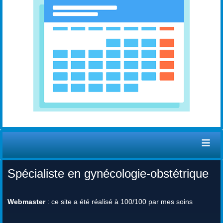
≡
Spécialiste en gynécologie-obstétrique
Webmaster
: ce site a été réalisé à 100/100 par mes soins