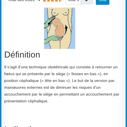
Définition
Il s’agit d’une technique obstétricale qui consiste à retourner un
fœtus qui se présente par le siège (« fesses en bas »), en
position céphalique (« tête en bas »). Le but de la version par
manœuvres externes est de diminuer les risques d’un
accouchement par le siège en permettant un accouchement par
présentation céphalique.