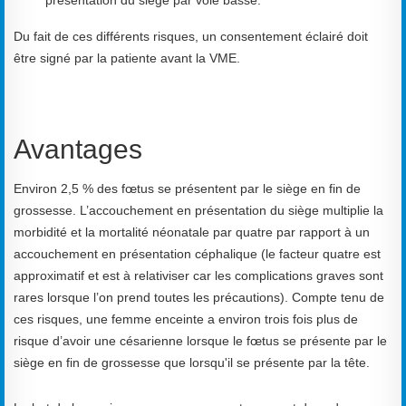
présentation du siège par voie basse.
Du fait de ces différents risques, un consentement éclairé doit
être signé par la patiente avant la VME.
Avantages
Environ 2,5 % des fœtus se présentent par le siège en fin de
grossesse. L’accouchement en présentation du siège multiplie la
morbidité et la mortalité néonatale par quatre par rapport à un
accouchement en présentation céphalique (le facteur quatre est
approximatif et est à relativiser car les complications graves sont
rares lorsque l’on prend toutes les précautions). Compte tenu de
ces risques, une femme enceinte a environ trois fois plus de
risque d’avoir une césarienne lorsque le fœtus se présente par le
siège en fin de grossesse que lorsqu'il se présente par la tête.