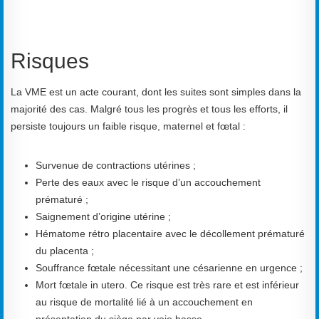
Risques
La VME est un acte courant, dont les suites sont simples dans la
majorité des cas. Malgré tous les progrès et tous les efforts, il
persiste toujours un faible risque, maternel et fœtal :
Survenue de contractions utérines ;
Perte des eaux avec le risque d’un accouchement
prématuré ;
Saignement d’origine utérine ;
Hématome rétro placentaire avec le décollement prématuré
du placenta ;
Souffrance fœtale nécessitant une césarienne en urgence ;
Mort fœtale in utero. Ce risque est très rare et est inférieur
au risque de mortalité lié à un accouchement en