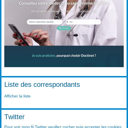
Liste des correspondants
Afficher la liste
Twitter
Pour voir mon fil Twitter veuillez cocher puis accepter les cookies