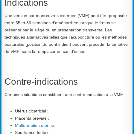
Indications
Une version par manœuvres externes (VME) peut être proposée
entre 35 et 36 semaines d’aménorrhée lorsque le fœtus se
présente par le siège ou en présentation transverse. Les
techniques alternatives telles que l’acuponcture ou les méthodes
posturales (position du pont indien) peuvent précéder la tentative
de VME, sans la remplacer en cas d’échec.
Contre-indications
Certaines situations constituent une contre-indication à la VME :
Utérus cicatriciel ;
Placenta previae ;
Malformation utérine
;
Souffrance foetale.