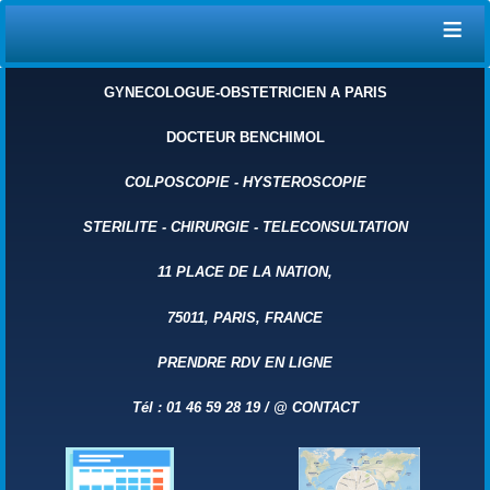
≡
GYNECOLOGUE-OBSTETRICIEN A PARIS
DOCTEUR BENCHIMOL
COLPOSCOPIE
-
HYSTEROSCOPIE
STERILITE
-
CHIRURGIE
-
TELECONSULTATION
11 PLACE DE LA NATION,
75011, PARIS, FRANCE
PRENDRE RDV EN LIGNE
Tél : 01 46 59 28 19 /
@
CONTACT