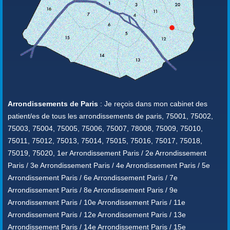
Arrondissements de Paris
: Je reçois dans mon cabinet des
patient/es de tous les arrondissements de paris, 75001, 75002,
75003, 75004, 75005, 75006, 75007, 78008, 75009, 75010,
75011, 75012, 75013, 75014, 75015, 75016, 75017, 75018,
75019, 75020, 1er Arrondissement Paris / 2e Arrondissement
Paris / 3e Arrondissement Paris / 4e Arrondissement Paris / 5e
Arrondissement Paris / 6e Arrondissement Paris / 7e
Arrondissement Paris / 8e Arrondissement Paris / 9e
Arrondissement Paris / 10e Arrondissement Paris / 11e
Arrondissement Paris / 12e Arrondissement Paris / 13e
Arrondissement Paris / 14e Arrondissement Paris / 15e