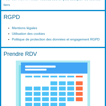
tiers
RGPD
Mentions légales
Utilisation des cookies
Politique de protection des données et engagement RGPD
Prendre RDV