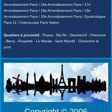
Arrondissement Paris / 16e Arrondissement Paris / 17e
Arrondissement Paris / 18e Arrondissement Paris / 19e
Arrondissement Paris / 20e Arrondissement Paris / Gynécologue
Paris 11 / Colposcopie Paris Nation
Quartiers à proximité
: Picpus - Bel-Air - Daumesnil - Charonne
- Bercy - Roquette - Le Marais - Saint Mandé - Charenton le
pont
Copyright © 2006