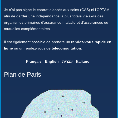
Je n’ai pas signé le contrat d’accès aux soins (CAS) ni l'OPTAM
afin de garder une indépendance la plus totale vis-à-vis des
organismes primaires d’assurance maladie et d’assurances ou
mutuelles complémentaires.
Il est également possible de prendre un
rendez-vous rapide en
ligne
ou un rendez-vous de
téléconsultation
.
Français - English - עברית - Italiano
Plan de Paris