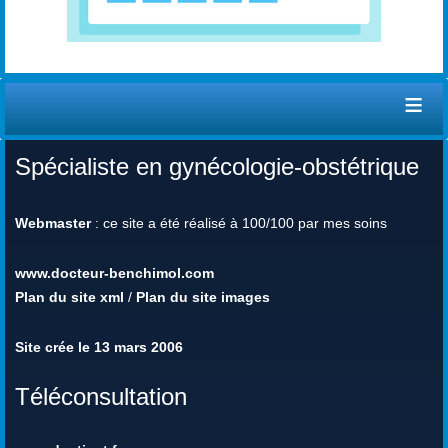
≡
Spécialiste en gynécologie-obstétrique
Webmaster
: ce site a été réalisé à 100/100 par mes soins
www.docteur-benchimol.com
Plan du site xml
/
Plan du site images
Site crée le 13 mars 2006
Téléconsultation