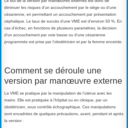
Le but de la version par manœuvres externes est donc de
diminuer les risques d’un accouchement par le siège ou d’une
césarienne, en permettant un accouchement par présentation
céphalique. Le taux de succès d’une VME est d’environ 50 %. En
cas d’échec, en fonctions de plusieurs paramètres, la décision
d’un accouchement par voie basse ou d’une césarienne
programmée est prise par l’obstétricien et par la femme enceinte.
Comment se déroule une
version par manœuvre externe
La VME se pratique par la manipulation de l’utérus avec les
mains. Elle est pratiquée à l’hôpital ou en clinique, par un
obstétricien, sous contrôle échographique. Ces manipulations
sont encadrées de quelques précautions, avant, pendant et après
la version :