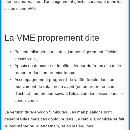
utérine anormale ou d’un saignement génital survenant dans les
suites d’une VME.
La VME proprement dite
Patiente allongée sur le dos, jambes légèrement fléchies,
vessie vide ;
Appuis en douceur sur le pôle inférieur du fœtus afin de le
remonter dans un premier temps ;
Accompagnement progressif de la tête fœtale dans un
mouvement de rotation en avant (ou en arrière en cas
d’échec), tout en poursuivant l’élévation des fesses dans le
sens inverse.
La version dure environ 5 minutes. Les manipulations sont
désagréables mais pas douloureuses. Le retour à domicile se fait
le jour même ou le lendemain, selon les équipes.