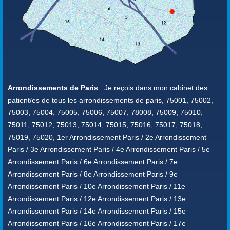
Arrondissements de Paris
: Je reçois dans mon cabinet des
patient/es de tous les arrondissements de paris, 75001, 75002,
75003, 75004, 75005, 75006, 75007, 78008, 75009, 75010,
75011, 75012, 75013, 75014, 75015, 75016, 75017, 75018,
75019, 75020, 1er Arrondissement Paris / 2e Arrondissement
Paris / 3e Arrondissement Paris / 4e Arrondissement Paris / 5e
Arrondissement Paris / 6e Arrondissement Paris / 7e
Arrondissement Paris / 8e Arrondissement Paris / 9e
Arrondissement Paris / 10e Arrondissement Paris / 11e
Arrondissement Paris / 12e Arrondissement Paris / 13e
Arrondissement Paris / 14e Arrondissement Paris / 15e
Arrondissement Paris / 16e Arrondissement Paris / 17e