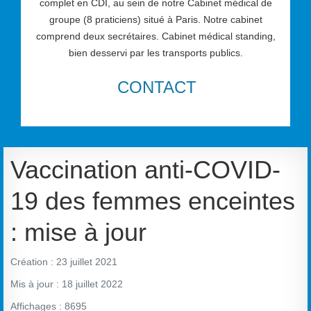
complet en CDI, au sein de notre Cabinet médical de
groupe (8 praticiens) situé à Paris. Notre cabinet
comprend deux secrétaires. Cabinet médical standing,
bien desservi par les transports publics.
CONTACT
Vaccination anti-COVID-
19 des femmes enceintes
: mise à jour
Création : 23 juillet 2021
Mis à jour : 18 juillet 2022
Affichages : 8695