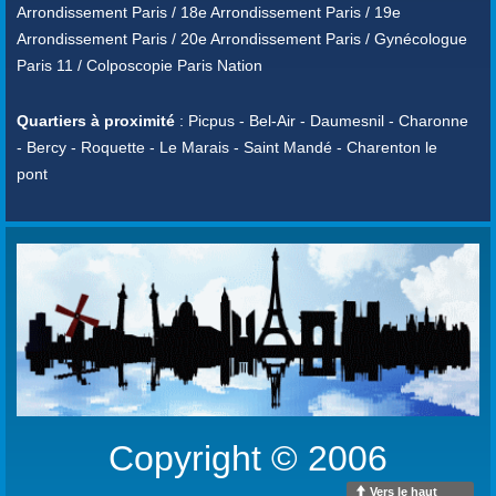
Arrondissement Paris / 18e Arrondissement Paris / 19e
Arrondissement Paris / 20e Arrondissement Paris / Gynécologue
Paris 11 / Colposcopie Paris Nation
Quartiers à proximité
: Picpus - Bel-Air - Daumesnil - Charonne
- Bercy - Roquette - Le Marais - Saint Mandé - Charenton le
pont
Copyright © 2006
Vers le haut