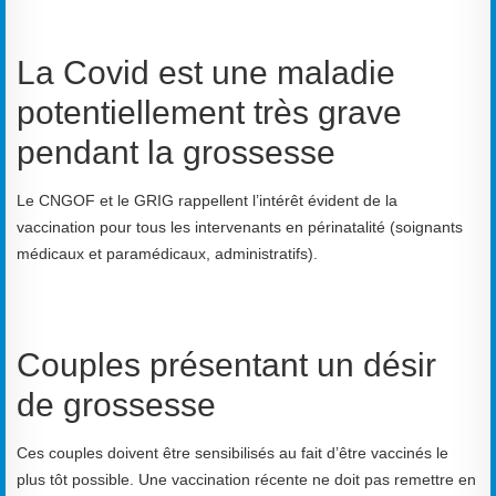
La Covid est une maladie
potentiellement très grave
pendant la grossesse
Le CNGOF et le GRIG rappellent l’intérêt évident de la
vaccination pour tous les intervenants en périnatalité
(soignants
médicaux et paramédicau
x, administratifs).
Couples présentant un désir
de grossesse
Ces couples doivent être sensibilisés au fait d’être
vaccinés le
plus tôt possible. Une vaccination récente ne doit pas
remettre en