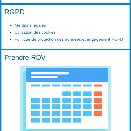
RGPD
Mentions légales
Utilisation des cookies
Politique de protection des données et engagement RGPD
Prendre RDV