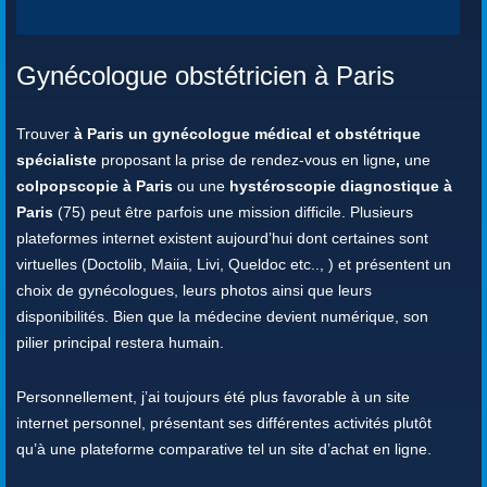
Gynécologue obstétricien à Paris
Trouver
à Paris un gynécologue médical et obstétrique
spécialiste
proposant la prise de rendez-vous en ligne
,
une
colpopscopie à Paris
ou une
hystéroscopie diagnostique à
Paris
(75) peut être parfois une mission difficile. Plusieurs
plateformes internet existent aujourd’hui dont certaines sont
virtuelles (Doctolib, Maiia, Livi, Queldoc etc.., ) et présentent un
choix de gynécologues, leurs photos ainsi que leurs
disponibilités. Bien que la médecine devient numérique, son
pilier principal restera humain.
Personnellement, j’ai toujours été plus favorable à un site
internet personnel, présentant ses différentes activités plutôt
qu’à une plateforme comparative tel un site d’achat en ligne.