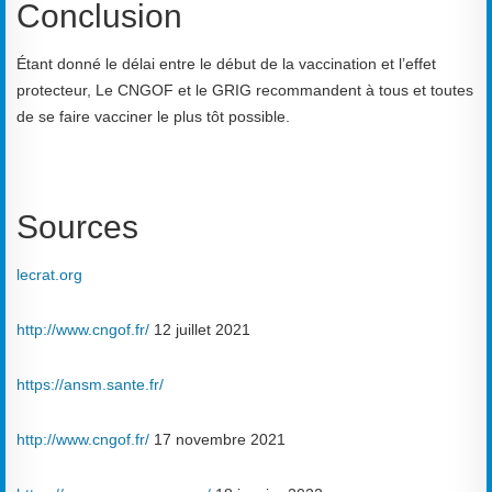
Conclusion
Étant donné le délai entre le début de la vaccination et l’effet
protecteur,
Le CNGOF et le GRIG
recommandent à tous
et toutes
de se faire vacciner le plus tôt possible.
Sources
lecrat.org
http://www.cngof.fr/
12 juillet 2021
https://ansm.sante.fr/
http://www.cngof.fr/
17 novembre 2021