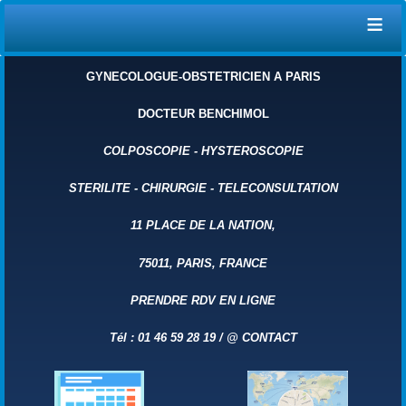
≡
GYNECOLOGUE-OBSTETRICIEN A PARIS
DOCTEUR BENCHIMOL
COLPOSCOPIE
-
HYSTEROSCOPIE
STERILITE
-
CHIRURGIE
-
TELECONSULTATION
11 PLACE DE LA NATION,
75011, PARIS, FRANCE
PRENDRE RDV EN LIGNE
Tél : 01 46 59 28 19 /
@
CONTACT