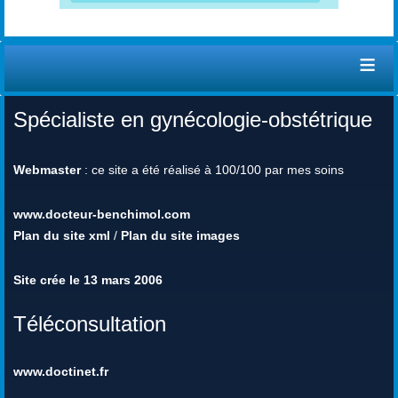
≡
Spécialiste en gynécologie-obstétrique
Webmaster
: ce site a été réalisé à 100/100 par mes soins
www.docteur-benchimol.com
Plan du site xml
/
Plan du site images
Site crée le 13 mars 2006
Téléconsultation
www.doctinet.fr