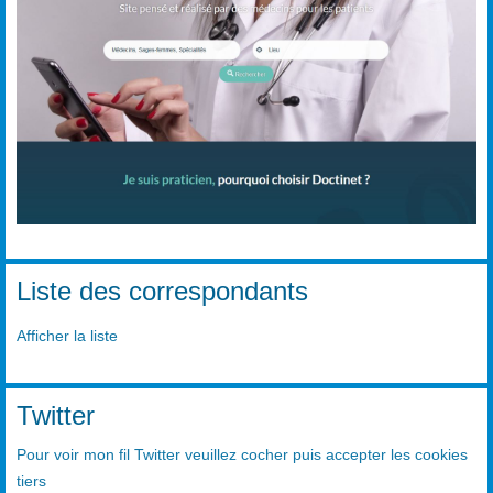
Liste des correspondants
Afficher la liste
Twitter
Pour voir mon fil Twitter veuillez cocher puis accepter les cookies
tiers