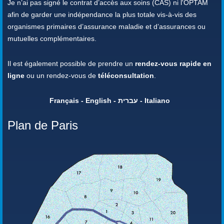
Je n’ai pas signé le contrat d’accès aux soins (CAS) ni l'OPTAM
afin de garder une indépendance la plus totale vis-à-vis des
organismes primaires d’assurance maladie et d’assurances ou
mutuelles complémentaires.
Il est également possible de prendre un
rendez-vous rapide en
ligne
ou un rendez-vous de
téléconsultation
.
Français - English - עברית - Italiano
Plan de Paris