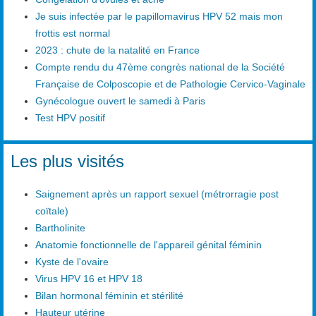
Je suis infectée par le papillomavirus HPV 52 mais mon
frottis est normal
2023 : chute de la natalité en France
Compte rendu du 47ème congrès national de la Société
Française de Colposcopie et de Pathologie Cervico-Vaginale
Gynécologue ouvert le samedi à Paris
Test HPV positif
Les plus visités
Saignement après un rapport sexuel (métrorragie post
coïtale)
Bartholinite
Anatomie fonctionnelle de l'appareil génital féminin
Kyste de l'ovaire
Virus HPV 16 et HPV 18
Bilan hormonal féminin et stérilité
Hauteur utérine