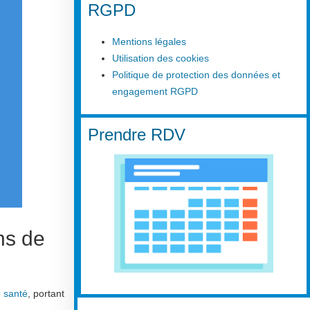
RGPD
Mentions légales
Utilisation des cookies
Politique de protection des données et
engagement RGPD
Prendre RDV
ns de
e santé
, portant