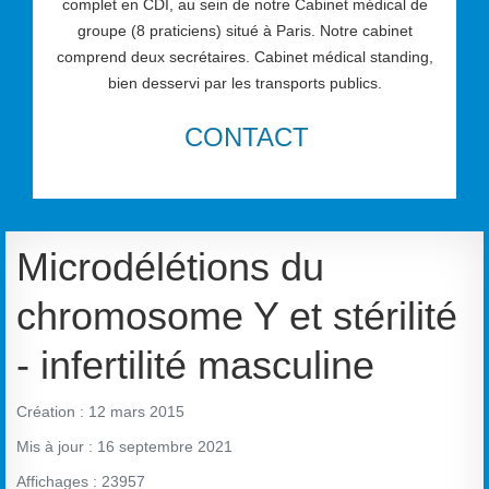
complet en CDI, au sein de notre Cabinet médical de
groupe (8 praticiens) situé à Paris. Notre cabinet
comprend deux secrétaires. Cabinet médical standing,
bien desservi par les transports publics.
CONTACT
Microdélétions du
chromosome Y et stérilité
- infertilité masculine
Création : 12 mars 2015
Mis à jour : 16 septembre 2021
Affichages : 23957