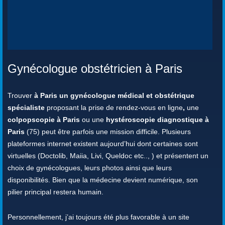
Gynécologue obstétricien à Paris
Trouver
à Paris un gynécologue médical et obstétrique
spécialiste
proposant la prise de rendez-vous en ligne
,
une
colpopscopie à Paris
ou une
hystéroscopie diagnostique à
Paris
(75) peut être parfois une mission difficile. Plusieurs
plateformes internet existent aujourd’hui dont certaines sont
virtuelles (Doctolib, Maiia, Livi, Queldoc etc.., ) et présentent un
choix de gynécologues, leurs photos ainsi que leurs
disponibilités. Bien que la médecine devient numérique, son
pilier principal restera humain.
Personnellement, j’ai toujours été plus favorable à un site