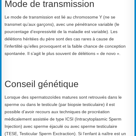
Mode de transmission
Le mode de transmission est lié au chromosome Y (ne se
transmet qu’aux garçons), avec une pénétrance variable (le
pourcentage d’expressivité de la maladie est variable). Les
délétions héritées du père sont des cas rares à cause de
l’infertilité qu’elles provoquent et la faible chance de conception
spontanée. Il s’agit le plus souvent de délétions « de novo ».
Conseil génétique
Lorsque des spermatozoïdes matures sont retrouvés dans le
sperme ou dans le testicule (par biopsie testiculaire) il est
possible d’avoir recours aux techniques de procréation
médicalement assistée de type ICSI (Intracytoplasmic Sperm
Injection) avec sperme éjaculé ou avec sperme testiculaire
(TESE, Testicular Sperm Exctraction). Si l’enfant à naître est un