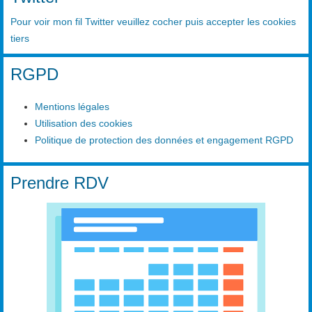
Pour voir mon fil Twitter veuillez cocher puis accepter les cookies
tiers
RGPD
Mentions légales
Utilisation des cookies
Politique de protection des données et engagement RGPD
Prendre RDV