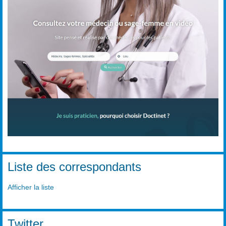
Liste des correspondants
Afficher la liste
Twitter