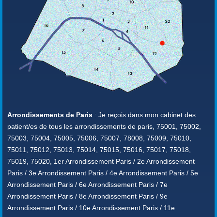
Arrondissements de Paris
: Je reçois dans mon cabinet des
patient/es de tous les arrondissements de paris, 75001, 75002,
75003, 75004, 75005, 75006, 75007, 78008, 75009, 75010,
75011, 75012, 75013, 75014, 75015, 75016, 75017, 75018,
75019, 75020, 1er Arrondissement Paris / 2e Arrondissement
Paris / 3e Arrondissement Paris / 4e Arrondissement Paris / 5e
Arrondissement Paris / 6e Arrondissement Paris / 7e
Arrondissement Paris / 8e Arrondissement Paris / 9e
Arrondissement Paris / 10e Arrondissement Paris / 11e