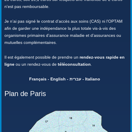
n'est pas remboursable.
Je n’ai pas signé le contrat d’accès aux soins (CAS) ni l'OPTAM
afin de garder une indépendance la plus totale vis-à-vis des
organismes primaires d’assurance maladie et d’assurances ou
mutuelles complémentaires.
Il est également possible de prendre un
rendez-vous rapide en
ligne
ou un rendez-vous de
téléconsultation
.
Français - English - עברית - Italiano
Plan de Paris