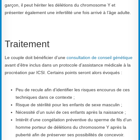
garçon, il peut hériter les délétions du chromosome Y et
présenter également une infertilité une fois arrivé à l’âge adulte.
Traitement
Le couple doit bénéficier d’une
consultation de conseil génétique
avant d’être inclus dans un protocole d’assistance médicale à la
procréation par ICSI. Certains points seront alors évoqués :
Peu de recule afin d’identifier les risques encourus de ces
techniques dans ce contexte ;
Risque de stérilité pour les enfants de sexe masculin ;
Nécessité d’un suivi de ces enfants après la naissance ;
Intérêt d’une congélation préventive du sperme de fils d’un
homme porteur de délétions du chromosome Y après la
puberté afin de préserver ses possibilités de concevoir.