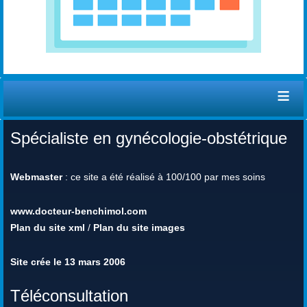
≡
Spécialiste en gynécologie-obstétrique
Webmaster
: ce site a été réalisé à 100/100 par mes soins
www.docteur-benchimol.com
Plan du site xml
/
Plan du site images
Site crée le 13 mars 2006
Téléconsultation