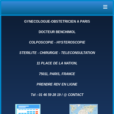
≡
GYNECOLOGUE-OBSTETRICIEN A PARIS
DOCTEUR BENCHIMOL
COLPOSCOPIE
-
HYSTEROSCOPIE
STERILITE
-
CHIRURGIE
-
TELECONSULTATION
11 PLACE DE LA NATION,
75011, PARIS, FRANCE
PRENDRE RDV EN LIGNE
Tél : 01 46 59 28 19 /
@
CONTACT