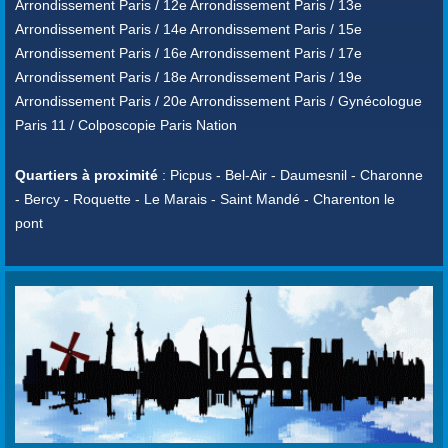
Arrondissement Paris / 12e Arrondissement Paris / 13e
Arrondissement Paris / 14e Arrondissement Paris / 15e
Arrondissement Paris / 16e Arrondissement Paris / 17e
Arrondissement Paris / 18e Arrondissement Paris / 19e
Arrondissement Paris / 20e Arrondissement Paris / Gynécologue
Paris 11 / Colposcopie Paris Nation
Quartiers à proximité
: Picpus - Bel-Air - Daumesnil - Charonne
- Bercy - Roquette - Le Marais - Saint Mandé - Charenton le
pont