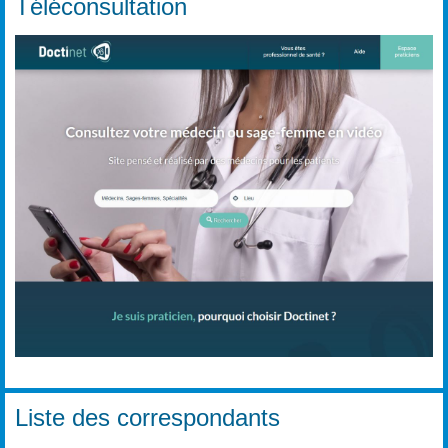
Téléconsultation
Liste des correspondants