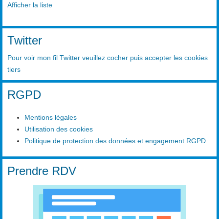
Afficher la liste
Twitter
Pour voir mon fil Twitter veuillez cocher puis accepter les cookies
tiers
RGPD
Mentions légales
Utilisation des cookies
Politique de protection des données et engagement RGPD
Prendre RDV