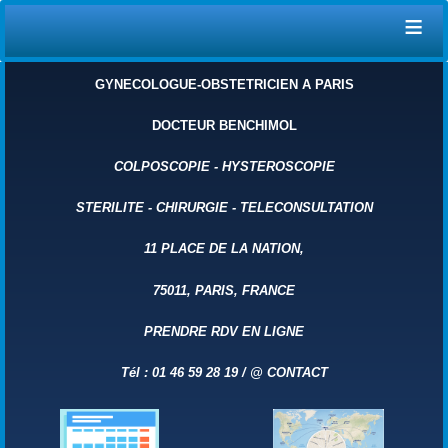
≡
GYNECOLOGUE-OBSTETRICIEN A PARIS
DOCTEUR BENCHIMOL
COLPOSCOPIE
-
HYSTEROSCOPIE
STERILITE
-
CHIRURGIE
-
TELECONSULTATION
11 PLACE DE LA NATION,
75011, PARIS, FRANCE
PRENDRE RDV EN LIGNE
Tél : 01 46 59 28 19 /
@ CONTACT