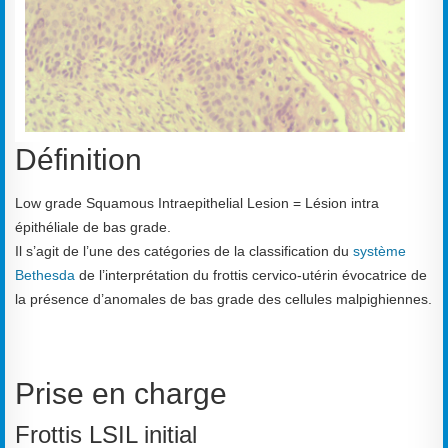
Définition
Low grade Squamous Intraepithelial Lesion = Lésion intra
épithéliale de bas grade.
Il s’agit de l’une des catégories de la classification du
système
Bethesda
de l’interprétation du frottis cervico-utérin évocatrice de
la présence d’anomales de bas grade des cellules malpighiennes.
Prise en charge
Frottis LSIL initial