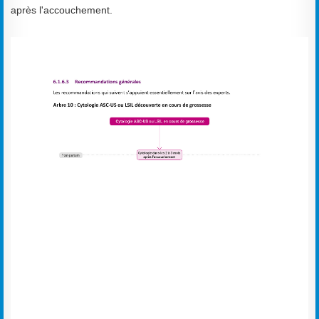
après l'accouchement.