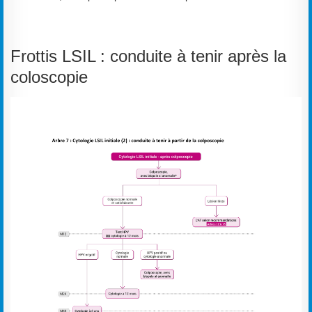
Frottis LSIL : conduite à tenir après la
coloscopie