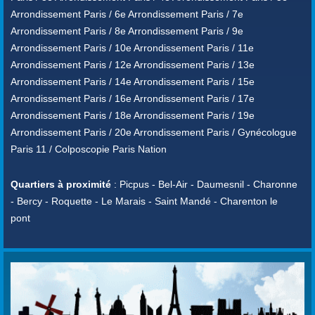
Arrondissement Paris / 6e Arrondissement Paris / 7e
Arrondissement Paris / 8e Arrondissement Paris / 9e
Arrondissement Paris / 10e Arrondissement Paris / 11e
Arrondissement Paris / 12e Arrondissement Paris / 13e
Arrondissement Paris / 14e Arrondissement Paris / 15e
Arrondissement Paris / 16e Arrondissement Paris / 17e
Arrondissement Paris / 18e Arrondissement Paris / 19e
Arrondissement Paris / 20e Arrondissement Paris / Gynécologue
Paris 11 / Colposcopie Paris Nation
Quartiers à proximité
: Picpus - Bel-Air - Daumesnil - Charonne
- Bercy - Roquette - Le Marais - Saint Mandé - Charenton le
pont