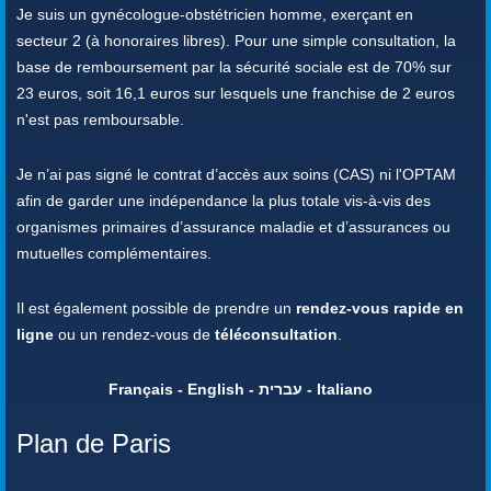
Je suis un gynécologue-obstétricien homme, exerçant en
secteur 2 (à honoraires libres). Pour une simple consultation, la
base de remboursement par la sécurité sociale est de 70% sur
23 euros, soit 16,1 euros sur lesquels une franchise de 2 euros
n'est pas remboursable.
Je n’ai pas signé le contrat d’accès aux soins (CAS) ni l'OPTAM
afin de garder une indépendance la plus totale vis-à-vis des
organismes primaires d’assurance maladie et d’assurances ou
mutuelles complémentaires.
Il est également possible de prendre un
rendez-vous rapide en
ligne
ou un rendez-vous de
téléconsultation
.
Français - English - עברית - Italiano
Plan de Paris