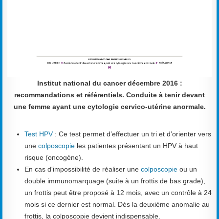
Institut national du cancer décembre 2016 :
recommandations et référentiels. Conduite à tenir devant
une femme ayant une cytologie cervico-utérine anormale.
Test HPV
: Ce test permet d’effectuer un tri et d’orienter vers
une
colposcopie
les patientes présentant un HPV à haut
risque (oncogène).
En cas d'impossibilité de réaliser une
colposcopie
ou un
double immunomarquage (suite à un frottis de bas grade),
un frottis peut être proposé à 12 mois, avec un contrôle à 24
mois si ce dernier est normal. Dès la deuxième anomalie au
frottis, la colposcopie devient indispensable.