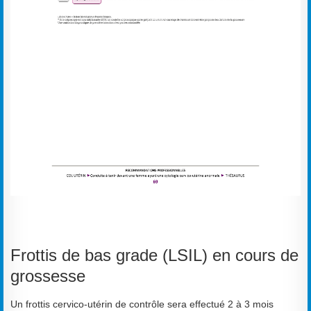
Frottis de bas grade (LSIL) en cours de
grossesse
Un frottis cervico-utérin de contrôle sera effectué 2 à 3 mois