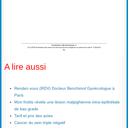
A lire aussi
Rendez-vous (RDV) Docteur Benchimol Gynécologue à
Paris
Mon frottis révèle une lésion malpighienne intra-épithéliale
de bas grade
Tarif et prix des actes
Cancer du sein triple négatif