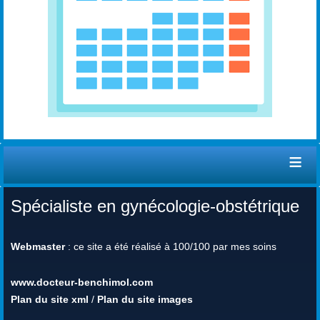
≡
Spécialiste en gynécologie-obstétrique
Webmaster
: ce site a été réalisé à 100/100 par mes soins
www.docteur-benchimol.com
Plan du site xml
/
Plan du site images