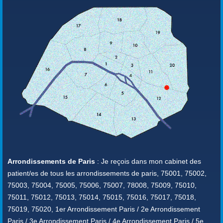
Arrondissements de Paris
: Je reçois dans mon cabinet des
patient/es de tous les arrondissements de paris, 75001, 75002,
75003, 75004, 75005, 75006, 75007, 78008, 75009, 75010,
75011, 75012, 75013, 75014, 75015, 75016, 75017, 75018,
75019, 75020, 1er Arrondissement Paris / 2e Arrondissement
Paris / 3e Arrondissement Paris / 4e Arrondissement Paris / 5e