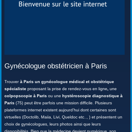
Gynécologue obstétricien à Paris
Trouver
à Paris un gynécologue médical et obstétrique
spécialiste
proposant la prise de rendez-vous en ligne
,
une
colpopscopie à Paris
ou une
hystéroscopie diagnostique à
Paris
(75) peut être parfois une mission difficile. Plusieurs
plateformes internet existent aujourd’hui dont certaines sont
virtuelles (Doctolib, Maiia, Livi, Queldoc etc.., ) et présentent un
choix de gynécologues, leurs photos ainsi que leurs
disponibilités. Bien que la médecine devient numérique, son