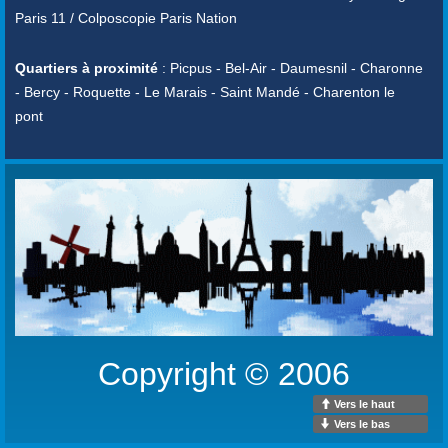
Paris 11 / Colposcopie Paris Nation
Quartiers à proximité
: Picpus - Bel-Air - Daumesnil - Charonne
- Bercy - Roquette - Le Marais - Saint Mandé - Charenton le
pont
Copyright © 2006
Vers le haut
Vers le bas