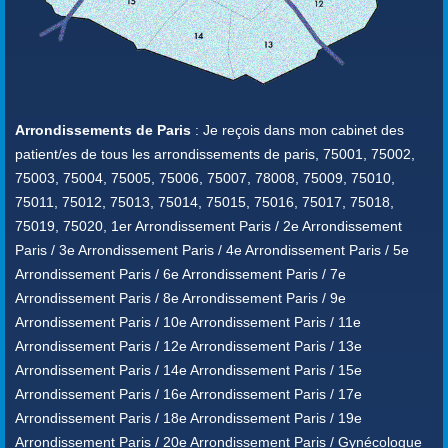
Arrondissements de Paris
: Je reçois dans mon cabinet des
patient/es de tous les arrondissements de paris, 75001, 75002,
75003, 75004, 75005, 75006, 75007, 78008, 75009, 75010,
75011, 75012, 75013, 75014, 75015, 75016, 75017, 75018,
75019, 75020, 1er Arrondissement Paris / 2e Arrondissement
Paris / 3e Arrondissement Paris / 4e Arrondissement Paris / 5e
Arrondissement Paris / 6e Arrondissement Paris / 7e
Arrondissement Paris / 8e Arrondissement Paris / 9e
Arrondissement Paris / 10e Arrondissement Paris / 11e
Arrondissement Paris / 12e Arrondissement Paris / 13e
Arrondissement Paris / 14e Arrondissement Paris / 15e
Arrondissement Paris / 16e Arrondissement Paris / 17e
Arrondissement Paris / 18e Arrondissement Paris / 19e
Arrondissement Paris / 20e Arrondissement Paris / Gynécologue