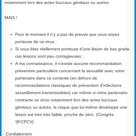
notamment lors des actes buccaux génitaux ou autres.
MAIS !
Pour le moment il n'y a pas de preuve que vous soyez
porteuse de ce virus ;
Si vous êtes réellement porteuse d'une lésion de bas grade,
ces lésions sont peu contagieuses ;
A ma connaissance, il n'existe aucune recommandation
préventive particulière concernant la sexualité avec votre
partenaire dans ce contexte (en dehors de
recommandations classiques de prévention d'infections
sexuellement transmissibles) car même si votre partenaire
contracte ce virus notamment lors des actes buccaux
génitaux ou autres, le risque que lui-même développe une
lésion est très très faible, proche de zéro. (Congrès
SFCPCV).
Cordialement.