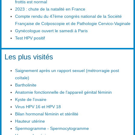
frottis est normal
2023 : chute de la natalité en France
Compte rendu du 47ème congrès national de la Société
Française de Colposcopie et de Pathologie Cervico-Vaginale
Gynécologue ouvert le samedi à Paris
Test HPV positif
Les plus visités
Saignement après un rapport sexuel (métrorragie post
coïtale)
Bartholinite
Anatomie fonctionnelle de l'appareil génital féminin
Kyste de l'ovaire
Virus HPV 16 et HPV 18
Bilan hormonal féminin et stérilité
Hauteur utérine
Spermogramme - Spermocytogramme