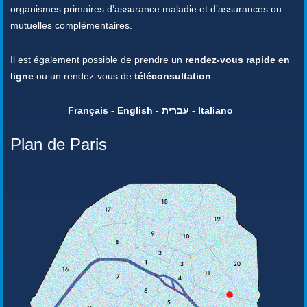
organismes primaires d’assurance maladie et d’assurances ou
mutuelles complémentaires.
Il est également possible de prendre un
rendez-vous rapide en
ligne
ou un rendez-vous de
téléconsultation
.
Français - English - עברית - Italiano
Plan de Paris