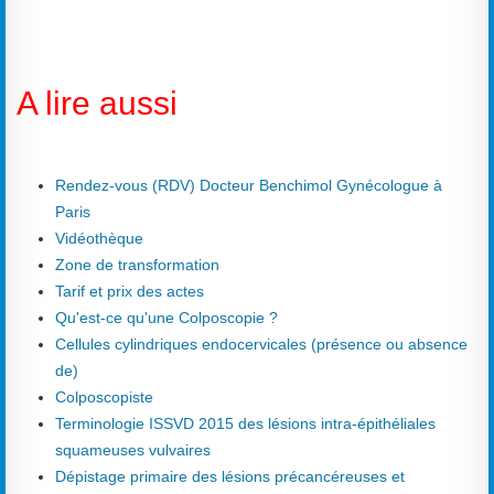
A lire aussi
Rendez-vous (RDV) Docteur Benchimol Gynécologue à
Paris
Vidéothèque
Zone de transformation
Tarif et prix des actes
Qu'est-ce qu'une Colposcopie ?
Cellules cylindriques endocervicales (présence ou absence
de)
Colposcopiste
Terminologie ISSVD 2015 des lésions intra-épithéliales
squameuses vulvaires
Dépistage primaire des lésions précancéreuses et