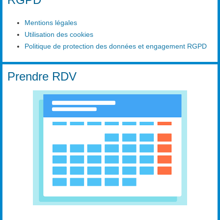
Mentions légales
Utilisation des cookies
Politique de protection des données et engagement RGPD
Prendre RDV