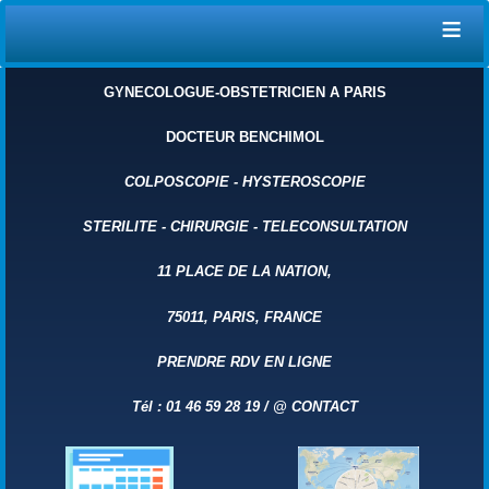
≡
GYNECOLOGUE-OBSTETRICIEN A PARIS
DOCTEUR BENCHIMOL
COLPOSCOPIE
-
HYSTEROSCOPIE
STERILITE
-
CHIRURGIE
-
TELECONSULTATION
11 PLACE DE LA NATION,
75011, PARIS, FRANCE
PRENDRE RDV EN LIGNE
Tél : 01 46 59 28 19 /
@
CONTACT