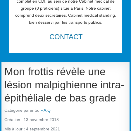
complet en CDI, au sein de notre Cabinet médical de
groupe (8 praticiens) situé à Paris. Notre cabinet
comprend deux secrétaires. Cabinet médical standing,
bien desservi par les transports publics.
CONTACT
Mon frottis révèle une
lésion malpighienne intra-
épithéliale de bas grade
Catégorie parente:
F.A.Q
Création : 13 novembre 2018
Mis à jour : 4 septembre 2021