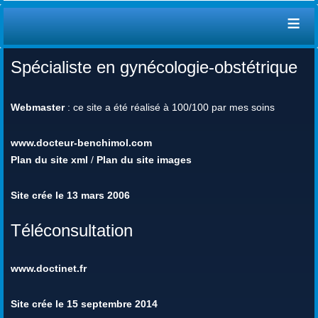
≡
Spécialiste en gynécologie-obstétrique
Webmaster
: ce site a été réalisé à 100/100 par mes soins
www.docteur-benchimol.com
Plan du site xml
/
Plan du site images
Site crée le 13 mars 2006
Téléconsultation
www.doctinet.fr
Site crée le 15 septembre 2014