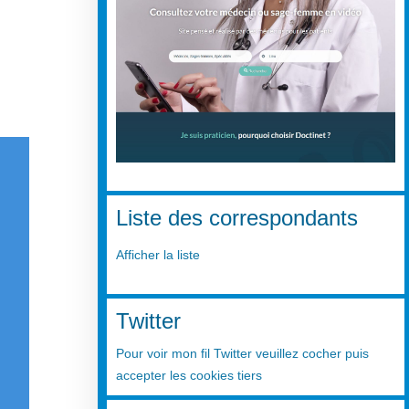
Liste des correspondants
Afficher la liste
Twitter
Pour voir mon fil Twitter veuillez cocher puis
accepter les cookies tiers