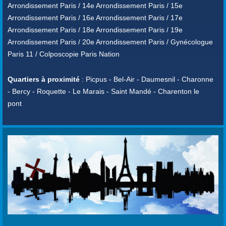
Arrondissement Paris / 14e Arrondissement Paris / 15e
Arrondissement Paris / 16e Arrondissement Paris / 17e
Arrondissement Paris / 18e Arrondissement Paris / 19e
Arrondissement Paris / 20e Arrondissement Paris / Gynécologue
Paris 11 / Colposcopie Paris Nation
Quartiers à proximité
: Picpus - Bel-Air - Daumesnil - Charonne
- Bercy - Roquette - Le Marais - Saint Mandé - Charenton le
pont