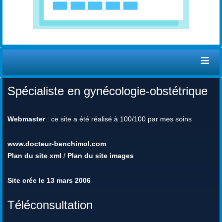
≡
Spécialiste en gynécologie-obstétrique
Webmaster
: ce site a été réalisé à 100/100 par mes soins
www.docteur-benchimol.com
Plan du site xml
/
Plan du site images
Site crée le 13 mars 2006
Téléconsultation