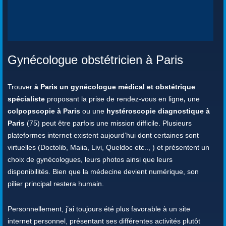
Gynécologue obstétricien à Paris
Trouver
à Paris un gynécologue médical et obstétrique
spécialiste
proposant la prise de rendez-vous en ligne
,
une
colpopscopie à Paris
ou une
hystéroscopie diagnostique à
Paris
(75) peut être parfois une mission difficile. Plusieurs
plateformes internet existent aujourd’hui dont certaines sont
virtuelles (Doctolib, Maiia, Livi, Queldoc etc.., ) et présentent un
choix de gynécologues, leurs photos ainsi que leurs
disponibilités. Bien que la médecine devient numérique, son
pilier principal restera humain.
Personnellement, j’ai toujours été plus favorable à un site
internet personnel, présentant ses différentes activités plutôt