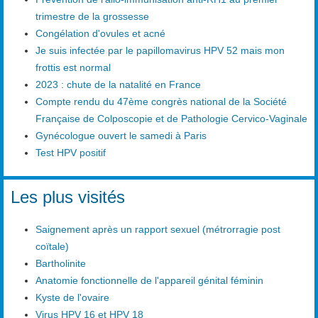
trimestre de la grossesse
Congélation d'ovules et acné
Je suis infectée par le papillomavirus HPV 52 mais mon
frottis est normal
2023 : chute de la natalité en France
Compte rendu du 47ème congrès national de la Société
Française de Colposcopie et de Pathologie Cervico-Vaginale
Gynécologue ouvert le samedi à Paris
Test HPV positif
Les plus visités
Saignement après un rapport sexuel (métrorragie post
coïtale)
Bartholinite
Anatomie fonctionnelle de l'appareil génital féminin
Kyste de l'ovaire
Virus HPV 16 et HPV 18