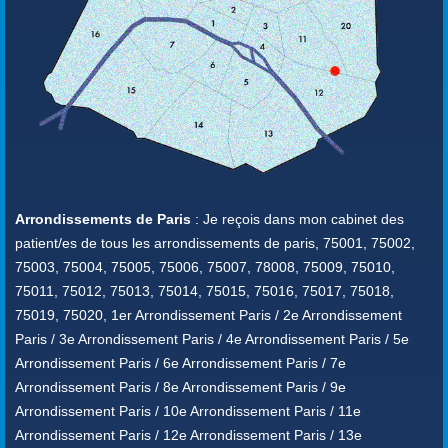
Arrondissements de Paris
: Je reçois dans mon cabinet des
patient/es de tous les arrondissements de paris, 75001, 75002,
75003, 75004, 75005, 75006, 75007, 78008, 75009, 75010,
75011, 75012, 75013, 75014, 75015, 75016, 75017, 75018,
75019, 75020, 1er Arrondissement Paris / 2e Arrondissement
Paris / 3e Arrondissement Paris / 4e Arrondissement Paris / 5e
Arrondissement Paris / 6e Arrondissement Paris / 7e
Arrondissement Paris / 8e Arrondissement Paris / 9e
Arrondissement Paris / 10e Arrondissement Paris / 11e
Arrondissement Paris / 12e Arrondissement Paris / 13e