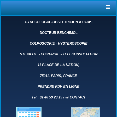
≡
GYNECOLOGUE-OBSTETRICIEN A PARIS
DOCTEUR BENCHIMOL
COLPOSCOPIE
-
HYSTEROSCOPIE
STERILITE
-
CHIRURGIE
-
TELECONSULTATION
11 PLACE DE LA NATION,
75011, PARIS, FRANCE
PRENDRE RDV EN LIGNE
Tél : 01 46 59 28 19 /
@ CONTACT