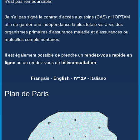
n'est pas remboursable.
Je n’ai pas signé le contrat d’accès aux soins (CAS) ni l'OPTAM
afin de garder une indépendance la plus totale vis-à-vis des
organismes primaires d’assurance maladie et d’assurances ou
mutuelles complémentaires.
Il est également possible de prendre un
rendez-vous rapide en
ligne
ou un rendez-vous de
téléconsultation
.
Français - English - עברית - Italiano
Plan de Paris