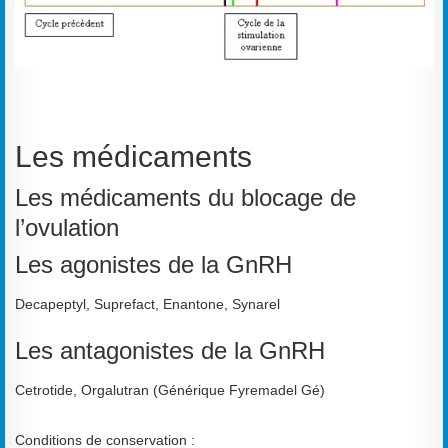
Les médicaments
Les médicaments du blocage de
l’ovulation
Les agonistes de la GnRH
Decapeptyl, Suprefact, Enantone, Synarel
Les antagonistes de la GnRH
Cetrotide, Orgalutran (Générique Fyremadel Gé)
Conditions de conservation :