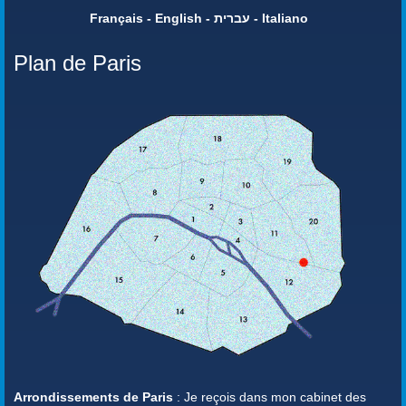
Français - English - עברית - Italiano
Plan de Paris
Arrondissements de Paris
: Je reçois dans mon cabinet des