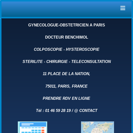
≡
GYNECOLOGUE-OBSTETRICIEN A PARIS
DOCTEUR BENCHIMOL
COLPOSCOPIE
-
HYSTEROSCOPIE
STERILITE
-
CHIRURGIE
-
TELECONSULTATION
11 PLACE DE LA NATION,
75011, PARIS, FRANCE
PRENDRE RDV EN LIGNE
Tél : 01 46 59 28 19 /
@
CONTACT