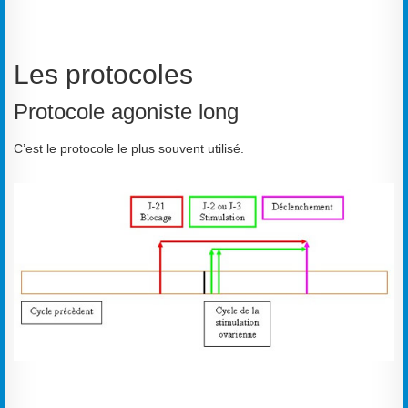
Les protocoles
Protocole agoniste long
C’est le protocole le plus souvent utilisé.