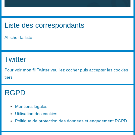
Liste des correspondants
Afficher la liste
Twitter
Pour voir mon fil Twitter veuillez cocher puis accepter les cookies
tiers
RGPD
Mentions légales
Utilisation des cookies
Politique de protection des données et engagement RGPD