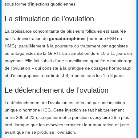
sous forme d’injections quotidiennes.
La stimulation de l’ovulation
La croissance concomitante de plusieurs follicules est assurée
par l’administration de
gonadotrophines
(hormone FSH ou
HMG), parallèlement à la poursuite du traitement par agonistes
ou antagonistes de la GnRH. La stimulation dure 10 à 11 jours en
moyenne. Elle fait l’objet d’une surveillance appelée « monitorage
de l’ovulation » qui consiste à la pratique de dosages hormonaux
et d’échographies à partir de J-8, répétés tous les 1 à 3 jours.
Le déclenchement de l’ovulation
Le déclenchement de l’ovulation est effectué par une injection
unique d’hormone HCG. Cette injection se fait habituellement
entre 20h et 23h, ce qui permet la ponction ovocytaire 36 h plus
tard, lorsque que les ovocytes terminent leur maturation et juste
avant que ne se produise l’ovulation.