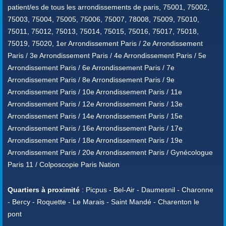
patient/es de tous les arrondissements de paris, 75001, 75002,
75003, 75004, 75005, 75006, 75007, 78008, 75009, 75010,
75011, 75012, 75013, 75014, 75015, 75016, 75017, 75018,
75019, 75020, 1er Arrondissement Paris / 2e Arrondissement
Paris / 3e Arrondissement Paris / 4e Arrondissement Paris / 5e
Arrondissement Paris / 6e Arrondissement Paris / 7e
Arrondissement Paris / 8e Arrondissement Paris / 9e
Arrondissement Paris / 10e Arrondissement Paris / 11e
Arrondissement Paris / 12e Arrondissement Paris / 13e
Arrondissement Paris / 14e Arrondissement Paris / 15e
Arrondissement Paris / 16e Arrondissement Paris / 17e
Arrondissement Paris / 18e Arrondissement Paris / 19e
Arrondissement Paris / 20e Arrondissement Paris / Gynécologue
Paris 11 / Colposcopie Paris Nation
Quartiers à proximité
: Picpus - Bel-Air - Daumesnil - Charonne
- Bercy - Roquette - Le Marais - Saint Mandé - Charenton le
pont