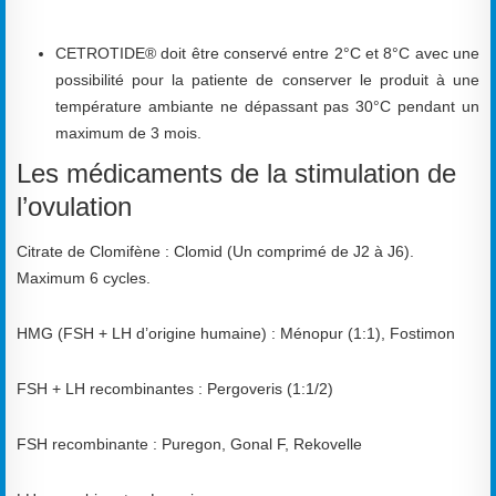
CETROTIDE® doit être conservé entre 2°C et 8°C avec une
possibilité pour la patiente de conserver le produit à une
température ambiante ne dépassant pas 30°C pendant un
maximum de 3 mois.
Les médicaments de la stimulation de
l’ovulation
Citrate de Clomifène : Clomid (Un comprimé de J2 à J6).
Maximum 6 cycles.
HMG (FSH + LH d’origine humaine) : Ménopur (1:1), Fostimon
FSH + LH recombinantes : Pergoveris (1:1/2)
FSH recombinante : Puregon, Gonal F, Rekovelle