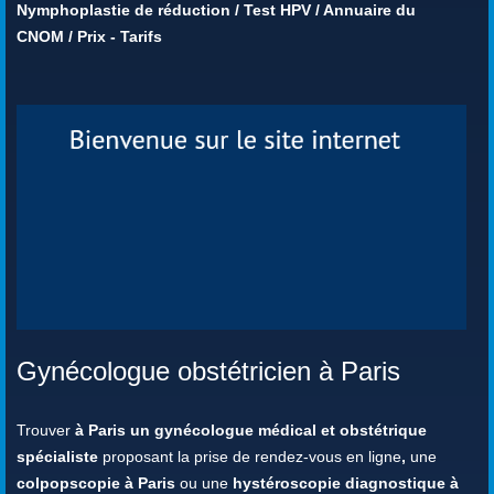
Nymphoplastie de réduction
/
Test HPV
/
Annuaire du
CNOM
/
Prix - Tarifs
Gynécologue obstétricien à Paris
Trouver
à Paris un gynécologue médical et obstétrique
spécialiste
proposant la prise de rendez-vous en ligne
,
une
colpopscopie à Paris
ou une
hystéroscopie diagnostique à