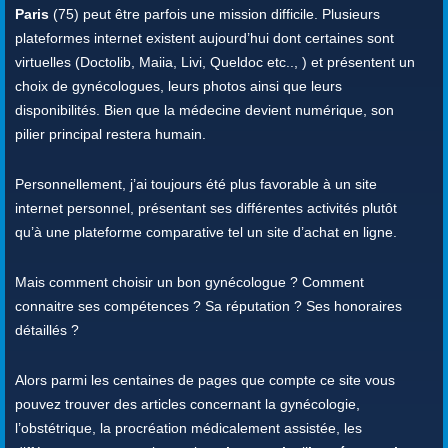
Paris
(75) peut être parfois une mission difficile. Plusieurs
plateformes internet existent aujourd’hui dont certaines sont
virtuelles (Doctolib, Maiia, Livi, Queldoc etc.., ) et présentent un
choix de gynécologues, leurs photos ainsi que leurs
disponibilités. Bien que la médecine devient numérique, son
pilier principal restera humain.
Personnellement, j’ai toujours été plus favorable à un site
internet personnel, présentant ses différentes activités plutôt
qu’à une plateforme comparative tel un site d’achat en ligne.
Mais comment choisir un bon gynécologue ? Comment
connaitre ses compétences ? Sa réputation ? Ses honoraires
détaillés ?
Alors parmi les centaines de pages que compte ce site vous
pouvez trouver des articles concernant la gynécologie,
l’obstétrique, la procréation médicalement assistée, les