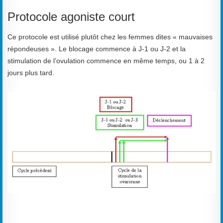
Protocole agoniste court
Ce protocole est utilisé plutôt chez les femmes dites « mauvaises
répondeuses ». Le blocage commence à J-1 ou J-2 et la
stimulation de l’ovulation commence en même temps, ou 1 à 2
jours plus tard.