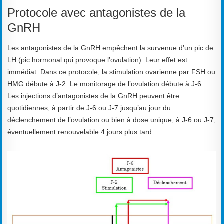
Protocole avec antagonistes de la
GnRH
Les antagonistes de la GnRH empêchent la survenue d’un pic de
LH (pic hormonal qui provoque l’ovulation). Leur effet est
immédiat. Dans ce protocole, la stimulation ovarienne par FSH ou
HMG débute à J-2. Le monitorage de l’ovulation débute à J-6.
Les injections d’antagonistes de la GnRH peuvent être
quotidiennes, à partir de J-6 ou J-7 jusqu’au jour du
déclenchement de l’ovulation ou bien à dose unique, à J-6 ou J-7,
éventuellement renouvelable 4 jours plus tard.