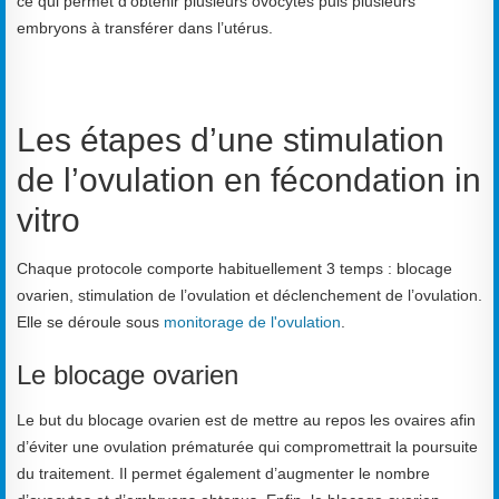
ce qui permet d’obtenir plusieurs ovocytes puis plusieurs
embryons à transférer dans l’utérus.
Les étapes d’une stimulation
de l’ovulation en fécondation in
vitro
Chaque protocole comporte habituellement 3 temps : blocage
ovarien, stimulation de l’ovulation et déclenchement de l’ovulation.
Elle se déroule sous
monitorage de l'ovulation
.
Le blocage ovarien
Le but du blocage ovarien est de mettre au repos les ovaires afin
d’éviter une ovulation prématurée qui compromettrait la poursuite
du traitement. Il permet également d’augmenter le nombre