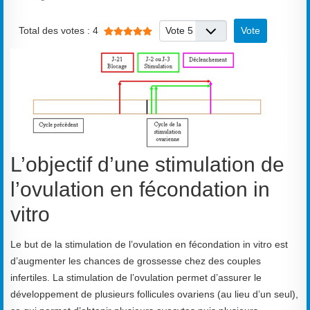
Vote utilisateur:
5
/
5
Veuillez voter
Total des votes : 4
L’objectif d’une stimulation de
l’ovulation en fécondation in
vitro
Le but de la stimulation de l’ovulation en fécondation in vitro est
d’augmenter les chances de grossesse chez des couples
infertiles. La stimulation de l’ovulation permet d’assurer le
développement de plusieurs follicules ovariens (au lieu d’un seul),