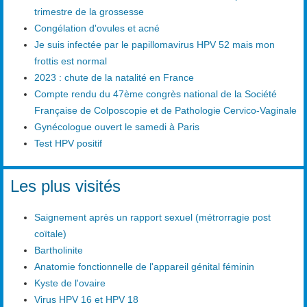
trimestre de la grossesse
Congélation d'ovules et acné
Je suis infectée par le papillomavirus HPV 52 mais mon
frottis est normal
2023 : chute de la natalité en France
Compte rendu du 47ème congrès national de la Société
Française de Colposcopie et de Pathologie Cervico-Vaginale
Gynécologue ouvert le samedi à Paris
Test HPV positif
Les plus visités
Saignement après un rapport sexuel (métrorragie post
coïtale)
Bartholinite
Anatomie fonctionnelle de l'appareil génital féminin
Kyste de l'ovaire
Virus HPV 16 et HPV 18