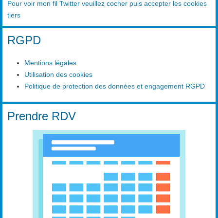
Pour voir mon fil Twitter veuillez cocher puis accepter les cookies
tiers
RGPD
Mentions légales
Utilisation des cookies
Politique de protection des données et engagement RGPD
Prendre RDV