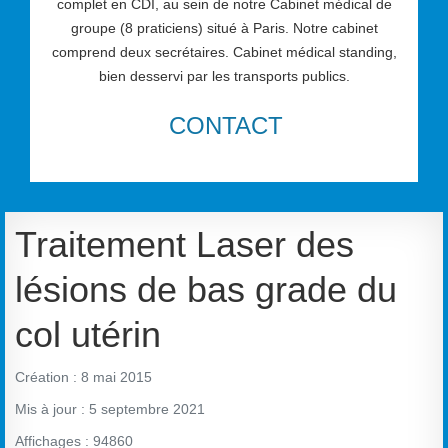
complet en CDI, au sein de notre Cabinet médical de
groupe (8 praticiens) situé à Paris. Notre cabinet
comprend deux secrétaires. Cabinet médical standing,
bien desservi par les transports publics.
CONTACT
Traitement Laser des
lésions de bas grade du
col utérin
Création : 8 mai 2015
Mis à jour : 5 septembre 2021
Affichages : 94860