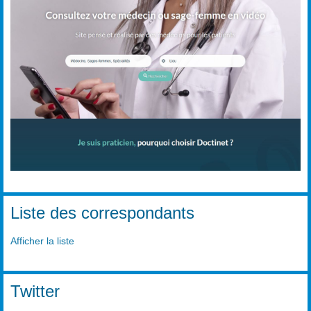
Liste des correspondants
Afficher la liste
Twitter