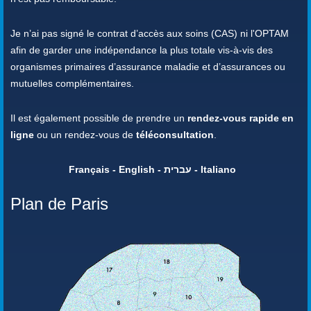
Je n’ai pas signé le contrat d’accès aux soins (CAS) ni l'OPTAM
afin de garder une indépendance la plus totale vis-à-vis des
organismes primaires d’assurance maladie et d’assurances ou
mutuelles complémentaires.
Il est également possible de prendre un
rendez-vous rapide en
ligne
ou un rendez-vous de
téléconsultation
.
Français - English - עברית - Italiano
Plan de Paris