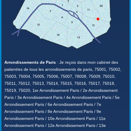
Arrondissements de Paris
: Je reçois dans mon cabinet des
patient/es de tous les arrondissements de paris, 75001, 75002,
75003, 75004, 75005, 75006, 75007, 78008, 75009, 75010,
75011, 75012, 75013, 75014, 75015, 75016, 75017, 75018,
75019, 75020, 1er Arrondissement Paris / 2e Arrondissement
Paris / 3e Arrondissement Paris / 4e Arrondissement Paris / 5e
Arrondissement Paris / 6e Arrondissement Paris / 7e
Arrondissement Paris / 8e Arrondissement Paris / 9e
Arrondissement Paris / 10e Arrondissement Paris / 11e
Arrondissement Paris / 12e Arrondissement Paris / 13e