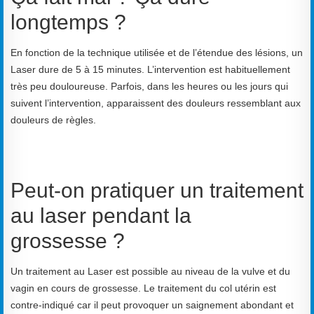
longtemps ?
En fonction de la technique utilisée et de l’étendue des lésions, un
Laser dure de 5 à 15 minutes. L’intervention est habituellement
très peu douloureuse. Parfois, dans les heures ou les jours qui
suivent l’intervention, apparaissent des douleurs ressemblant aux
douleurs de règles.
Peut-on pratiquer un traitement
au laser pendant la
grossesse ?
Un traitement au Laser est possible au niveau de la vulve et du
vagin en cours de grossesse. Le traitement du col utérin est
contre-indiqué car il peut provoquer un saignement abondant et