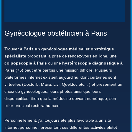
Gynécologue obstétricien à Paris
Trouver
à Paris un gynécologue médical et obstétrique
spécialiste
proposant la prise de rendez-vous en ligne
,
une
colpopscopie à Paris
ou une
hystéroscopie diagnostique à
Paris
(75) peut être parfois une mission difficile. Plusieurs
plateformes internet existent aujourd’hui dont certaines sont
virtuelles (Doctolib, Maiia, Livi, Queldoc etc.., ) et présentent un
choix de gynécologues, leurs photos ainsi que leurs
disponibilités. Bien que la médecine devient numérique, son
pilier principal restera humain.
Personnellement, j’ai toujours été plus favorable à un site
internet personnel, présentant ses différentes activités plutôt