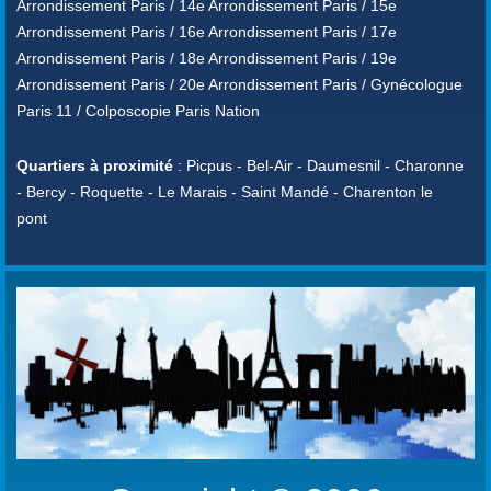
Arrondissement Paris / 14e Arrondissement Paris / 15e
Arrondissement Paris / 16e Arrondissement Paris / 17e
Arrondissement Paris / 18e Arrondissement Paris / 19e
Arrondissement Paris / 20e Arrondissement Paris / Gynécologue
Paris 11 / Colposcopie Paris Nation
Quartiers à proximité
: Picpus - Bel-Air - Daumesnil - Charonne
- Bercy - Roquette - Le Marais - Saint Mandé - Charenton le
pont