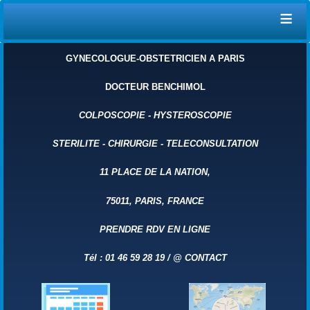
≡
GYNECOLOGUE-OBSTETRICIEN A PARIS
DOCTEUR BENCHIMOL
COLPOSCOPIE
-
HYSTEROSCOPIE
STERILITE
-
CHIRURGIE
-
TELECONSULTATION
11 PLACE DE LA NATION,
75011, PARIS, FRANCE
PRENDRE RDV EN LIGNE
Tél : 01 46 59 28 19 /
@
CONTACT