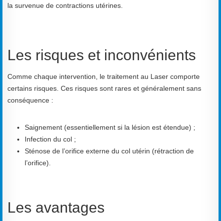
la survenue de contractions utérines.
Les risques et inconvénients
Comme chaque intervention, le traitement au Laser comporte
certains risques. Ces risques sont rares et généralement sans
conséquence :
Saignement (essentiellement si la lésion est étendue) ;
Infection du col ;
Sténose de l’orifice externe du col utérin (rétraction de
l’orifice).
Les avantages