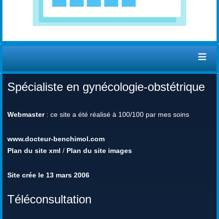
≡
Spécialiste en gynécologie-obstétrique
Webmaster
: ce site a été réalisé à 100/100 par mes soins
www.docteur-benchimol.com
Plan du site xml
/
Plan du site images
Site crée le 13 mars 2006
Téléconsultation