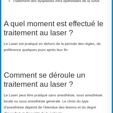
Traitement des dysplasies intra épithéliales de la vulve.
A quel moment est effectué le
traitement au laser ?
Le Laser est pratiqué en dehors de la période des règles, de
préférence quelques jours après leur fin.
Comment se déroule un
traitement au laser ?
Le Laser peut être pratiqué sans anesthésie, sous anesthésie
locale ou sous anesthésie générale. Le choix du type
d’anesthésie dépend de l’étendue des lésions et du degré