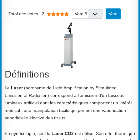
Vote utilisateur:
5
/
5
Veuillez voter
Total des votes : 2
Définitions
Le
Laser
(acronyme de Light Amplification by Stimulated
Emission of Radiation) correspond à l’émission d’un faisceau
lumineux artificiel dont les caractéristiques comportent un intérêt
médical : une manipulation facile qui permet une vaporisation
superficielle élective des tissus.
En gynécologie, seul le
Laser CO2
est utilisé. Son effet thermique