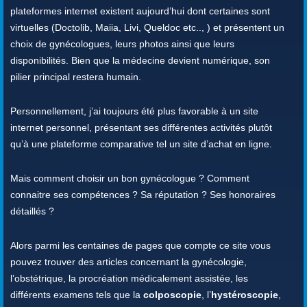
plateformes internet existent aujourd’hui dont certaines sont
virtuelles (Doctolib, Maiia, Livi, Queldoc etc.., ) et présentent un
choix de gynécologues, leurs photos ainsi que leurs
disponibilités. Bien que la médecine devient numérique, son
pilier principal restera humain.
Personnellement, j’ai toujours été plus favorable à un site
internet personnel, présentant ses différentes activités plutôt
qu’à une plateforme comparative tel un site d’achat en ligne.
Mais comment choisir un bon gynécologue ? Comment
connaitre ses compétences ? Sa réputation ? Ses honoraires
détaillés ?
Alors parmi les centaines de pages que compte ce site vous
pouvez trouver des articles concernant la gynécologie,
l’obstétrique, la procréation médicalement assistée, les
différents examens tels que la
colposcopie
, l’
hystéroscopie
,