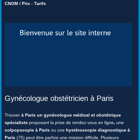
CNOM
/
Prix - Tarifs
Gynécologue obstétricien à Paris
Trouver
à Paris un gynécologue médical et obstétrique
spécialiste
proposant la prise de rendez-vous en ligne
,
une
colpopscopie à Paris
ou une
hystéroscopie diagnostique à
Paris
(75) peut être parfois une mission difficile. Plusieurs