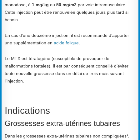
monodose, à
1 mg/kg
ou
50 mg/m2
par voie intramusculaire.
Cette injection peut être renouvelée quelques jours plus tard si
besoin.
En cas d’une deuxième injection, il est recommandé d’apporter
une supplémentation en
acide folique
.
Le MTX est tératogène (susceptible de provoquer de
malformations fœtales). Il est par conséquent conseillé d’éviter
toute nouvelle grossesse dans un délai de trois mois suivant
l’injection.
Indications
Grossesses extra-utérines tubaires
Dans les grossesses extra-utérines tubaires non compliquées*,