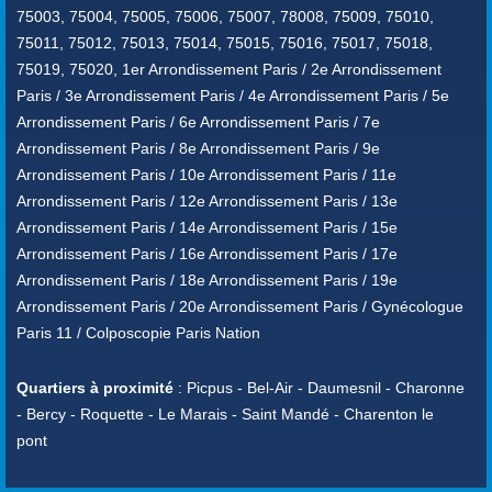
75003, 75004, 75005, 75006, 75007, 78008, 75009, 75010,
75011, 75012, 75013, 75014, 75015, 75016, 75017, 75018,
75019, 75020, 1er Arrondissement Paris / 2e Arrondissement
Paris / 3e Arrondissement Paris / 4e Arrondissement Paris / 5e
Arrondissement Paris / 6e Arrondissement Paris / 7e
Arrondissement Paris / 8e Arrondissement Paris / 9e
Arrondissement Paris / 10e Arrondissement Paris / 11e
Arrondissement Paris / 12e Arrondissement Paris / 13e
Arrondissement Paris / 14e Arrondissement Paris / 15e
Arrondissement Paris / 16e Arrondissement Paris / 17e
Arrondissement Paris / 18e Arrondissement Paris / 19e
Arrondissement Paris / 20e Arrondissement Paris / Gynécologue
Paris 11 / Colposcopie Paris Nation
Quartiers à proximité
: Picpus - Bel-Air - Daumesnil - Charonne
- Bercy - Roquette - Le Marais - Saint Mandé - Charenton le
pont