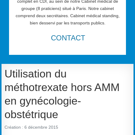
complet en CDI, au sein de notre Cabinet médical de
groupe (8 praticiens) situé à Paris. Notre cabinet
comprend deux secrétaires. Cabinet médical standing,
bien desservi par les transports publics.
CONTACT
Utilisation du
méthotrexate hors AMM
en gynécologie-
obstétrique
Création : 6 décembre 2015