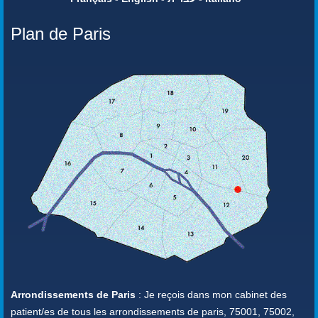
Plan de Paris
Arrondissements de Paris
: Je reçois dans mon cabinet des
patient/es de tous les arrondissements de paris, 75001, 75002,