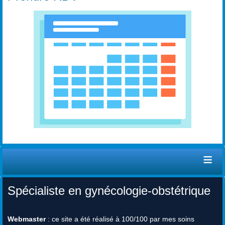
≡
Spécialiste en gynécologie-obstétrique
Webmaster
: ce site a été réalisé à 100/100 par mes soins