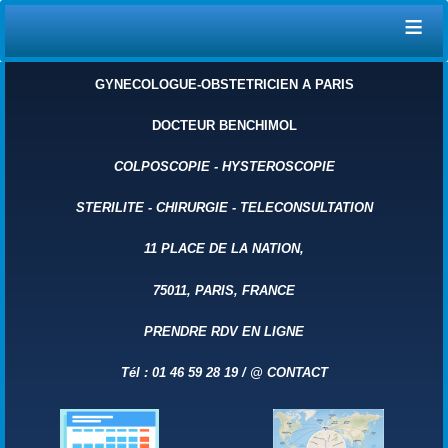
≡
GYNECOLOGUE-OBSTETRICIEN A PARIS
DOCTEUR BENCHIMOL
COLPOSCOPIE
-
HYSTEROSCOPIE
STERILITE
-
CHIRURGIE
-
TELECONSULTATION
11 PLACE DE LA NATION,
75011, PARIS, FRANCE
PRENDRE RDV EN LIGNE
Tél : 01 46 59 28 19 /
@
CONTACT