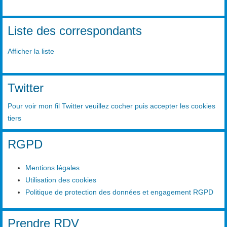
Liste des correspondants
Afficher la liste
Twitter
Pour voir mon fil Twitter veuillez cocher puis accepter les cookies
tiers
RGPD
Mentions légales
Utilisation des cookies
Politique de protection des données et engagement RGPD
Prendre RDV