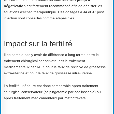
négativation
est fortement recommandé afin de dépister les
situations d’échec thérapeutique. Des dosages à J4 et J7 post
injection sont conseillés comme étapes clés.
Impact sur la fertilité
Il ne semble pas y avoir de différence à long terme entre le
traitement chirurgical conservateur et le traitement
médicamenteux par MTX pour le taux de récidive de grossesse
extra-utérine et pour le taux de grossesse intra-utérine.
La fertilité ultérieure est donc comparable après traitement
chirurgical conservateur (salpingotomie par coelioscopie) ou
après traitement médicamenteux par méthotrexate.