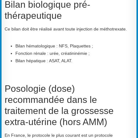
Bilan biologique pré-
thérapeutique
Ce bilan doit être réalisé avant toute injection de méthotrexate.
Bilan hématologique : NFS, Plaquettes ;
Fonction rénale : urée, créatininémie ;
Bilan hépatique : ASAT, ALAT.
Posologie (dose)
recommandée dans le
traitement de la grossesse
extra-utérine (hors AMM)
En France, le protocole le plus courant est un protocole