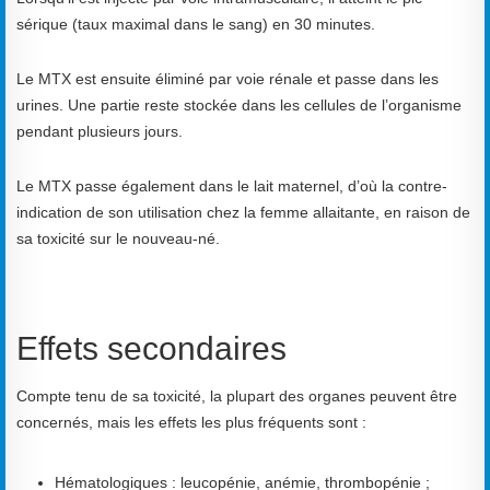
sérique (taux maximal dans le sang) en 30 minutes.
Le MTX est ensuite éliminé par voie rénale et passe dans les
urines. Une partie reste stockée dans les cellules de l’organisme
pendant plusieurs jours.
Le MTX passe également dans le lait maternel, d’où la contre-
indication de son utilisation chez la femme allaitante, en raison de
sa toxicité sur le nouveau-né.
Effets secondaires
Compte tenu de sa toxicité, la plupart des organes peuvent être
concernés, mais les effets les plus fréquents sont :
Hématologiques : leucopénie, anémie, thrombopénie ;