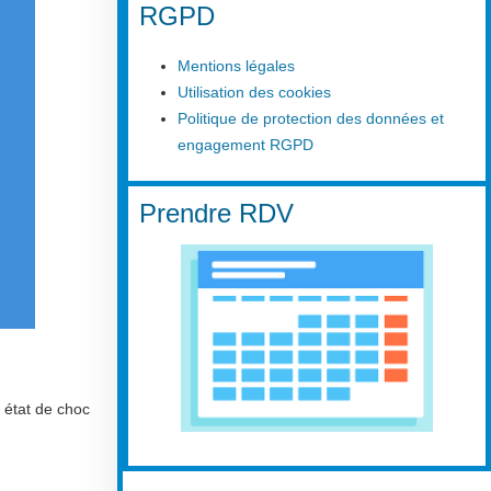
RGPD
Mentions légales
Utilisation des cookies
Politique de protection des données et
engagement RGPD
Prendre RDV
n état de choc