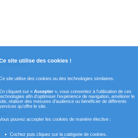
Ce site utilise des cookies !
’aller uriner) ;
Ce site utilise des cookies ou des technologies similaires.
En cliquant sur «
Accepter
», vous consentez à l’utilisation de ces
technologies afin d'optimiser l’expérience de navigation, améliorer le
site, réaliser des mesures d’audience ou bénéficier de différents
services qu'offre le site.
ire :
Vous pouvez accepter les cookies de manière élective :
Cochez puis cliquez sur la catégorie de cookies.