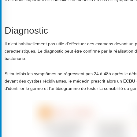
Diagnostic
Il n’est habituellement pas utile d’effectuer des examens devant un 
caractéristiques. Le diagnostic peut être confirmé par la réalisation 
bactériurie.
Si toutefois les symptômes ne régressent pas 24 à 48h après le déb
devant des cystites récidivantes, le médecin prescrit alors un
ECBU
d’identifier le germe et l’antibiogramme de tester la sensibilité du ge