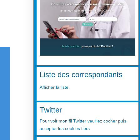
Liste des correspondants
Afficher la liste
Twitter
Pour voir mon fil Twitter veuillez cocher puis
accepter les cookies tiers