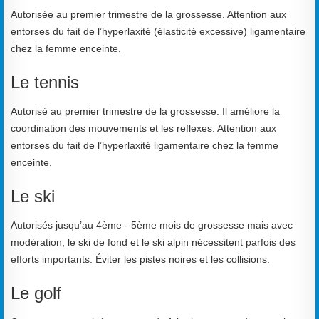
Autorisée au premier trimestre de la grossesse. Attention aux
entorses du fait de l’hyperlaxité (élasticité excessive) ligamentaire
chez la femme enceinte.
Le tennis
Autorisé au premier trimestre de la grossesse. Il améliore la
coordination des mouvements et les reflexes. Attention aux
entorses du fait de l’hyperlaxité ligamentaire chez la femme
enceinte.
Le ski
Autorisés jusqu’au 4ème - 5ème mois de grossesse mais avec
modération, le ski de fond et le ski alpin nécessitent parfois des
efforts importants. Éviter les pistes noires et les collisions.
Le golf