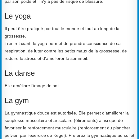
par son poids et il n’y a pas de risque de blessure.
Le yoga
Il peut être pratiqué par tout le monde et tout au long de la
grossesse.
Très relaxant, le yoga permet de prendre conscience de sa
respiration, de luter contre les petits maux de la grossesse, de
réduire le stress et d’améliorer le sommeil.
La danse
Elle améliore l’image de soit.
La gym
La gymnastique douce est autorisée. Elle permet d’améliorer la
souplesse musculaire et articulaire (étirements) ainsi que de
favoriser le renforcement musculaire (renforcement du plancher
pelvien par l’exercice de Kegel). Préférez la gymnastique au sol et