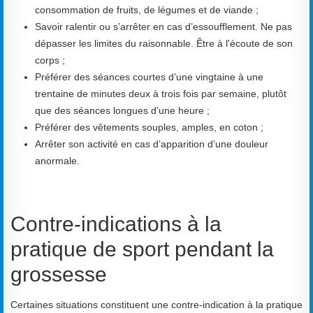
consommation de fruits, de légumes et de viande ;
Savoir ralentir ou s’arrêter en cas d’essoufflement. Ne pas
dépasser les limites du raisonnable. Être à l'écoute de son
corps ;
Préférer des séances courtes d’une vingtaine à une
trentaine de minutes deux à trois fois par semaine, plutôt
que des séances longues d’une heure ;
Préférer des vêtements souples, amples, en coton ;
Arrêter son activité en cas d’apparition d’une douleur
anormale.
Contre-indications à la
pratique de sport pendant la
grossesse
Certaines situations constituent une contre-indication à la pratique