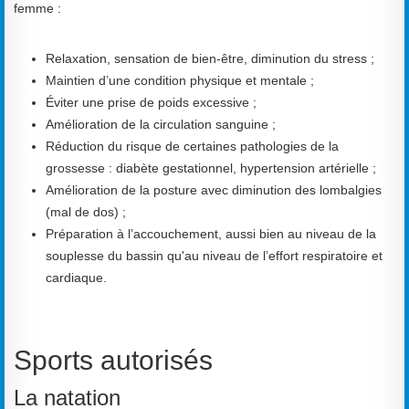
femme :
Relaxation, sensation de bien-être, diminution du stress ;
Maintien d’une condition physique et mentale ;
Éviter une prise de poids excessive ;
Amélioration de la circulation sanguine ;
Réduction du risque de certaines pathologies de la
grossesse : diabète gestationnel, hypertension artérielle ;
Amélioration de la posture avec diminution des lombalgies
(mal de dos) ;
Préparation à l’accouchement, aussi bien au niveau de la
souplesse du bassin qu'au niveau de l’effort respiratoire et
cardiaque.
Sports autorisés
La natation