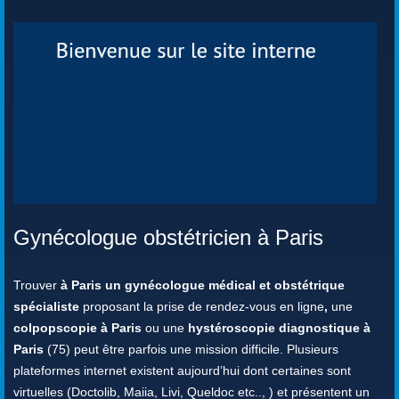
Gynécologue obstétricien à Paris
Trouver
à Paris un gynécologue médical et obstétrique
spécialiste
proposant la prise de rendez-vous en ligne
,
une
colpopscopie à Paris
ou une
hystéroscopie diagnostique à
Paris
(75) peut être parfois une mission difficile. Plusieurs
plateformes internet existent aujourd’hui dont certaines sont
virtuelles (Doctolib, Maiia, Livi, Queldoc etc.., ) et présentent un