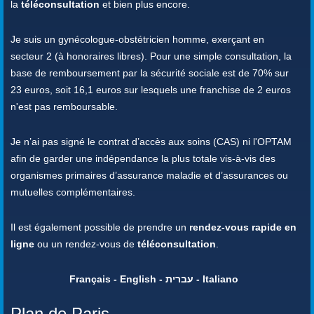
la
téléconsultation
et bien plus encore.
Je suis un gynécologue-obstétricien homme, exerçant en
secteur 2 (à honoraires libres). Pour une simple consultation, la
base de remboursement par la sécurité sociale est de 70% sur
23 euros, soit 16,1 euros sur lesquels une franchise de 2 euros
n'est pas remboursable.
Je n’ai pas signé le contrat d’accès aux soins (CAS) ni l'OPTAM
afin de garder une indépendance la plus totale vis-à-vis des
organismes primaires d’assurance maladie et d’assurances ou
mutuelles complémentaires.
Il est également possible de prendre un
rendez-vous rapide en
ligne
ou un rendez-vous de
téléconsultation
.
Français - English - עברית - Italiano
Plan de Paris