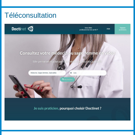
Téléconsultation