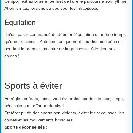
Ce sport est autorisé et permet de faire le parcours à son rythme.
Attention aux torsions du dos pour les inhabituées.
Équitation
Il n'est pas recommandé de débuter l'équitation en même temps
qu'une grossesse. Autorisée uniquement pour les habituées et
pendant le premier trimestre de la grossesse. Attention aux
chutes !
Sports à éviter
En règle générale, mieux vaut éviter des sports intenses, longs,
nécessitant un effort abdominal.
Préférer plutôt des sports non violents, éviter les secousses, les
chutes et les mouvements brusques.
Sports déconseillés :