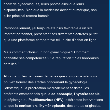
choix de gynécologues, leurs photos ainsi que leurs
disponibilités. Bien que la médecine devient numérique, son
pilier principal restera humain.
Personnellement, j’ai toujours été plus favorable à un site
internet personnel, présentant ses différentes activités plutôt
qu’à une plateforme comparative tel un site d’achat en ligne.
Mais comment choisir un bon gynécologue ? Comment
connaitre ses compétences ? Sa réputation ? Ses honoraires
détaillés ?
Alors parmi les centaines de pages que compte ce site vous
pouvez trouver des articles concernant la gynécologie,
l’obstétrique, la procréation médicalement assistée, les
différents examens tels que la
colposcopie
, l’
hystéroscopie
,
le dépistage du
Papillomavirus (HPV)
, différentes interventions
tel que la
conisation
, l'
hyménoplastie
, des photos originales,