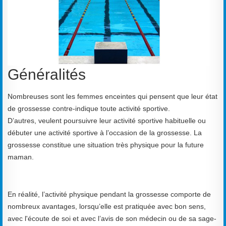
Généralités
Nombreuses sont les femmes enceintes qui pensent que leur état
de grossesse contre-indique toute activité sportive.
D’autres, veulent poursuivre leur activité sportive habituelle ou
débuter une activité sportive à l’occasion de la grossesse. La
grossesse constitue une situation très physique pour la future
maman.
En réalité, l’activité physique pendant la grossesse comporte de
nombreux avantages, lorsqu’elle est pratiquée avec bon sens,
avec l'écoute de soi et avec l’avis de son médecin ou de sa sage-