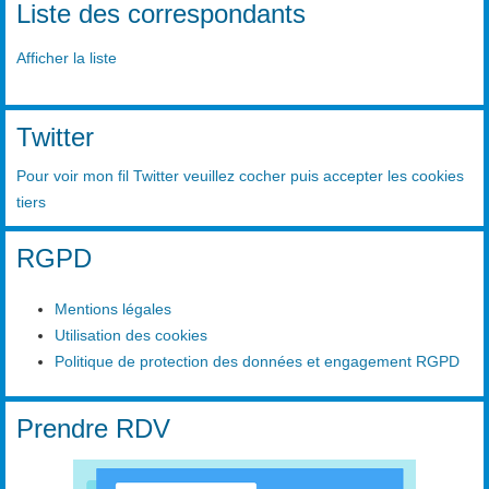
Liste des correspondants
Afficher la liste
Twitter
Pour voir mon fil Twitter veuillez cocher puis accepter les cookies
tiers
RGPD
Mentions légales
Utilisation des cookies
Politique de protection des données et engagement RGPD
Prendre RDV