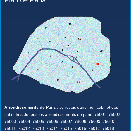
Arrondissements de Paris
: Je reçois dans mon cabinet des
patient/es de tous les arrondissements de paris, 75001, 75002,
75003, 75004, 75005, 75006, 75007, 78008, 75009, 75010,
75011, 75012, 75013, 75014, 75015, 75016, 75017, 75018,