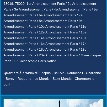
75019, 75020, 1er Arrondissement Paris / 2e Arrondissement
Paris / 3e Arrondissement Paris / 4e Arrondissement Paris / 5e
Arrondissement Paris / 6e Arrondissement Paris / 7e
Arrondissement Paris / 8e Arrondissement Paris / 9e
Arrondissement Paris / 10e Arrondissement Paris / 11e
Arrondissement Paris / 12e Arrondissement Paris / 13e
Arrondissement Paris / 14e Arrondissement Paris / 15e
Arrondissement Paris / 16e Arrondissement Paris / 17e
Arrondissement Paris / 18e Arrondissement Paris / 19e
Arrondissement Paris / 20e Arrondissement Paris / Gynécologue
Paris 11 / Colposcopie Paris Nation
Quartiers à proximité
: Picpus - Bel-Air - Daumesnil - Charonne
- Bercy - Roquette - Le Marais - Saint Mandé - Charenton le
pont