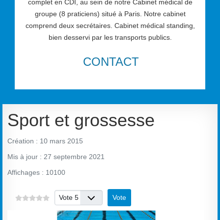
complet en CDI, au sein de notre Cabinet médical de
groupe (8 praticiens) situé à Paris. Notre cabinet
comprend deux secrétaires. Cabinet médical standing,
bien desservi par les transports publics.
CONTACT
Sport et grossesse
Création : 10 mars 2015
Mis à jour : 27 septembre 2021
Affichages : 10100
Veuillez voter