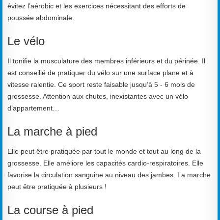
évitez l’aérobic et les exercices nécessitant des efforts de
poussée abdominale.
Le vélo
Il tonifie la musculature des membres inférieurs et du périnée. Il
est conseillé de pratiquer du vélo sur une surface plane et à
vitesse ralentie. Ce sport reste faisable jusqu’à 5 - 6 mois de
grossesse. Attention aux chutes, inexistantes avec un vélo
d’appartement…
La marche à pied
Elle peut être pratiquée par tout le monde et tout au long de la
grossesse. Elle améliore les capacités cardio-respiratoires. Elle
favorise la circulation sanguine au niveau des jambes. La marche
peut être pratiquée à plusieurs !
La course à pied