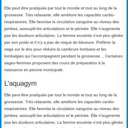
Elle peut être pratiquée par tout le monde et tout au long de la
grossesse. Très relaxante, elle améliore les capacités cardio-
respiratoires. Elle favorise la circulation sanguine au niveau des
jambes, assouplit les articulations et le périnée. Elle n’augmente
pas les douleurs articulaires. La femme enceinte n’est plus gênée
par son poids et il n’y a pas de risque de blessure. Préférer la
nage sur le dos pour réduire la cambrure lombaire et les
lombalgies qui l’accompagnent pendant la grossesse… Certaines
sages-femmes proposent des cours de préparation à la
naissance en piscine municipale.
L’aquagym
Elle peut être pratiquée par tout le monde et tout au long de la
grossesse. Très relaxante, elle améliore les capacités cardio-
respiratoires. Elle favorise la circulation sanguine au niveau des
jambes, assouplit les articulations et le périnée. Elle n’augmente
pas les douleurs articulaires. La femme enceinte n’est plus gênée