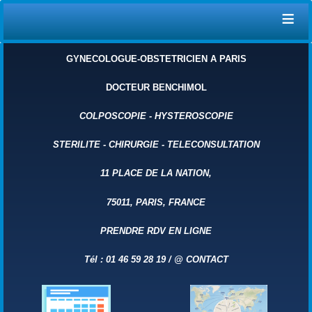
≡
GYNECOLOGUE-OBSTETRICIEN A PARIS
DOCTEUR BENCHIMOL
COLPOSCOPIE
-
HYSTEROSCOPIE
STERILITE
-
CHIRURGIE
-
TELECONSULTATION
11 PLACE DE LA NATION,
75011, PARIS, FRANCE
PRENDRE RDV EN LIGNE
Tél : 01 46 59 28 19 /
@
CONTACT