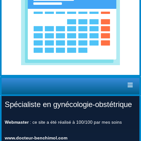
≡
Spécialiste en gynécologie-obstétrique
Webmaster
: ce site a été réalisé à 100/100 par mes soins
www.docteur-benchimol.com