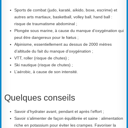
Sports de combat (judo, karaté, aïkido, boxe, escrime) et
autres arts martiaux, basketball, volley ball, hand ball :
risque de traumatisme abdominal ;
Plongée sous marine, à cause du manque d’oxygénation qui
peut être dangereux pour le fœtus ;
Alpinisme, essentiellement au dessus de 2000 mètres
d’altitude du fait du manque d’oxygénation ;
VTT, roller (risque de chutes) ;
Ski nautique (risque de chutes) ;
L’aérobic, à cause de son intensité.
Quelques conseils
Savoir d’hydrater avant, pendant et après l’effort ;
Savoir s’alimenter de façon équilibrée et saine : alimentation
riche en potassium pour éviter les crampes. Favoriser la