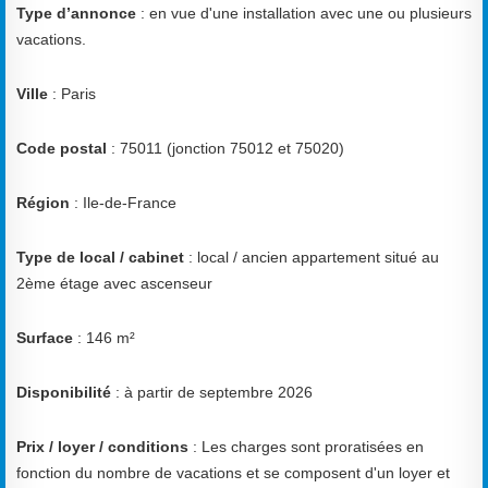
Type d’annonce
: en vue d'une installation avec une ou plusieurs
vacations.
Ville
: Paris
Code postal
: 75011 (jonction 75012 et 75020)
Région
: Ile-de-France
Type de local / cabinet
: local / ancien appartement situé au
2ème étage avec ascenseur
Surface
: 146 m²
Disponibilité
: à partir de septembre 2026
Prix / loyer / conditions
: Les charges sont proratisées en
fonction du nombre de vacations et se composent d'un loyer et