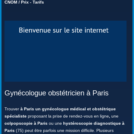
CNOM
/
Prix - Tarifs
Gynécologue obstétricien à Paris
Trouver
à Paris un gynécologue médical et obstétrique
spécialiste
proposant la prise de rendez-vous en ligne
,
une
colpopscopie à Paris
ou une
hystéroscopie diagnostique à
Paris
(75) peut être parfois une mission difficile. Plusieurs