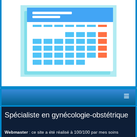
≡
Spécialiste en gynécologie-obstétrique
Webmaster
: ce site a été réalisé à 100/100 par mes soins