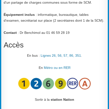
d'un partage de charges communes sous forme de SCM.
Équipement inclus
: informatique, bureautique, tables
d'examen, secrétariat sur place (2 secrétaires dont 1 de la SCM).
Contact
: Dr Benchimol au 01 46 59 28 19
Accès
En bus :
Lignes 26, 56, 57, 86, 351
.
En
Métro ou en RER
Sortir à la
station Nation