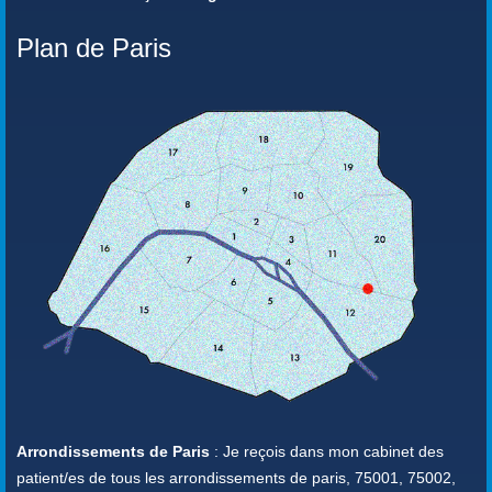
Plan de Paris
Arrondissements de Paris
: Je reçois dans mon cabinet des
patient/es de tous les arrondissements de paris, 75001, 75002,