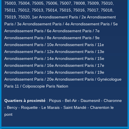
75003, 75004, 75005, 75006, 75007, 78008, 75009, 75010,
75011, 75012, 75013, 75014, 75015, 75016, 75017, 75018,
75019, 75020, 1er Arrondissement Paris / 2e Arrondissement
Paris / 3e Arrondissement Paris / 4e Arrondissement Paris / 5e
Arrondissement Paris / 6e Arrondissement Paris / 7e
Arrondissement Paris / 8e Arrondissement Paris / 9e
Arrondissement Paris / 10e Arrondissement Paris / 11e
Arrondissement Paris / 12e Arrondissement Paris / 13e
Arrondissement Paris / 14e Arrondissement Paris / 15e
Arrondissement Paris / 16e Arrondissement Paris / 17e
Arrondissement Paris / 18e Arrondissement Paris / 19e
Arrondissement Paris / 20e Arrondissement Paris / Gynécologue
Paris 11 / Colposcopie Paris Nation
Quartiers à proximité
: Picpus - Bel-Air - Daumesnil - Charonne
- Bercy - Roquette - Le Marais - Saint Mandé - Charenton le
pont