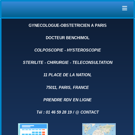
≡
GYNECOLOGUE-OBSTETRICIEN A PARIS
DOCTEUR BENCHIMOL
COLPOSCOPIE
-
HYSTEROSCOPIE
STERILITE
-
CHIRURGIE
-
TELECONSULTATION
11 PLACE DE LA NATION,
75011, PARIS, FRANCE
PRENDRE RDV EN LIGNE
Tél : 01 46 59 28 19 /
@
CONTACT