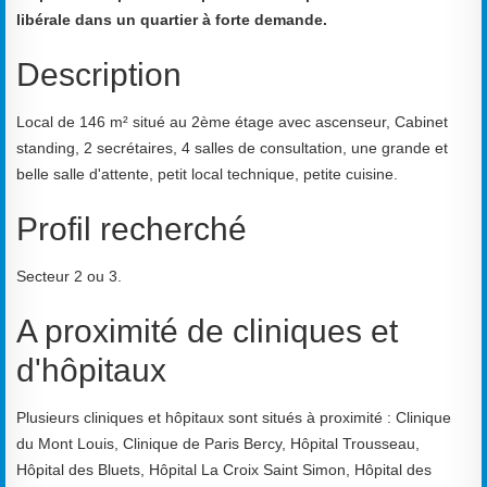
libérale dans un quartier à forte demande.
Description
Local de 146 m² situé au 2ème étage avec ascenseur, Cabinet
standing, 2 secrétaires, 4 salles de consultation, une grande et
belle salle d'attente, petit local technique, petite cuisine.
Profil recherché
Secteur 2 ou 3.
A proximité de cliniques et
d'hôpitaux
Plusieurs cliniques et hôpitaux sont situés à proximité : Clinique
du Mont Louis, Clinique de Paris Bercy, Hôpital Trousseau,
Hôpital des Bluets, Hôpital La Croix Saint Simon, Hôpital des