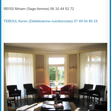
REISS Miriam (Sage-femme) 06 10 44 52 72
TEBOUL Keren (Diététicienne-nutritionniste) 07 49 04 80 24