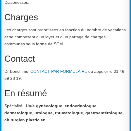
Diaconesses.
Charges
Les charges sont proratisées en fonction du nombre de vacations
et se composent d'un loyer et d'un partage de charges
communes sous forme de SCM.
Contact
Dr Benchimol
CONTACT PAR FORMULAIRE
ou appeler le 01 46
59 28 19.
En résumé
Spécialité :
Un/e
gynécologue, endocrinologue,
dermatologue, urologue, rhumatologue, gastroentérologue,
chirurgien plasticien