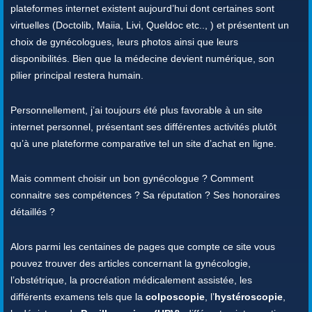
plateformes internet existent aujourd’hui dont certaines sont
virtuelles (Doctolib, Maiia, Livi, Queldoc etc.., ) et présentent un
choix de gynécologues, leurs photos ainsi que leurs
disponibilités. Bien que la médecine devient numérique, son
pilier principal restera humain.
Personnellement, j’ai toujours été plus favorable à un site
internet personnel, présentant ses différentes activités plutôt
qu’à une plateforme comparative tel un site d’achat en ligne.
Mais comment choisir un bon gynécologue ? Comment
connaitre ses compétences ? Sa réputation ? Ses honoraires
détaillés ?
Alors parmi les centaines de pages que compte ce site vous
pouvez trouver des articles concernant la gynécologie,
l’obstétrique, la procréation médicalement assistée, les
différents examens tels que la
colposcopie
, l’
hystéroscopie
,