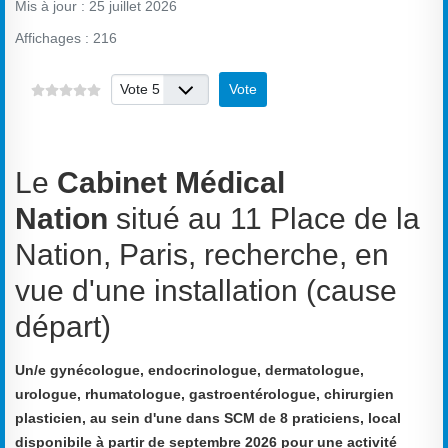
Mis à jour : 25 juillet 2026
Affichages : 216
Veuillez voter
Le
Cabinet Médical
Nation
situé au 11 Place de la
Nation, Paris, recherche, en
vue d'une installation (cause
départ)
Un/e
gynécologue, endocrinologue, dermatologue,
urologue, rhumatologue, gastroentérologue, chirurgien
plasticien, au sein d'une dans SCM de 8 praticiens, local
disponibile à partir de septembre 2026 pour une activité