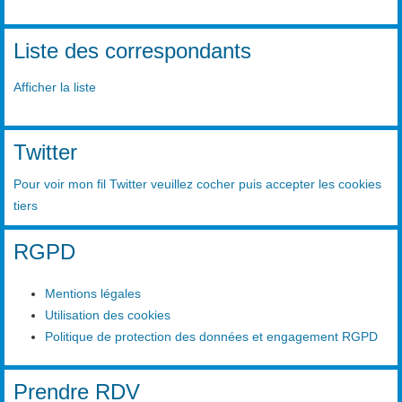
Liste des correspondants
Afficher la liste
Twitter
Pour voir mon fil Twitter veuillez cocher puis accepter les cookies
tiers
RGPD
Mentions légales
Utilisation des cookies
Politique de protection des données et engagement RGPD
Prendre RDV