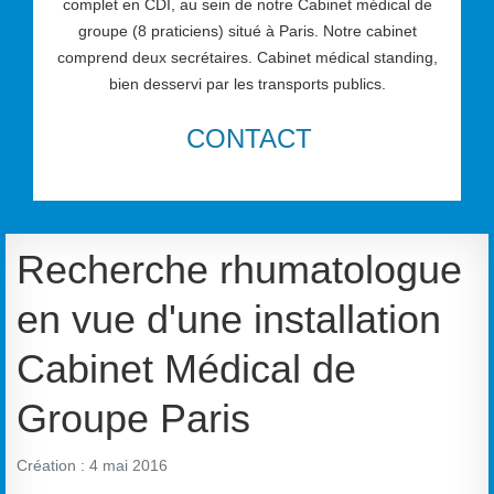
complet en CDI, au sein de notre Cabinet médical de
groupe (8 praticiens) situé à Paris. Notre cabinet
comprend deux secrétaires. Cabinet médical standing,
bien desservi par les transports publics.
CONTACT
Recherche rhumatologue
en vue d'une installation
Cabinet Médical de
Groupe Paris
Création : 4 mai 2016