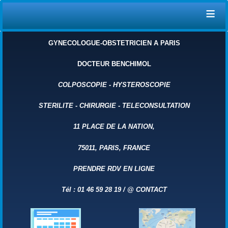
≡
GYNECOLOGUE-OBSTETRICIEN A PARIS
DOCTEUR BENCHIMOL
COLPOSCOPIE
-
HYSTEROSCOPIE
STERILITE
-
CHIRURGIE
-
TELECONSULTATION
11 PLACE DE LA NATION,
75011, PARIS, FRANCE
PRENDRE RDV EN LIGNE
Tél : 01 46 59 28 19 /
@
CONTACT