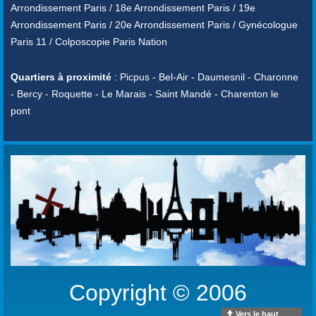
Arrondissement Paris / 18e Arrondissement Paris / 19e
Arrondissement Paris / 20e Arrondissement Paris / Gynécologue
Paris 11 / Colposcopie Paris Nation
Quartiers à proximité
: Picpus - Bel-Air - Daumesnil - Charonne
- Bercy - Roquette - Le Marais - Saint Mandé - Charenton le
pont
Copyright © 2006
Vers le haut