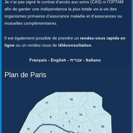
Je n’ai pas signé le contrat d’accès aux soins (CAS) ni l'OPTAM
afin de garder une indépendance la plus totale vis-à-vis des
organismes primaires d’assurance maladie et d’assurances ou
mutuelles complémentaires.
Il est également possible de prendre un
rendez-vous rapide en
ligne
ou un rendez-vous de
téléconsultation
.
Français - English - עברית - Italiano
Plan de Paris