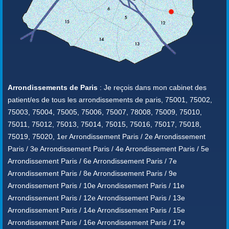
Arrondissements de Paris
: Je reçois dans mon cabinet des
patient/es de tous les arrondissements de paris, 75001, 75002,
75003, 75004, 75005, 75006, 75007, 78008, 75009, 75010,
75011, 75012, 75013, 75014, 75015, 75016, 75017, 75018,
75019, 75020, 1er Arrondissement Paris / 2e Arrondissement
Paris / 3e Arrondissement Paris / 4e Arrondissement Paris / 5e
Arrondissement Paris / 6e Arrondissement Paris / 7e
Arrondissement Paris / 8e Arrondissement Paris / 9e
Arrondissement Paris / 10e Arrondissement Paris / 11e
Arrondissement Paris / 12e Arrondissement Paris / 13e
Arrondissement Paris / 14e Arrondissement Paris / 15e
Arrondissement Paris / 16e Arrondissement Paris / 17e