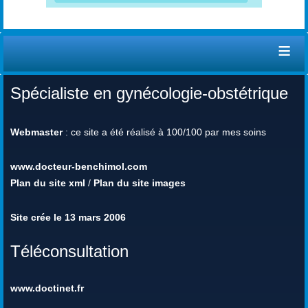
≡
Spécialiste en gynécologie-obstétrique
Webmaster
: ce site a été réalisé à 100/100 par mes soins
www.docteur-benchimol.com
Plan du site xml
/
Plan du site images
Site crée le 13 mars 2006
Téléconsultation
www.doctinet.fr