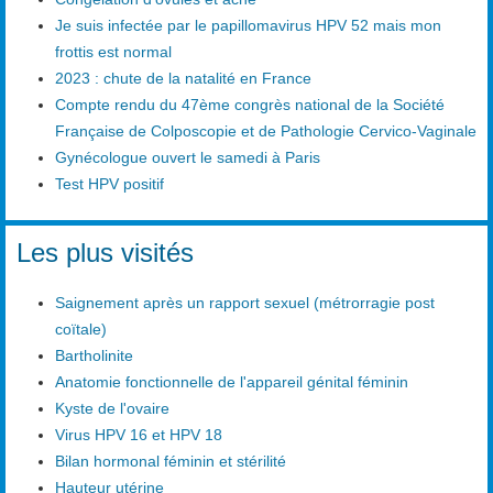
Je suis infectée par le papillomavirus HPV 52 mais mon
frottis est normal
2023 : chute de la natalité en France
Compte rendu du 47ème congrès national de la Société
Française de Colposcopie et de Pathologie Cervico-Vaginale
Gynécologue ouvert le samedi à Paris
Test HPV positif
Les plus visités
Saignement après un rapport sexuel (métrorragie post
coïtale)
Bartholinite
Anatomie fonctionnelle de l'appareil génital féminin
Kyste de l'ovaire
Virus HPV 16 et HPV 18
Bilan hormonal féminin et stérilité
Hauteur utérine