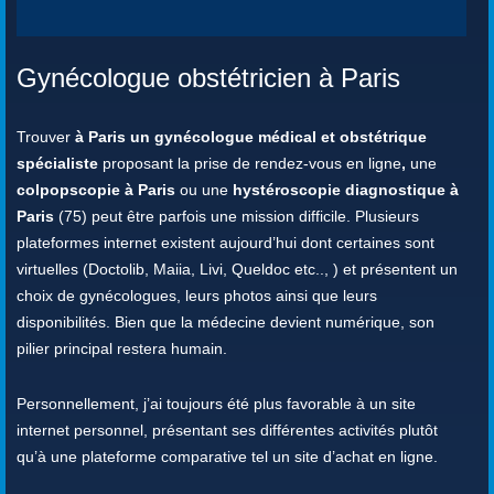
Gynécologue obstétricien à Paris
Trouver
à Paris un gynécologue médical et obstétrique
spécialiste
proposant la prise de rendez-vous en ligne
,
une
colpopscopie à Paris
ou une
hystéroscopie diagnostique à
Paris
(75) peut être parfois une mission difficile. Plusieurs
plateformes internet existent aujourd’hui dont certaines sont
virtuelles (Doctolib, Maiia, Livi, Queldoc etc.., ) et présentent un
choix de gynécologues, leurs photos ainsi que leurs
disponibilités. Bien que la médecine devient numérique, son
pilier principal restera humain.
Personnellement, j’ai toujours été plus favorable à un site
internet personnel, présentant ses différentes activités plutôt
qu’à une plateforme comparative tel un site d’achat en ligne.