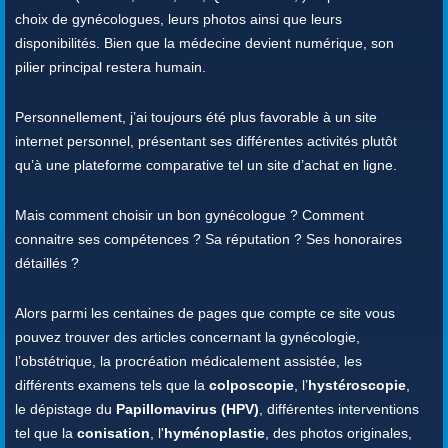
choix de gynécologues, leurs photos ainsi que leurs
disponibilités. Bien que la médecine devient numérique, son
pilier principal restera humain.
Personnellement, j’ai toujours été plus favorable à un site
internet personnel, présentant ses différentes activités plutôt
qu’à une plateforme comparative tel un site d’achat en ligne.
Mais comment choisir un bon gynécologue ? Comment
connaitre ses compétences ? Sa réputation ? Ses honoraires
détaillés ?
Alors parmi les centaines de pages que compte ce site vous
pouvez trouver des articles concernant la gynécologie,
l’obstétrique, la procréation médicalement assistée, les
différents examens tels que la
colposcopie
, l’
hystéroscopie
,
le dépistage du
Papillomavirus (HPV)
, différentes interventions
tel que la
conisation
, l'
hyménoplastie
, des photos originales,