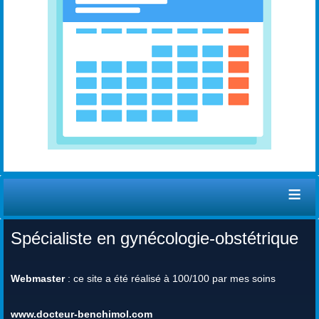
≡
Spécialiste en gynécologie-obstétrique
Webmaster
: ce site a été réalisé à 100/100 par mes soins
www.docteur-benchimol.com