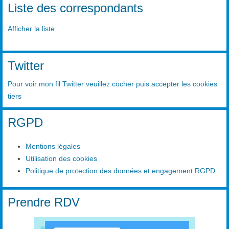
Liste des correspondants
Afficher la liste
Twitter
Pour voir mon fil Twitter veuillez cocher puis accepter les cookies
tiers
RGPD
Mentions légales
Utilisation des cookies
Politique de protection des données et engagement RGPD
Prendre RDV