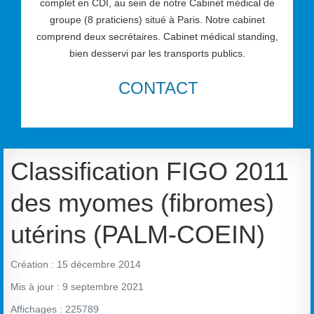
complet en CDI, au sein de notre Cabinet médical de
groupe (8 praticiens) situé à Paris. Notre cabinet
comprend deux secrétaires. Cabinet médical standing,
bien desservi par les transports publics.
CONTACT
Classification FIGO 2011
des myomes (fibromes)
utérins (PALM-COEIN)
Création : 15 décembre 2014
Mis à jour : 9 septembre 2021
Affichages : 225789