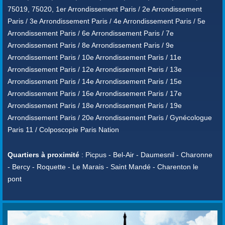
75019, 75020, 1er Arrondissement Paris / 2e Arrondissement
Paris / 3e Arrondissement Paris / 4e Arrondissement Paris / 5e
Arrondissement Paris / 6e Arrondissement Paris / 7e
Arrondissement Paris / 8e Arrondissement Paris / 9e
Arrondissement Paris / 10e Arrondissement Paris / 11e
Arrondissement Paris / 12e Arrondissement Paris / 13e
Arrondissement Paris / 14e Arrondissement Paris / 15e
Arrondissement Paris / 16e Arrondissement Paris / 17e
Arrondissement Paris / 18e Arrondissement Paris / 19e
Arrondissement Paris / 20e Arrondissement Paris / Gynécologue
Paris 11 / Colposcopie Paris Nation
Quartiers à proximité
: Picpus - Bel-Air - Daumesnil - Charonne
- Bercy - Roquette - Le Marais - Saint Mandé - Charenton le
pont