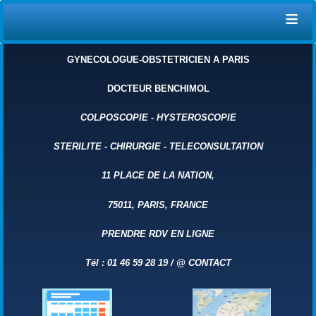
≡
GYNECOLOGUE-OBSTETRICIEN A PARIS
DOCTEUR BENCHIMOL
COLPOSCOPIE
-
HYSTEROSCOPIE
STERILITE
-
CHIRURGIE
-
TELECONSULTATION
11 PLACE DE LA NATION,
75011, PARIS, FRANCE
PRENDRE RDV EN LIGNE
Tél : 01 46 59 28 19 /
@
CONTACT