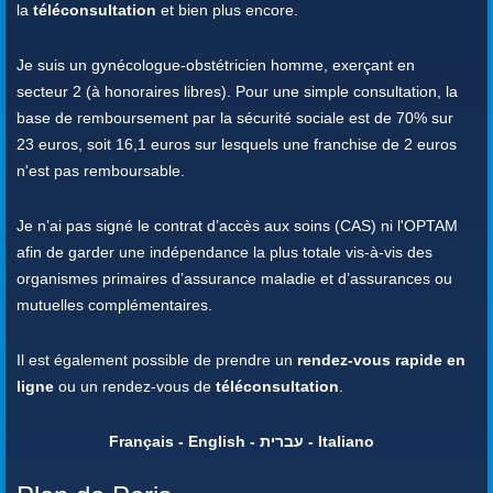
la
téléconsultation
et bien plus encore.
Je suis un gynécologue-obstétricien homme, exerçant en
secteur 2 (à honoraires libres). Pour une simple consultation, la
base de remboursement par la sécurité sociale est de 70% sur
23 euros, soit 16,1 euros sur lesquels une franchise de 2 euros
n'est pas remboursable.
Je n’ai pas signé le contrat d’accès aux soins (CAS) ni l'OPTAM
afin de garder une indépendance la plus totale vis-à-vis des
organismes primaires d’assurance maladie et d’assurances ou
mutuelles complémentaires.
Il est également possible de prendre un
rendez-vous rapide en
ligne
ou un rendez-vous de
téléconsultation
.
Français - English - עברית - Italiano