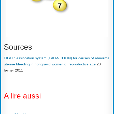
Sources
FIGO classification system (PALM-COEIN) for causes of abnormal
uterine bleeding in nongravid women of reproductive age
23
février 2011
A lire aussi