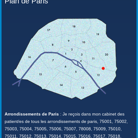
Plan de Paris
Arrondissements de Paris
: Je reçois dans mon cabinet des
patient/es de tous les arrondissements de paris, 75001, 75002,
75003, 75004, 75005, 75006, 75007, 78008, 75009, 75010,
75011, 75012, 75013, 75014, 75015, 75016, 75017, 75018,